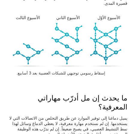
قصيرة المدى.
الأسبوع الأوّل
الأسبوع الثاني
الأسبوع الثالث
إسقاط رسومي توجيهي للشبكات العصبية بعد 3 أسابيع.
ما يحدث إن مل أدرّب مهاراتي
المعرفية؟
يميل دماغنا إلى توفير الموارد عن طريق التخلص من الاتصالات التي لا
يستخدمها. إن لم نستخدم مهارة معرفية، لا يعطي الدماغ وسائل لهذا
نمط التنشيط العصبي، في يصبح ضعيفاً. إن لم ندرّب هذه الوظيفة