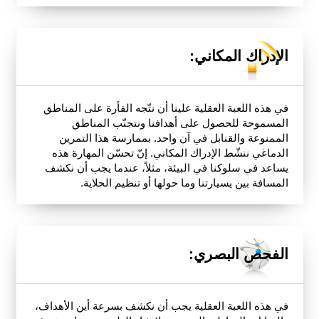
الإدراك المكاني:
في هذه اللعبة العقلية علينا أن نتّجه الفأرة على المناطق
المسموحة للحصول على أهدافنا ونتجنّب المناطق
الممنوعة والقنابل في آن واحد. بممارسة هذا التمرين
الدماغي ننشّط الإدراك المكاني. إنّ تحسّن المهارة هذه
يساعد في سلوكنا في البيئة، مثلاً، عندما يجب أن نكشف
المسافة بين يسيارتنا وما حولها أو تنظيم الحلاية.
الفحص البصري:
في هذه اللعبة العقلية يجب أن نكشف بسرعة أين الأهداف،