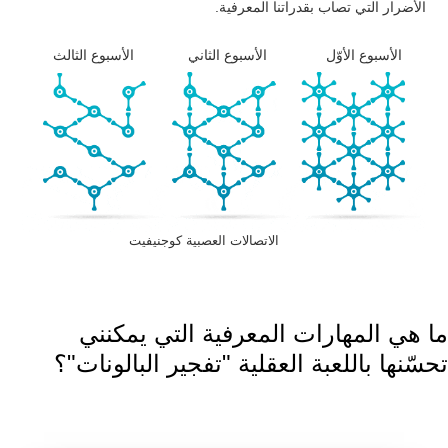
الأضرار التي تصاب بقدراتنا المعرفية.
الأسبوع الأوّل
الأسبوع الثاني
الأسبوع الثالث
الاتصالات العصبية كوجنيفيت
ما هي المهارات المعرفية التي يمكنني
تحسّنها باللعبة العقلية "تفجير البالونات"؟