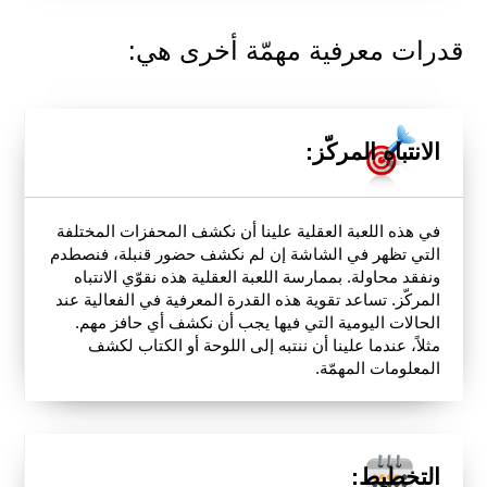
قدرات معرفية مهمّة أخرى هي:
الانتباه المركّز:
في هذه اللعبة العقلية علينا أن نكشف المحفزات المختلفة
التي تظهر في الشاشة إن لم نكشف حضور قنبلة، فنصطدم
ونفقد محاولة. بممارسة اللعبة العقلية هذه نقوّي الانتباه
المركّز. تساعد تقوية هذه القدرة المعرفية في الفعالية عند
الحالات اليومية التي فيها يجب أن نكشف أي حافز مهم.
مثلاً، عندما علينا أن ننتبه إلى اللوحة أو الكتاب لكشف
المعلومات المهمّة.
التخطيط: