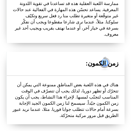
ممارسة اللعبة العقلية هذه قد تساعدنا في تقوية اللدونة
المعرفية. يساعد تحسّن هذه المهارة في الفعالية عند حالات
غير متوقّعة أو متغيرة تطلب منا رد فعل سريع وتكيّف
سلوكنا. مثلاً، عندما نرى شارعا مقطوعا ويجب أن نفكّر
بسرعة في خيار آخر، أو عندما نهتف بقريب ويجيب أحد غير
معروف.
زمن الكمون:
هناك في هذه اللعبة بعض المناطق ممنوعة التي يمكن أن
تتحرّك أو تظهر دوريا، لذلك يجب أن تتصرّف في الوقت
المناسب لتجنّب لمسها. لإجراء هذا النشاط، يجب أن يكون
زمن الكمون جيّداً. سيسمح لنا زمن الكمون الجيد الإجابة
بسرعة أمام حالات تتطلب جوابا فوريا. مثلا، عندما نريد عبور
الطريق قبل مرور مركبة متحرّكة.