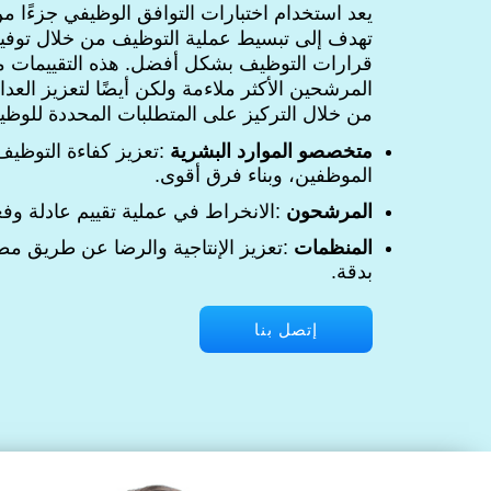
يعد استخدام اختبارات التوافق الوظيفي جزءًا 
تهدف إلى تبسيط عملية التوظيف من خلال توفير
قرارات التوظيف بشكل أفضل. هذه التقييمات م
المرشحين الأكثر ملاءمة ولكن أيضًا لتعزيز العدا
من خلال التركيز على المتطلبات المحددة للوظيفة 
متخصصو الموارد البشرية
:تعزيز كفاءة التوظيف
الموظفين، وبناء فرق أقوى.
المرشحون
:الانخراط في عملية تقييم عادلة وفعا
المنظمات
:تعزيز الإنتاجية والرضا عن طريق مط
بدقة.
إتصل بنا