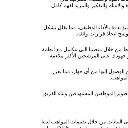
الانتباه والتفكير والمزيد لفهم كامل
ؤ بدقة بالأداء الوظيفي، مما يقلل بشكل
يح اتخاذ قرارات واثقة.
من خلال منصتنا التي تتكامل مع أنظمة
ز جهودك على المرشحين الأكثر ملاءمة.
 الوصول إليها من أي جهاز، مما يعزز
المواهب.
تطوير الموظفين المستهدفين وبناء الفريق
 البيانات من خلال تقييمات المواهب لدينا