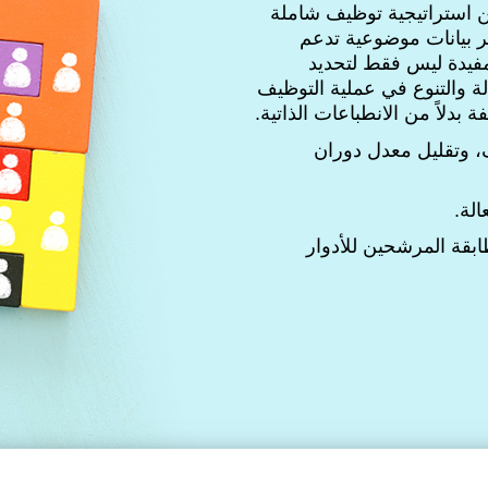
من استراتيجية توظيف شاملة
 بيانات موضوعية تدعم
فيدة ليس فقط لتحديد
لة والتنوع في عملية التوظيف
بدلاً من الانطباعات الذاتية.
، وتقليل معدل دوران
لة.
ابقة المرشحين للأدوار