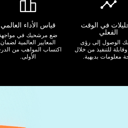
حليلات في الوقت
قياس الأداء العالمي
الفعلي
ضع مرشحيك في مواجهة
ك الوصول إلى رؤى
المعايير العالمية لضمان
قابلة للتنفيذ من خلال
اكتساب المواهب من الدر
ة معلومات بديهية.
الأولى.