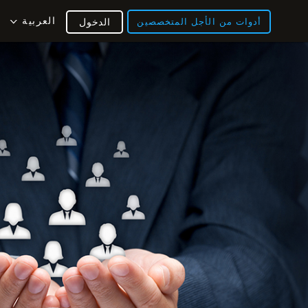
العربية
أدوات من الأجل المتخصصين
الدخول