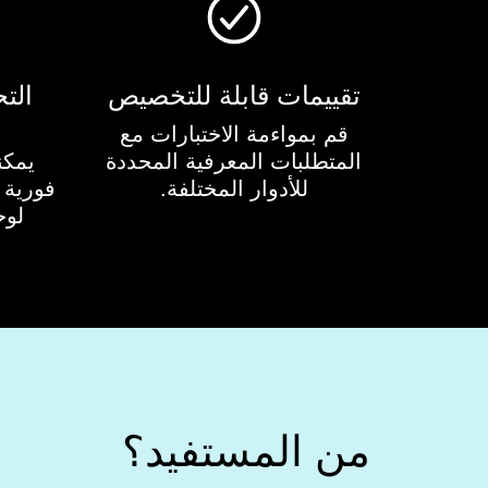
تقييمات قابلة للتخصيص
الت
قم بمواءمة الاختبارات مع
المتطلبات المعرفية المحددة
يمكن
للأدوار المختلفة.
فورية و
لوح
من المستفيد؟