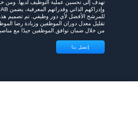
تهدف إلى تحسين عملية التوظيف لديها. ومن خ
للمرشح الأفضل لأي دور وظيفي. تم تصميم هذه 
تقليل معدل دوران الموظفين وزيادة رضا الموظفي
من خلال ضمان توافق الموظفين جيدًا مع مناصبهم
إتصل بنا