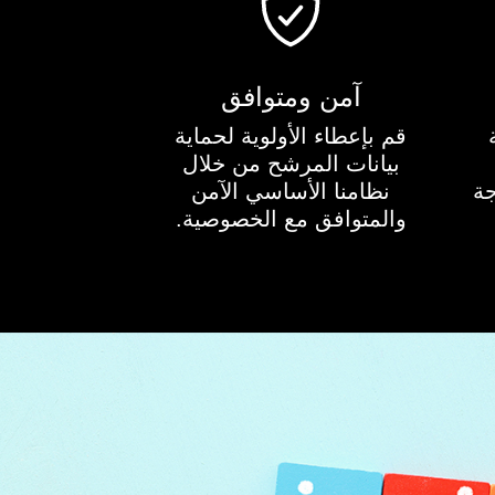
آمن ومتوافق
قم بإعطاء الأولوية لحماية
بيانات المرشح من خلال
جة
نظامنا الأساسي الآمن
والمتوافق مع الخصوصية.