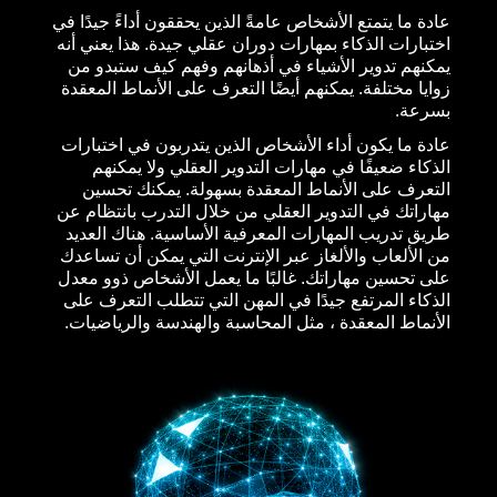
عادة ما يتمتع الأشخاص عامةً الذين يحققون أداءً جيدًا في
اختبارات الذكاء بمهارات دوران عقلي جيدة. هذا يعني أنه
يمكنهم تدوير الأشياء في أذهانهم وفهم كيف ستبدو من
زوايا مختلفة. يمكنهم أيضًا التعرف على الأنماط المعقدة
بسرعة.
عادة ما يكون أداء الأشخاص الذين يتدربون في اختبارات
الذكاء ضعيفًا في مهارات التدوير العقلي ولا يمكنهم
التعرف على الأنماط المعقدة بسهولة. يمكنك تحسين
مهاراتك في التدوير العقلي من خلال التدرب بانتظام عن
طريق تدريب المهارات المعرفية الأساسية. هناك العديد
من الألعاب والألغاز عبر الإنترنت التي يمكن أن تساعدك
على تحسين مهاراتك. غالبًا ما يعمل الأشخاص ذوو معدل
الذكاء المرتفع جيدًا في المهن التي تتطلب التعرف على
الأنماط المعقدة ، مثل المحاسبة والهندسة والرياضيات.