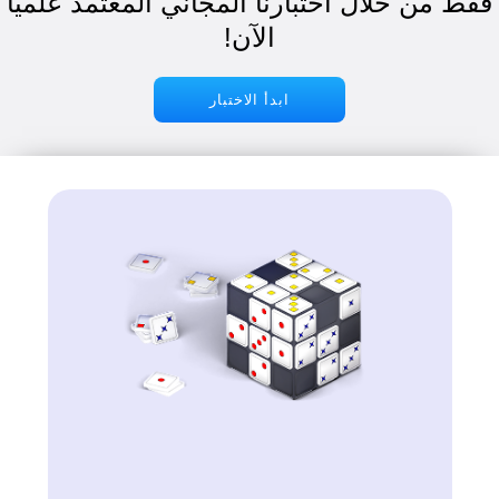
ط من خلال اختبارنا المجاني المعتمد علميًا
الآن!
ابدأ الاختبار