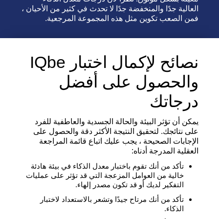
العالية جدًا والمنخفضة جدًا لا تحدث في كثير من الأحيان ،
فمن الصعب تكوين مثل هذه المجموعة المرجعية.
نصائح لإكمال اختبار IQbe
والحصول على أفضل
درجاتك
يمكن أن تؤثر البيئة والحالة الجسدية والعاطفية للفرد
على نتائجك. لتحقيق النتيجة الأكثر دقة والحصول على
الإجابات الصحيحة ، يجب عليك اتباع قائمة المراجعة
العقلية المدرجة أدناه:
تأكد من أنك تقوم باختبار معدل الذكاء في بيئة هادئة
خالية من العوامل المزعجة التي قد تؤثر على عمليات
التفكير لديك أو قد تكون مصدر إلهاء.
تأكد من أنك مرتاح جيدًا وتشعر بالاستعداد لاختبار
الذكاء.