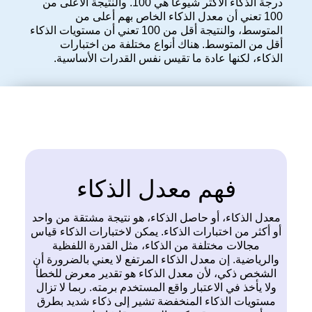
درجة الذكاء الأكثر شيوعًا هي 100. والنتيجة الأعلى من
100 تعني أن معدل الذكاء الخاص بهم أعلى من
المتوسط، والنتيجة أقل من 100 تعني أن مستويات الذكاء
أقل من المتوسط. هناك أنواع مختلفة من اختبارات
الذكاء، لكنها عادة ما تقيس نفس القدرات الأساسية.
فهم معدل الذكاء
معدل الذكاء، أو حاصل الذكاء، هو نتيجة مشتقة من واحد
أو أكثر من اختبارات الذكاء. يمكن لاختبارات الذكاء قياس
مجالات مختلفة من الذكاء، مثل القدرة اللفظية
والرياضية. إن معدل الذكاء المرتفع لا يعني بالضرورة أن
الشخص ذكي، لأن معدل الذكاء هو تقدير معرض للخطأ
ولا يأخذ في الاعتبار واقع المستخدم برمته. ربما لا تزال
مستويات الذكاء المنخفضة تشير إلى ذكاء شديد بطرق