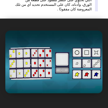
الورق، وأدناه، كان على المستخدم تحديد أي من تلك
المعروضة كان مفقودًا .