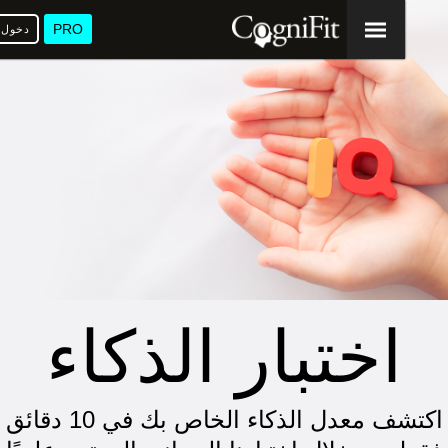
PRO
دخول
ا
اختبار الذكاء
اكتشف معدل الذكاء الخاص بك في 10 دقائق