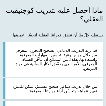
ماذا أحصل عليه بتدريب كوجنيفيت
العقلي؟
يستطيع كلّ منّا أن نتطوّر قدراتنا العقلية لتحسّن عمليتها.
قد يزيد التدريب الدماغي الصحيح المخزن المعرفي
من خلال مهام نوعية لتحسّن المهارات المعرفية
واستعادتها. هكذا، من الممكن أن يتأخّر الفساد
المعرفي، الأمر الذي يخفّض الآثار السلبية في حياة
المريض.
من خلال تدريب دماغي صحيح مستمرّ، يمكن للدماغ
تغيير عمليته وتحسّن أداء مهارتنا المعرفية.