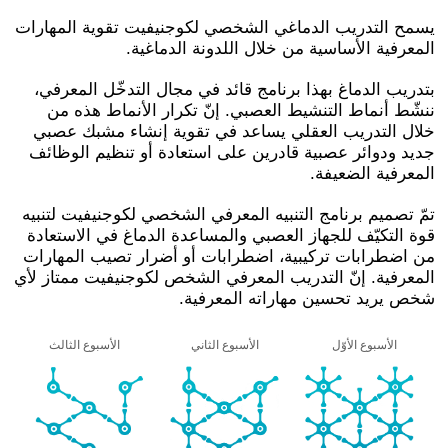
يسمح التدريب الدماغي الشخصي لكوجنيفيت تقوية المهارات
المعرفية الأساسية من خلال اللدونة الدماغية.
بتدريب الدماغ بهذا برنامج قائد في مجال التدخّل المعرفي،
ننشّط أنماط التنشيط العصبي. إنّ تكرار الأنماط هذه من
خلال التدريب العقلي يساعد في تقوية إنشاء مشبك عصبي
جديد ودوائر عصبية قادرين على استعادة أو تنظيم الوظائف
المعرفية الضعيفة.
تمّ تصميم برنامج التنبيه المعرفي الشخصي لكوجنيفيت لتنبيه
قوة التكيّف للجهاز العصبي والمساعدة الدماغ في الاستعادة
من اضطرابات تركيبية، اضطرابات أو أضرار تصيب المهارات
المعرفية. إنّ التدريب المعرفي الشخص لكوجنيفيت ممتاز لأي
شخص يريد تحسين مهاراته المعرفية.
الأسبوع الأوّل
الأسبوع الثاني
الأسبوع الثالث