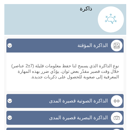
ذاكرة
الذاكرة المؤقتة
الذاكرة المؤقتة
نوع الذاكرة الذي يسمح لنا حفظ معلومات قليلة (7±2 عناصر)
خلال وقت قصير مقدّر بعض ثوان. يؤدّي ضرر بهذه المهارة
المعرفية إلى صعوبة للحصول على ذكريات جديدة.
الذاكرة الصوتية قصيرة المدى
الذاكرة البصرية قصيرة المدى