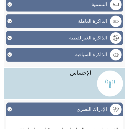
التسمية
الذاكرة العاملة
الذاكرة الغير لفظية
الذاكرة السياقية
الإحساس
الإدراك البصري
الإدراك البصري