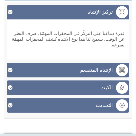
تركيز الإنتباه
تركيز الإنتباه
قدرة دماغنا على التركّز في المحفزات المهمّة، صرف النظر
عن الوقت. يسمح لنا هذا نوع الانتباه كشف المحفزات المهمّة
بسرعة.
الإنتباه المنقسم
الكبت
التحديث