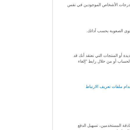
ط درجات الأشخاص الموجودين في نفس
توى الصعوبة بحسب أدائك.
دة أو المنتجات التي نعتقد أنك قد
لحساب أو من خلال رابط "إلغاء
ام ملفات تعريف الارتباط
ادقة المستخدمين، تسهيل الدفع