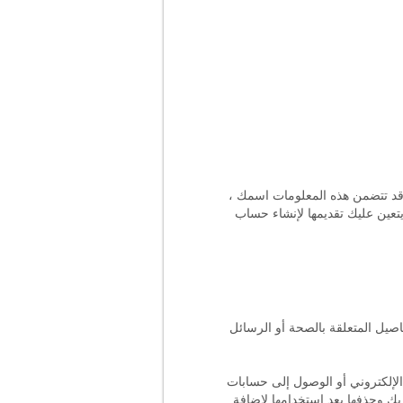
 قد تتضمن هذه المعلومات اسمك ،
يتعين عليك تقديمها لإنشاء حساب
صيل المتعلقة بالصحة أو الرسائل
الإلكتروني أو الوصول إلى حسابات
 بك وحذفها بعد استخدامها لإضافة