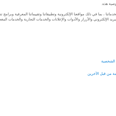
صية هذه.
اتنا ، بما في ذلك مواقعنا الإلكترونية وتطبيقاتنا وتقييماتنا المعرفية وبرامج 
يد الإلكتروني والأزرار والأدوات والإعلانات والخدمات التجارية والخدمات الم
 الشخصية
دمة من قبل الآخرين