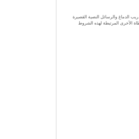
تدريب الدماغ والرسائل النصية القصيرة
غطاة الأخرى المرتبطة لهذه الشروط