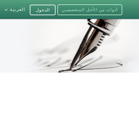
العربية
أدوات من الأجل المتخصصين
الدخول