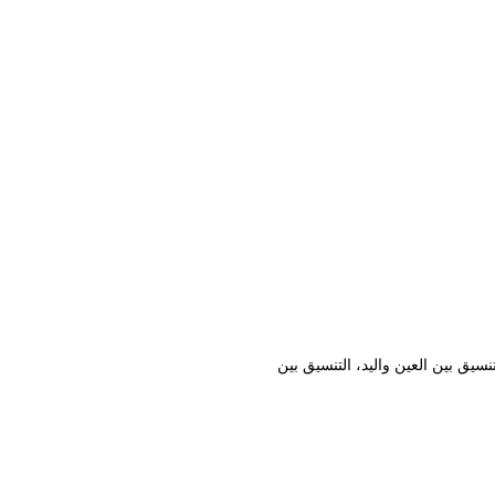
نسيق بين العين واليد، التنسيق بين