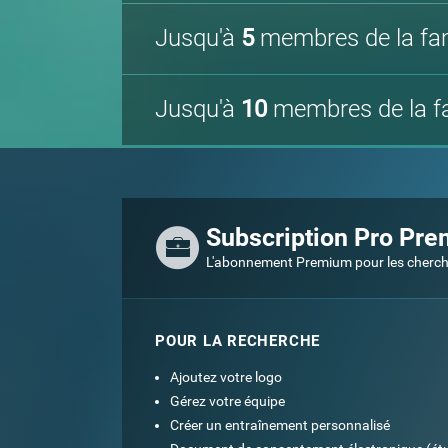
Jusqu'à
5
membres de la fam
Jusqu'à
10
membres de la fa
Subscription Pro Pr
L'abonnement Premium pour les chercheu
POUR LA RECHERCHE
Ajoutez votre logo
Gérez votre équipe
Créer un entraînement personnalisé