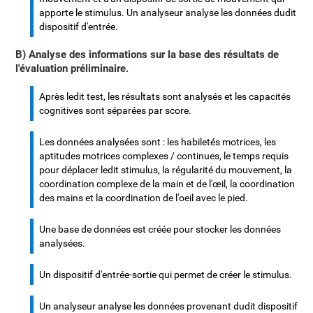
apporte le stimulus. Un analyseur analyse les données dudit
dispositif d'entrée.
B) Analyse des informations sur la base des résultats de
l'évaluation préliminaire.
Après ledit test, les résultats sont analysés et les capacités
cognitives sont séparées par score.
Les données analysées sont : les habiletés motrices, les
aptitudes motrices complexes / continues, le temps requis
pour déplacer ledit stimulus, la régularité du mouvement, la
coordination complexe de la main et de l'œil, la coordination
des mains et la coordination de l'oeil avec le pied.
Une base de données est créée pour stocker les données
analysées.
Un dispositif d'entrée-sortie qui permet de créer le stimulus.
Un analyseur analyse les données provenant dudit dispositif