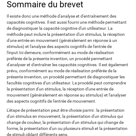
Sommaire du brevet
Il existe donc une méthode d'analyse et d'entraînement des
capacités cognitives. Il est aussi fourni une méthode permettant
de diagnostiquer la capacité cognitive d'un utilisateur. La
méthode peut inclure la présentation d'un stimulus, la réception
d'une entrée en mouvement (généralement en réponse à un
stimulus) et l'analyse des aspects cognitifs de l'entrée de
l'input.Ici demeure, conformément au mode de réalisation
préférée de la présente invention, un procédé permettant
d'analyser et d'entraîner les capacités cognitives. Il est également
prévu, conformément au mode de réalisation préférée de la
présente invention, un procédé permettant de diagnostiquer les
facultés cognitives d'un utilisateur. Le procédé peut comprendre
la présentation d'un stimulus, la réception d'une entrée de
mouvement (généralement en réponse au stimulus) et l'analyser
des aspects cognitifs de l'entrée de mouvement.
L'étape de présentation peut être choisie parmi : la présentation
d'un stimulus en mouvement, la présentation d'un stimulus qui
change de couleur, la présentation d'un stimulus qui change de
forme, la présentation d'un ou plusieurs stimuli et la présentation
de stimuli ciblant différents sens.