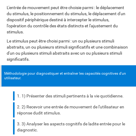
L'entrée de mouvement peut être choisie parmi : le déplacement
du stimulus, le positionnement du stimulus, le déplacement d'un
dispositif périphérique destiné à intercepter le stimulus,
l'opération du contrôle des états distincts et l'ajustement du
stimulus.
Le stimulus peut être choisi parmi : un ou plusieurs stimuli
abstraits, un ou plusieurs stimuli significatifs et une combinaison
d'un ou plusieurs stimuli abstraits avec un ou plusieurs stimuli
significatifs.
Méthodologie pour diagnostiquer et entraîner les capacités cognitives d'un
utilisateur.
1) Présenter des stimuli pertinents à la vie quotidienne.
2) Recevoir une entrée de mouvement de l'utilisateur en
réponse dudit stimulus.
3) Analyser les aspects cognitifs de ladite entrée pour le
diagnostic.