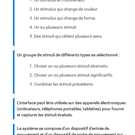
Un stimulus en mouvement.
Un stimulus qui change de couleur
Un stimulus qui change de forme.
Un ou plusieurs stimuli.
Des stimuli qui ciblent plusieurs sens.
Un groupe de stimuli de différents types es sélectionné :
Choisir un ou plusieurs stimuli abstraits.
Choisir un ou plusieurs stimuli significatifs.
Combiner les stimuli précédents
L'interface peut être utilisée sur des appareils électroniques
(ordinateurs, téléphones portables, tablettes) pour fournir
et capturer les stimuli évalués.
Le système se compose d'un dispositif d'entrée de
mouvement et d'un dispositif de sortie de mouvement qui