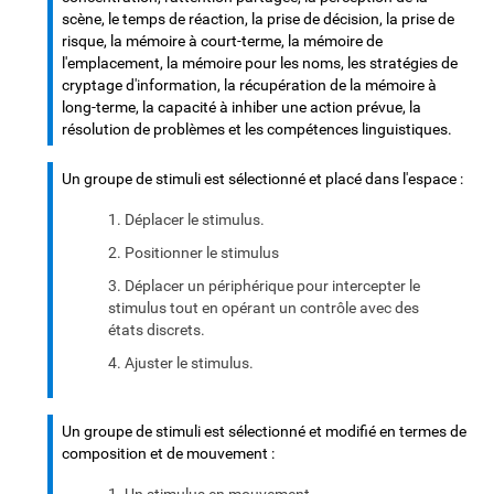
scène, le temps de réaction, la prise de décision, la prise de
risque, la mémoire à court-terme, la mémoire de
l'emplacement, la mémoire pour les noms, les stratégies de
cryptage d'information, la récupération de la mémoire à
long-terme, la capacité à inhiber une action prévue, la
résolution de problèmes et les compétences linguistiques.
Un groupe de stimuli est sélectionné et placé dans l'espace :
Déplacer le stimulus.
Positionner le stimulus
Déplacer un périphérique pour intercepter le
stimulus tout en opérant un contrôle avec des
états discrets.
Ajuster le stimulus.
Un groupe de stimuli est sélectionné et modifié en termes de
composition et de mouvement :