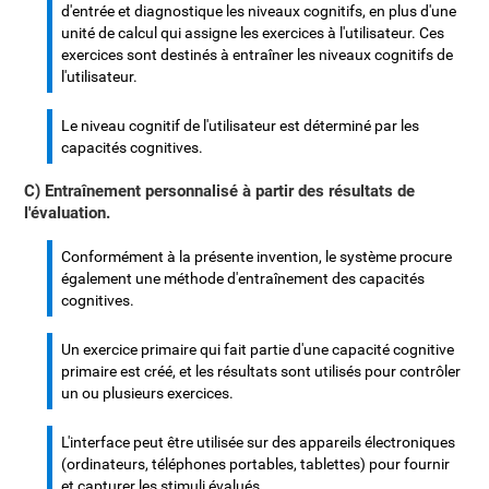
d'entrée et diagnostique les niveaux cognitifs, en plus d'une
unité de calcul qui assigne les exercices à l'utilisateur. Ces
exercices sont destinés à entraîner les niveaux cognitifs de
l'utilisateur.
Le niveau cognitif de l'utilisateur est déterminé par les
capacités cognitives.
C) Entraînement personnalisé à partir des résultats de
l'évaluation.
Conformément à la présente invention, le système procure
également une méthode d'entraînement des capacités
cognitives.
Un exercice primaire qui fait partie d'une capacité cognitive
primaire est créé, et les résultats sont utilisés pour contrôler
un ou plusieurs exercices.
L'interface peut être utilisée sur des appareils électroniques
(ordinateurs, téléphones portables, tablettes) pour fournir
et capturer les stimuli évalués.