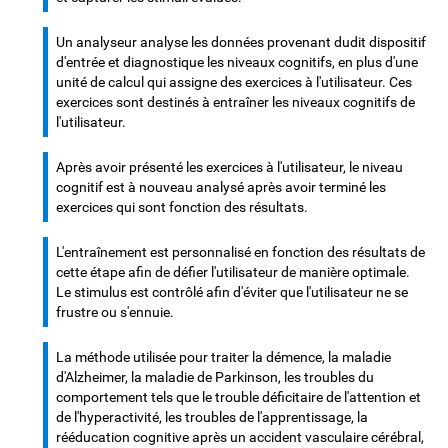
Un analyseur analyse les données provenant dudit dispositif
d'entrée et diagnostique les niveaux cognitifs, en plus d'une
unité de calcul qui assigne des exercices à l'utilisateur. Ces
exercices sont destinés à entraîner les niveaux cognitifs de
l'utilisateur.
Après avoir présenté les exercices à l'utilisateur, le niveau
cognitif est à nouveau analysé après avoir terminé les
exercices qui sont fonction des résultats.
L'entraînement est personnalisé en fonction des résultats de
cette étape afin de défier l'utilisateur de manière optimale.
Le stimulus est contrôlé afin d'éviter que l'utilisateur ne se
frustre ou s'ennuie.
La méthode utilisée pour traiter la démence, la maladie
d'Alzheimer, la maladie de Parkinson, les troubles du
comportement tels que le trouble déficitaire de l'attention et
de l'hyperactivité, les troubles de l'apprentissage, la
rééducation cognitive après un accident vasculaire cérébral,