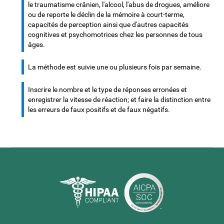
le traumatisme crânien, l'alcool, l'abus de drogues, améliore
ou de reporte le déclin de la mémoire à court-terme,
capacités de perception ainsi que d'autres capacités
cognitives et psychomotrices chez les personnes de tous
âges.
La méthode est suivie une ou plusieurs fois par semaine.
Inscrire le nombre et le type de réponses erronées et
enregistrer la vitesse de réaction; et faire la distinction entre
les erreurs de faux positifs et de faux négatifs.