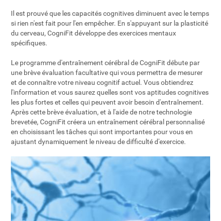
Il est prouvé que les capacités cognitives diminuent avec le temps
si rien n'est fait pour l'en empêcher. En s'appuyant sur la plasticité
du cerveau, CogniFit développe des exercices mentaux
spécifiques.
Le programme d'entraînement cérébral de CogniFit débute par
une brève évaluation facultative qui vous permettra de mesurer
et de connaître votre niveau cognitif actuel. Vous obtiendrez
l'information et vous saurez quelles sont vos aptitudes cognitives
les plus fortes et celles qui peuvent avoir besoin d'entraînement.
Après cette brève évaluation, et à l'aide de notre technologie
brevetée, CogniFit créera un entraînement cérébral personnalisé
en choisissant les tâches qui sont importantes pour vous en
ajustant dynamiquement le niveau de difficulté d'exercice.