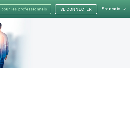
Français
s pour les professionnels
SE CONNECTER