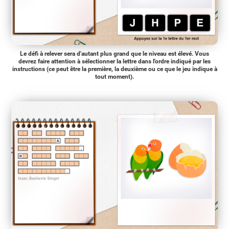
Le défi à relever sera d'autant plus grand que le niveau est élevé. Vous
devrez faire attention à sélectionner la lettre dans l'ordre indiqué par les
instructions (ce peut être la première, la deuxième ou ce que le jeu indique à
tout moment).