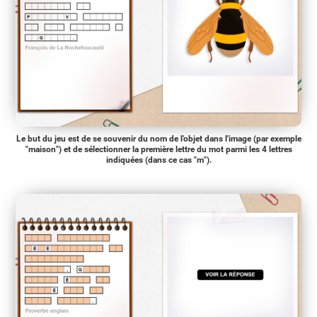
Le but du jeu est de se souvenir du nom de l'objet dans l'image (par exemple
"maison") et de sélectionner la première lettre du mot parmi les 4 lettres
indiquées (dans ce cas "m").