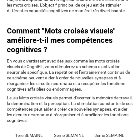
les mots croisés. L'objectif principal de ce jeu est de stimuler
différentes capacités cognitives de manière très divertissante.
Comment "Mots croisés visuels"
améliore-t-il mes compétences
cognitives ?
En vous divertissant avec des jeux comme les mots croisés
visuels de CogniFit, vous stimulerez un schéma d'activation
neuronale spécifique. La répétition et l'entraînement continus de
ce schéma peuvent aider à créer de nouvelles synapses et à
réorganiser les circuits neuronaux et à récupérer les fonctions
cognitives affaiblies ou endommagées.
Le jeu Mots croisés visuels permet d'exercer la mémoire de travail,
la dénomination et la perception. La stimulation constante de ces
compétences peut aider à créer de nouvelles synapses, et aider
les circuits neuronaux à réorganiser et à améliorer les fonctions
cognitives.
1ère SEMAINE
2ème SEMAINE
3ème SEMAINE