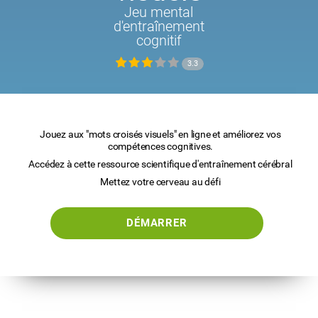
Jeu mental
d'entraînement
cognitif
3.3
Jouez aux "mots croisés visuels" en ligne et améliorez vos
compétences cognitives.
Accédez à cette ressource scientifique d'entraînement cérébral
Mettez votre cerveau au défi
DÉMARRER