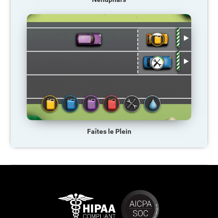
Faîtes le Plein