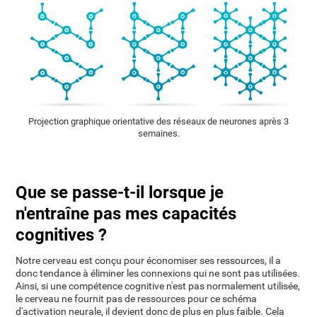
Projection graphique orientative des réseaux de neurones après 3
semaines.
Que se passe-t-il lorsque je
n'entraîne pas mes capacités
cognitives ?
Notre cerveau est conçu pour économiser ses ressources, il a
donc tendance à éliminer les connexions qui ne sont pas utilisées.
Ainsi, si une compétence cognitive n'est pas normalement utilisée,
le cerveau ne fournit pas de ressources pour ce schéma
d'activation neurale, il devient donc de plus en plus faible. Cela