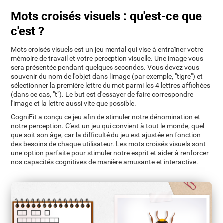
Mots croisés visuels : qu'est-ce que
c'est ?
Mots croisés visuels est un jeu mental qui vise à entraîner votre
mémoire de travail et votre perception visuelle. Une image vous
sera présentée pendant quelques secondes. Vous devez vous
souvenir du nom de l'objet dans l'image (par exemple, "tigre") et
sélectionner la première lettre du mot parmi les 4 lettres affichées
(dans ce cas, "t"). Le but est d'essayer de faire correspondre
l'image et la lettre aussi vite que possible.
CogniFit a conçu ce jeu afin de stimuler notre dénomination et
notre perception. C'est un jeu qui convient à tout le monde, quel
que soit son âge, car la difficulté du jeu est ajustée en fonction
des besoins de chaque utilisateur. Les mots croisés visuels sont
une option parfaite pour stimuler notre esprit et aider à renforcer
nos capacités cognitives de manière amusante et interactive.