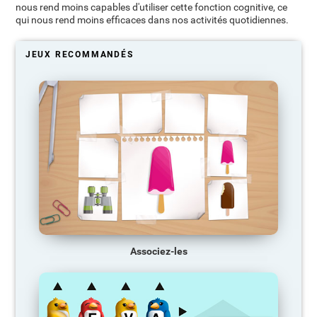
nous rend moins capables d'utiliser cette fonction cognitive, ce
qui nous rend moins efficaces dans nos activités quotidiennes.
JEUX RECOMMANDÉS
Associez-les