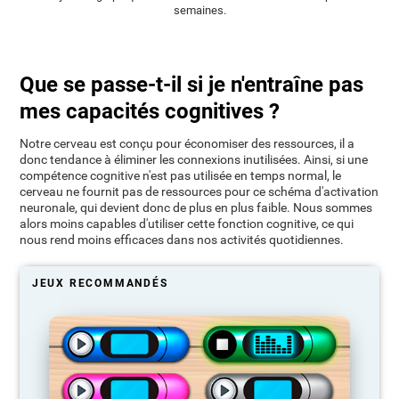
semaines.
Que se passe-t-il si je n'entraîne pas
mes capacités cognitives ?
Notre cerveau est conçu pour économiser des ressources, il a
donc tendance à éliminer les connexions inutilisées. Ainsi, si une
compétence cognitive n'est pas utilisée en temps normal, le
cerveau ne fournit pas de ressources pour ce schéma d'activation
neuronale, qui devient donc de plus en plus faible. Nous sommes
alors moins capables d'utiliser cette fonction cognitive, ce qui
nous rend moins efficaces dans nos activités quotidiennes.
JEUX RECOMMANDÉS