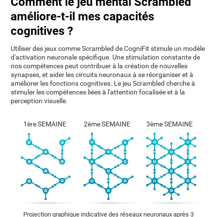
Comment le jeu mental Scrambled
améliore-t-il mes capacités
cognitives ?
Utiliser des jeux comme Scrambled de CogniFit stimule un modèle
d'activation neuronale spécifique. Une stimulation constante de
nos compétences peut contribuer à la création de nouvelles
synapses, et aider les circuits neuronaux à se réorganiser et à
améliorer les fonctions cognitives. Le jeu Scrambled cherche à
stimuler les compétences liées à l'attention focalisée et à la
perception visuelle.
1ère SEMAINE
2ème SEMAINE
3ème SEMAINE
Projection graphique indicative des réseaux neuronaux après 3