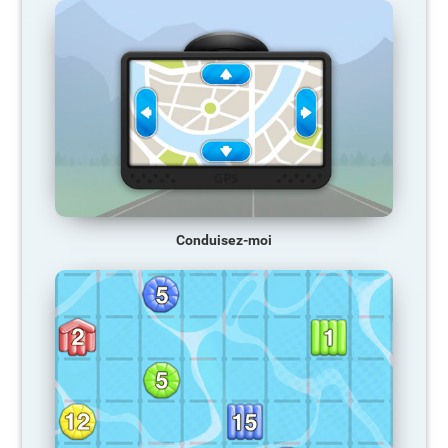
Conduisez-moi