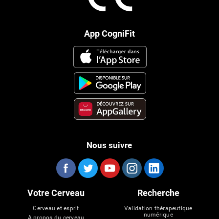
App CogniFit
Nous suivre
Votre Cerveau
Recherche
Cerveau et esprit
Validation thérapeutique
numérique
A propos du cerveau