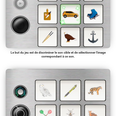
Le but du jeu est de discriminer le son cible et de sélectionner l'image
correspondant à ce son.