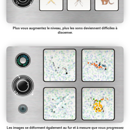
Plus vous augmentez le niveau, plus les sons deviennent difficiles à
discerner.
Les images se déforment également au fur et à mesure que vous progressez