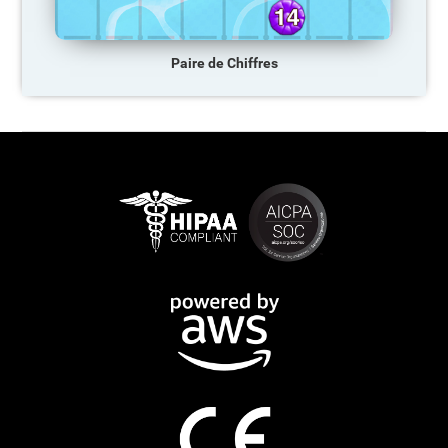
Paire de Chiffres