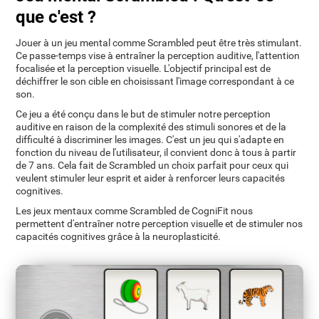
que c'est ?
Jouer à un jeu mental comme Scrambled peut être très stimulant.
Ce passe-temps vise à entraîner la perception auditive, l'attention
focalisée et la perception visuelle. L'objectif principal est de
déchiffrer le son cible en choisissant l'image correspondant à ce
son.
Ce jeu a été conçu dans le but de stimuler notre perception
auditive en raison de la complexité des stimuli sonores et de la
difficulté à discriminer les images. C'est un jeu qui s'adapte en
fonction du niveau de l'utilisateur, il convient donc à tous à partir
de 7 ans. Cela fait de Scrambled un choix parfait pour ceux qui
veulent stimuler leur esprit et aider à renforcer leurs capacités
cognitives.
Les jeux mentaux comme Scrambled de CogniFit nous
permettent d'entraîner notre perception visuelle et de stimuler nos
capacités cognitives grâce à la neuroplasticité.