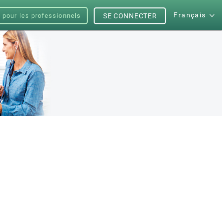
Français
s pour les professionnels
SE CONNECTER