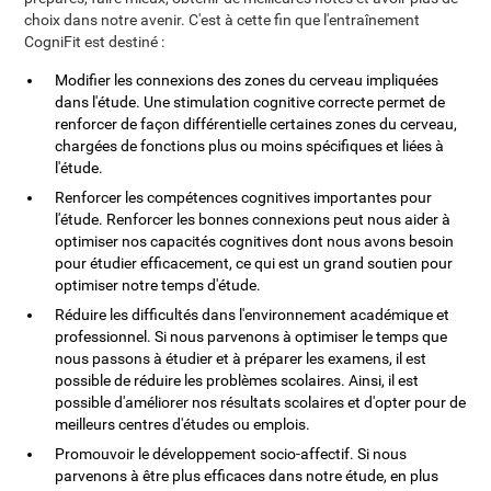
choix dans notre avenir. C'est à cette fin que l'entraînement
CogniFit est destiné :
Modifier les connexions des zones du cerveau impliquées
dans l'étude. Une stimulation cognitive correcte permet de
renforcer de façon différentielle certaines zones du cerveau,
chargées de fonctions plus ou moins spécifiques et liées à
l'étude.
Renforcer les compétences cognitives importantes pour
l'étude. Renforcer les bonnes connexions peut nous aider à
optimiser nos capacités cognitives dont nous avons besoin
pour étudier efficacement, ce qui est un grand soutien pour
optimiser notre temps d'étude.
Réduire les difficultés dans l'environnement académique et
professionnel. Si nous parvenons à optimiser le temps que
nous passons à étudier et à préparer les examens, il est
possible de réduire les problèmes scolaires. Ainsi, il est
possible d'améliorer nos résultats scolaires et d'opter pour de
meilleurs centres d'études ou emplois.
Promouvoir le développement socio-affectif. Si nous
parvenons à être plus efficaces dans notre étude, en plus