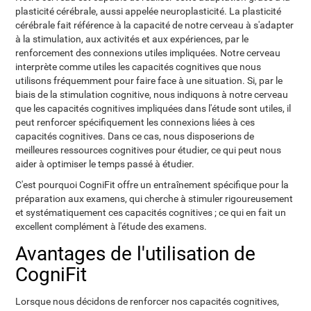
plasticité cérébrale, aussi appelée neuroplasticité. La plasticité
cérébrale fait référence à la capacité de notre cerveau à s'adapter
à la stimulation, aux activités et aux expériences, par le
renforcement des connexions utiles impliquées. Notre cerveau
interprète comme utiles les capacités cognitives que nous
utilisons fréquemment pour faire face à une situation. Si, par le
biais de la stimulation cognitive, nous indiquons à notre cerveau
que les capacités cognitives impliquées dans l'étude sont utiles, il
peut renforcer spécifiquement les connexions liées à ces
capacités cognitives. Dans ce cas, nous disposerions de
meilleures ressources cognitives pour étudier, ce qui peut nous
aider à optimiser le temps passé à étudier.
C'est pourquoi CogniFit offre un entraînement spécifique pour la
préparation aux examens, qui cherche à stimuler rigoureusement
et systématiquement ces capacités cognitives ; ce qui en fait un
excellent complément à l'étude des examens.
Avantages de l'utilisation de
CogniFit
Lorsque nous décidons de renforcer nos capacités cognitives,