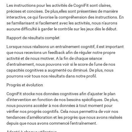
Les instructions pour les activités de CogniFit sont claires,
précises et concises. De plus,elles sont présentées de manière
interactive, ce qui favorise la compréhension des instructions. En
se familiarisant si facilement avec les activités, nous n'aurons
aucune difficulté à garder le contrôle sur les jeux dès le début.
Rapport de résultats complet
Lorsque nous réalisons un entraînement cognitif, il est important
que nous recevions un feedback afin de réguler notre propre
activité et de nous motiver. A la fin de chaque séance
d'entraînement, nous pouvons voir si le score de l'une de nos
capacités cognitives a augmenté ou diminué. De plus, nous
pourrons voir tous nos résultats dans notre profil.
Progrès et évolution
CogniFit stocke nos données cognitives afin d'ajuster le plan
d'intervention en fonction de nos besoins spécifiques. De plus,
nous pouvons accéder à nos données à tout moment pour
vérifier nos progrès cognitifs. Cela nous permettra de voir nos
tendances d'amélioration et les progrès que nous avons réalisés
depuis que nous avons commencé l'entraînement.