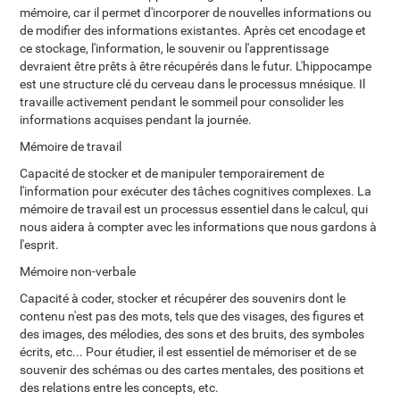
mémoire, car il permet d'incorporer de nouvelles informations ou
de modifier des informations existantes. Après cet encodage et
ce stockage, l'information, le souvenir ou l'apprentissage
devraient être prêts à être récupérés dans le futur. L'hippocampe
est une structure clé du cerveau dans le processus mnésique. Il
travaille activement pendant le sommeil pour consolider les
informations acquises pendant la journée.
Mémoire de travail
Capacité de stocker et de manipuler temporairement de
l'information pour exécuter des tâches cognitives complexes. La
mémoire de travail est un processus essentiel dans le calcul, qui
nous aidera à compter avec les informations que nous gardons à
l'esprit.
Mémoire non-verbale
Capacité à coder, stocker et récupérer des souvenirs dont le
contenu n'est pas des mots, tels que des visages, des figures et
des images, des mélodies, des sons et des bruits, des symboles
écrits, etc... Pour étudier, il est essentiel de mémoriser et de se
souvenir des schémas ou des cartes mentales, des positions et
des relations entre les concepts, etc.