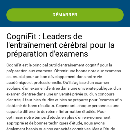
DÉMARRER
CogniFit : Leaders de
l'entraînement cérébral pour la
préparation d'examens
CogniFit est le principal outil d'entraînement cognitif pour la
préparation aux examens. Obtenir une bonne note aux examens
est crucial pour un bon développement dans notre vie
académique et professionnelle. Qu'il s'agisse d'un examen
scolaire, d'un examen d'entrée dans une université publique, d'un
examen d'entrée dans une université privée ou d'un concours
d'entrée, il faut bien étudier et bien se préparer pour l'examen afin
d'obtenir de bons résultats. Cependant, chaque personne a une
capacité différente de retenir l'information étudiée. Pour
optimiser notre temps d'étude, en plus d'un environnement
approprié et de bonnes techniques d'étude, nous avons
également besoin que nos capacités cognitives liées à l'étude