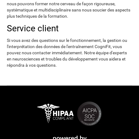
nous pouvons former notre cerveau de façon rigoureuse,
systématique et multidisciplinaire sans nous soucier des aspects
plus techniques de la formation.
Service client
Si vous avez des questions sur le fonctionnement, la gestion ou
l'interprétation des données de l'entraînement CogniFit, vous
pouvez nous contacter immédiatement. Notre équipe d'experts
en neurosciences et troubles du développement vous aidera et
répondra à vos questions.