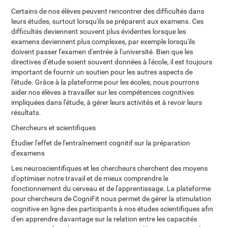
Certains de nos élèves peuvent rencontrer des difficultés dans
leurs études, surtout lorsqu'ils se préparent aux examens. Ces
difficultés deviennent souvent plus évidentes lorsque les
examens deviennent plus complexes, par exemple lorsqu'ils
doivent passer l'examen d'entrée à l'université. Bien que les
directives d'étude soient souvent données à l'école, il est toujours
important de fournir un soutien pour les autres aspects de
l'étude. Grâce à la plateforme pour les écoles, nous pourrons
aider nos élèves à travailler sur les compétences cognitives
impliquées dans l'étude, à gérer leurs activités et à revoir leurs
résultats.
Chercheurs et scientifiques
Étudier l'effet de l'entraînement cognitif sur la préparation
d'examens
Les neuroscientifiques et les chercheurs cherchent des moyens
d'optimiser notre travail et de mieux comprendre le
fonctionnement du cerveau et de l'apprentissage. La plateforme
pour chercheurs de CogniFit nous permet de gérer la stimulation
cognitive en ligne des participants à nos études scientifiques afin
d'en apprendre davantage sur la relation entre les capacités