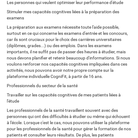
Les personnes qui veulent optimiser leur performance d'étude
Stimuler mes capacités cognitives liées à la préparation des
examens
La préparation aux examens nécessite toute l'aide possible,
surtout en ce qui concerne les examens d'entrée et les concours,
car ils sont cruciaux pour le choix des carrières universitaires
(diplômes, grades...) ou des emplois. Dans les examens
importants, il ne suffit pas de passer des heures à étudier, mais
nous devons planifier et retenir beaucoup d'informations. Si nous
voulons renforcer nos capacités cognitives impliquées dans ces
activités, nous pouvons avoir notre propre compte sur la
plateforme individuelle CogniFit, à partir de 16 ans.
Professionnels du secteur de la santé
Travailler sur les capacités cognitives de mes patients liées à
l'étude
Les professionnels de la santé travaillent souvent avec des
personnes qui ont des difficultés à étudier ou même qui échouent
à l'école. Lorsque c'est le cas, nous pouvons utiliser la plateforme
pour les professionnels de la santé pour gérer la formation de nos
patients et consulter leurs résultats. De plus, les patients