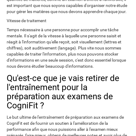
est important que nous soyons capables d'organiser notre étude
pour gérer les matières que nous devons apprendre chaque jour.
Vitesse de traitement
Temps nécessaire à une personne pour accomplir une tâche
mentale. Il s'agit de la vitesse à laquelle une personne saisit et
réagit à l'information qu'elle reçoit, soit visuellement (lettres et
chiffres), soit auditivement (langage). Plus vite nous sommes
capables de traiter l'information, plus nous pouvons stocker
d'informations en une seule session, c'est donc essentiel lorsque
nous devons étudier beaucoup d'informations.
Qu'est-ce que je vais retirer de
l'entraînement pour la
préparation aux examens de
CogniFit ?
Le but ultime de l'entraînement de préparation aux examens de
CogniFit est de fournir un soutien à l'amélioration de la
performance afin que nous puissions aller à l'examen mieux
préparés, faire mieux, obtenir de meilleures notes et avoir plus de