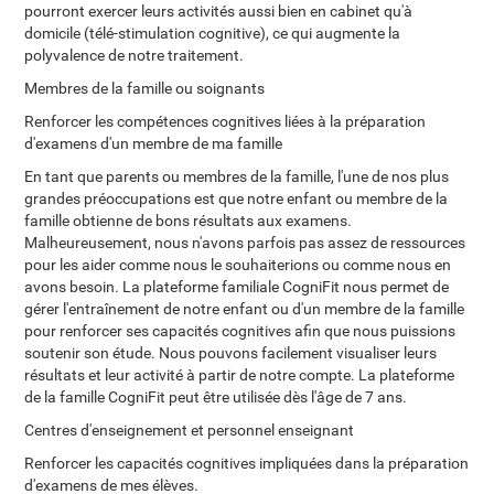
pourront exercer leurs activités aussi bien en cabinet qu'à
domicile (télé-stimulation cognitive), ce qui augmente la
polyvalence de notre traitement.
Membres de la famille ou soignants
Renforcer les compétences cognitives liées à la préparation
d'examens d'un membre de ma famille
En tant que parents ou membres de la famille, l'une de nos plus
grandes préoccupations est que notre enfant ou membre de la
famille obtienne de bons résultats aux examens.
Malheureusement, nous n'avons parfois pas assez de ressources
pour les aider comme nous le souhaiterions ou comme nous en
avons besoin. La plateforme familiale CogniFit nous permet de
gérer l'entraînement de notre enfant ou d'un membre de la famille
pour renforcer ses capacités cognitives afin que nous puissions
soutenir son étude. Nous pouvons facilement visualiser leurs
résultats et leur activité à partir de notre compte. La plateforme
de la famille CogniFit peut être utilisée dès l'âge de 7 ans.
Centres d'enseignement et personnel enseignant
Renforcer les capacités cognitives impliquées dans la préparation
d'examens de mes élèves.