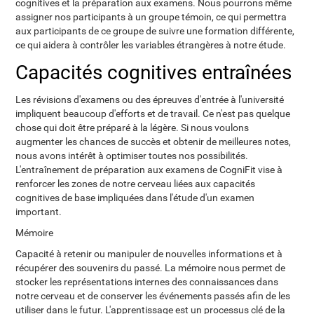
cognitives et la préparation aux examens. Nous pourrons même
assigner nos participants à un groupe témoin, ce qui permettra
aux participants de ce groupe de suivre une formation différente,
ce qui aidera à contrôler les variables étrangères à notre étude.
Capacités cognitives entraînées
Les révisions d'examens ou des épreuves d'entrée à l'université
impliquent beaucoup d'efforts et de travail. Ce n'est pas quelque
chose qui doit être préparé à la légère. Si nous voulons
augmenter les chances de succès et obtenir de meilleures notes,
nous avons intérêt à optimiser toutes nos possibilités.
L'entraînement de préparation aux examens de CogniFit vise à
renforcer les zones de notre cerveau liées aux capacités
cognitives de base impliquées dans l'étude d'un examen
important.
Mémoire
Capacité à retenir ou manipuler de nouvelles informations et à
récupérer des souvenirs du passé. La mémoire nous permet de
stocker les représentations internes des connaissances dans
notre cerveau et de conserver les événements passés afin de les
utiliser dans le futur. L'apprentissage est un processus clé de la