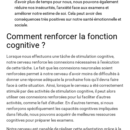
d'avoir plus de temps pour nous, nous pouvons également
réduire nos insécurités, l'anxiété face aux examens et
améliorer notre estime de soi. Cela peut avoir des
conséquences très positives sur notre santé émotionnelle et
sociale.
Comment renforcer la fonction
cognitive ?
Lorsque nous effectuons une tâche de stimulation cognitive,
notre cerveau renforce les connexions nécessaires à l'exécution
de cette tâche. Le fait que les connexions neuronales soient
renforcées permet à notre cerveau d'avoir moins de difficultés à
donner une réponse adéquate la prochaine fois qu'il devra faire
face à cette situation. Ainsi, lorsque le cerveau a été correctement
stimulé par des activités de stimulation cognitive, il peut alors
utiliser ces connexions renforcées pour lui faciliter d'autres
activités, comme le fait d'étudier. En d'autres termes, si nous
renforçons spécifiquement les capacités cognitives impliquées
dans l'étude, nous pouvons acquérir de meilleures ressources
cognitives pour préparer les examens.
Notre cerveau est capable de réaliser cette adaptation grâce à la