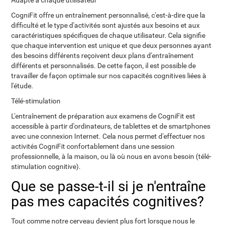
Adapté à chaque utilisateur
CogniFit offre un entraînement personnalisé, c'est-à-dire que la
difficulté et le type d'activités sont ajustés aux besoins et aux
caractéristiques spécifiques de chaque utilisateur. Cela signifie
que chaque intervention est unique et que deux personnes ayant
des besoins différents reçoivent deux plans d'entraînement
différents et personnalisés. De cette façon, il est possible de
travailler de façon optimale sur nos capacités cognitives liées à
l'étude.
Télé-stimulation
L'entraînement de préparation aux examens de CogniFit est
accessible à partir d'ordinateurs, de tablettes et de smartphones
avec une connexion Internet. Cela nous permet d'effectuer nos
activités CogniFit confortablement dans une session
professionnelle, à la maison, ou là où nous en avons besoin (télé-
stimulation cognitive).
Que se passe-t-il si je n'entraîne
pas mes capacités cognitives?
Tout comme notre cerveau devient plus fort lorsque nous le