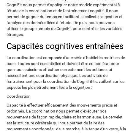
CogniFit nous permet d'appliquer notre modèle expérimental à
l'étude de la coordination et de l'entraînement cognitif. Il nous
permet de gagner du temps en facilitant la collecte, la gestion et
l'analyse des données liées à l'étude. De plus, nous pouvons
utiliser le groupe témoin de CogniFit pour contrôler les variables
étranges.
Capacités cognitives entraînées
La coordination est composée d'une série d'habiletés motrices de
base. Toutes sont essentielles et doivent être en bon état pour
que nous puissions effectuer correctement les actions qui
nécessitent une coordination physique. Les activités de
l'entraînement pour la coordination de CogniFit travaillent sur les
aspects les plus étroitement liés à la cognition :
Coordination
Capacité à effectuer efficacement des mouvements précis et
ordonnés. La coordination nous permet d'exécuter nos
mouvements de façon rapide, claire et harmonieuse. Le cervelet
est la structure cérébrale qui nous permet de faire des
mouvements coordonnés : de la marche, à la tenue d'un verre, à la