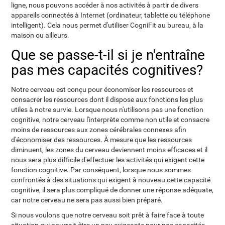
ligne, nous pouvons accéder à nos activités à partir de divers
appareils connectés à Internet (ordinateur, tablette ou téléphone
intelligent). Cela nous permet d'utiliser CogniFit au bureau, à la
maison ou ailleurs.
Que se passe-t-il si je n'entraîne
pas mes capacités cognitives?
Notre cerveau est conçu pour économiser les ressources et
consacrer les ressources dont il dispose aux fonctions les plus
utiles à notre survie. Lorsque nous n'utilisons pas une fonction
cognitive, notre cerveau l'interprète comme non utile et consacre
moins de ressources aux zones cérébrales connexes afin
d'économiser des ressources. À mesure que les ressources
diminuent, les zones du cerveau deviennent moins efficaces et il
nous sera plus difficile d'effectuer les activités qui exigent cette
fonction cognitive. Par conséquent, lorsque nous sommes
confrontés à des situations qui exigent à nouveau cette capacité
cognitive, il sera plus compliqué de donner une réponse adéquate,
car notre cerveau ne sera pas aussi bien préparé.
Si nous voulons que notre cerveau soit prêt à faire face à toute