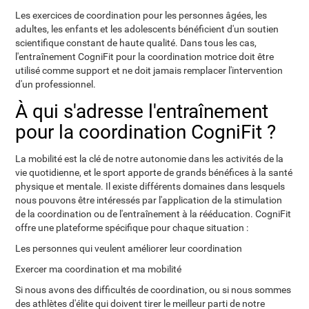
Les exercices de coordination pour les personnes âgées, les
adultes, les enfants et les adolescents bénéficient d'un soutien
scientifique constant de haute qualité. Dans tous les cas,
l'entraînement CogniFit pour la coordination motrice doit être
utilisé comme support et ne doit jamais remplacer l'intervention
d'un professionnel.
À qui s'adresse l'entraînement
pour la coordination CogniFit ?
La mobilité est la clé de notre autonomie dans les activités de la
vie quotidienne, et le sport apporte de grands bénéfices à la santé
physique et mentale. Il existe différents domaines dans lesquels
nous pouvons être intéressés par l'application de la stimulation
de la coordination ou de l'entraînement à la rééducation. CogniFit
offre une plateforme spécifique pour chaque situation :
Les personnes qui veulent améliorer leur coordination
Exercer ma coordination et ma mobilité
Si nous avons des difficultés de coordination, ou si nous sommes
des athlètes d'élite qui doivent tirer le meilleur parti de notre