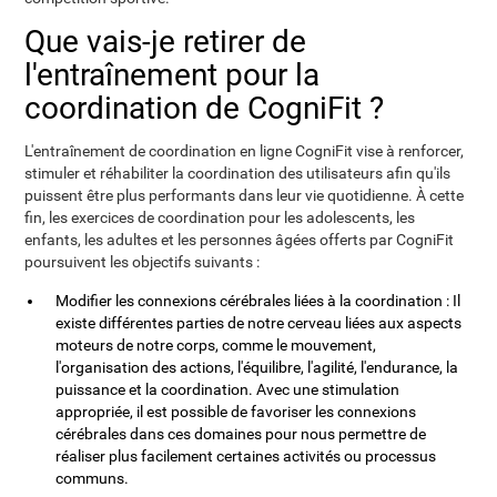
Que vais-je retirer de
l'entraînement pour la
coordination de CogniFit ?
L'entraînement de coordination en ligne CogniFit vise à renforcer,
stimuler et réhabiliter la coordination des utilisateurs afin qu'ils
puissent être plus performants dans leur vie quotidienne. À cette
fin, les exercices de coordination pour les adolescents, les
enfants, les adultes et les personnes âgées offerts par CogniFit
poursuivent les objectifs suivants :
Modifier les connexions cérébrales liées à la coordination : Il
existe différentes parties de notre cerveau liées aux aspects
moteurs de notre corps, comme le mouvement,
l'organisation des actions, l'équilibre, l'agilité, l'endurance, la
puissance et la coordination. Avec une stimulation
appropriée, il est possible de favoriser les connexions
cérébrales dans ces domaines pour nous permettre de
réaliser plus facilement certaines activités ou processus
communs.