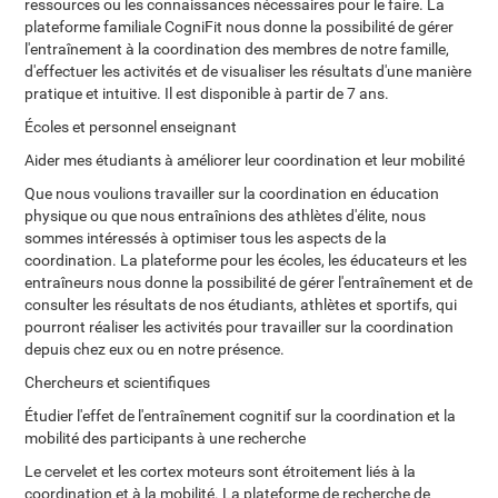
ressources ou les connaissances nécessaires pour le faire. La
plateforme familiale CogniFit nous donne la possibilité de gérer
l'entraînement à la coordination des membres de notre famille,
d'effectuer les activités et de visualiser les résultats d'une manière
pratique et intuitive. Il est disponible à partir de 7 ans.
Écoles et personnel enseignant
Aider mes étudiants à améliorer leur coordination et leur mobilité
Que nous voulions travailler sur la coordination en éducation
physique ou que nous entraînions des athlètes d'élite, nous
sommes intéressés à optimiser tous les aspects de la
coordination. La plateforme pour les écoles, les éducateurs et les
entraîneurs nous donne la possibilité de gérer l'entraînement et de
consulter les résultats de nos étudiants, athlètes et sportifs, qui
pourront réaliser les activités pour travailler sur la coordination
depuis chez eux ou en notre présence.
Chercheurs et scientifiques
Étudier l'effet de l'entraînement cognitif sur la coordination et la
mobilité des participants à une recherche
Le cervelet et les cortex moteurs sont étroitement liés à la
coordination et à la mobilité. La plateforme de recherche de