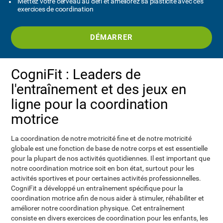
Mettez votre cerveau au défi et améliorez sa plasticité avec ces
exercices de coordination
DÉMARRER
CogniFit : Leaders de
l'entraînement et des jeux en
ligne pour la coordination
motrice
La coordination de notre motricité fine et de notre motricité
globale est une fonction de base de notre corps et est essentielle
pour la plupart de nos activités quotidiennes. Il est important que
notre coordination motrice soit en bon état, surtout pour les
activités sportives et pour certaines activités professionnelles.
CogniFit a développé un entraînement spécifique pour la
coordination motrice afin de nous aider à stimuler, réhabiliter et
améliorer notre coordination physique. Cet entraînement
consiste en divers exercices de coordination pour les enfants, les