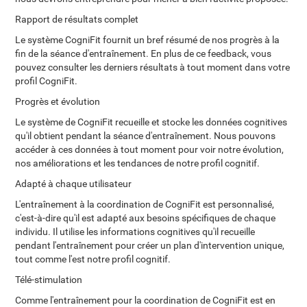
Rapport de résultats complet
Le système CogniFit fournit un bref résumé de nos progrès à la
fin de la séance d'entraînement. En plus de ce feedback, vous
pouvez consulter les derniers résultats à tout moment dans votre
profil CogniFit.
Progrès et évolution
Le système de CogniFit recueille et stocke les données cognitives
qu'il obtient pendant la séance d'entraînement. Nous pouvons
accéder à ces données à tout moment pour voir notre évolution,
nos améliorations et les tendances de notre profil cognitif.
Adapté à chaque utilisateur
L'entraînement à la coordination de CogniFit est personnalisé,
c'est-à-dire qu'il est adapté aux besoins spécifiques de chaque
individu. Il utilise les informations cognitives qu'il recueille
pendant l'entraînement pour créer un plan d'intervention unique,
tout comme l'est notre profil cognitif.
Télé-stimulation
Comme l'entraînement pour la coordination de CogniFit est en