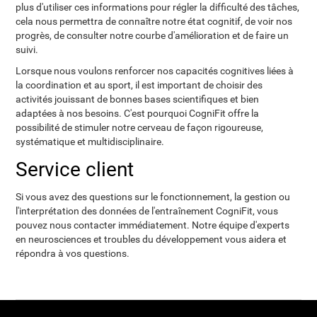
plus d'utiliser ces informations pour régler la difficulté des tâches,
cela nous permettra de connaître notre état cognitif, de voir nos
progrès, de consulter notre courbe d'amélioration et de faire un
suivi.
Lorsque nous voulons renforcer nos capacités cognitives liées à
la coordination et au sport, il est important de choisir des
activités jouissant de bonnes bases scientifiques et bien
adaptées à nos besoins. C'est pourquoi CogniFit offre la
possibilité de stimuler notre cerveau de façon rigoureuse,
systématique et multidisciplinaire.
Service client
Si vous avez des questions sur le fonctionnement, la gestion ou
l'interprétation des données de l'entraînement CogniFit, vous
pouvez nous contacter immédiatement. Notre équipe d'experts
en neurosciences et troubles du développement vous aidera et
répondra à vos questions.