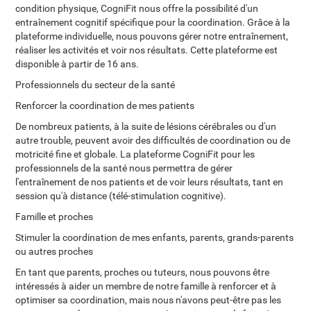
condition physique, CogniFit nous offre la possibilité d'un
entraînement cognitif spécifique pour la coordination. Grâce à la
plateforme individuelle, nous pouvons gérer notre entraînement,
réaliser les activités et voir nos résultats. Cette plateforme est
disponible à partir de 16 ans.
Professionnels du secteur de la santé
Renforcer la coordination de mes patients
De nombreux patients, à la suite de lésions cérébrales ou d'un
autre trouble, peuvent avoir des difficultés de coordination ou de
motricité fine et globale. La plateforme CogniFit pour les
professionnels de la santé nous permettra de gérer
l'entraînement de nos patients et de voir leurs résultats, tant en
session qu'à distance (télé-stimulation cognitive).
Famille et proches
Stimuler la coordination de mes enfants, parents, grands-parents
ou autres proches
En tant que parents, proches ou tuteurs, nous pouvons être
intéressés à aider un membre de notre famille à renforcer et à
optimiser sa coordination, mais nous n'avons peut-être pas les