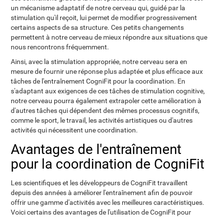
un mécanisme adaptatif de notre cerveau qui, guidé par la
stimulation qu'il reçoit, lui permet de modifier progressivement
certains aspects de sa structure. Ces petits changements
permettent à notre cerveau de mieux répondre aux situations que
nous rencontrons fréquemment.
Ainsi, avec la stimulation appropriée, notre cerveau sera en
mesure de fournir une réponse plus adaptée et plus efficace aux
tâches de l'entraînement CogniFit pour la coordination. En
s'adaptant aux exigences de ces tâches de stimulation cognitive,
notre cerveau pourra également extrapoler cette amélioration à
d'autres tâches qui dépendent des mêmes processus cognitifs,
comme le sport, le travail, les activités artistiques ou d'autres
activités qui nécessitent une coordination.
Avantages de l'entraînement
pour la coordination de CogniFit
Les scientifiques et les développeurs de CogniFit travaillent
depuis des années à améliorer l'entraînement afin de pouvoir
offrir une gamme d'activités avec les meilleures caractéristiques.
Voici certains des avantages de l'utilisation de CogniFit pour