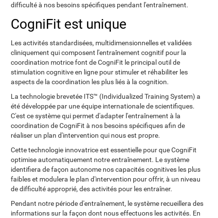
difficulté à nos besoins spécifiques pendant l'entraînement.
CogniFit est unique
Les activités standardisées, multidimensionnelles et validées
cliniquement qui composent l'entraînement cognitif pour la
coordination motrice font de CogniFit le principal outil de
stimulation cognitive en ligne pour stimuler et réhabiliter les
aspects de la coordination les plus liés à la cognition.
La technologie brevetée ITS™ (Individualized Training System) a
été développée par une équipe internationale de scientifiques.
C'est ce système qui permet d'adapter l'entraînement à la
coordination de CogniFit à nos besoins spécifiques afin de
réaliser un plan d'intervention qui nous est propre.
Cette technologie innovatrice est essentielle pour que CogniFit
optimise automatiquement notre entraînement. Le système
identifiera de façon autonome nos capacités cognitives les plus
faibles et modulera le plan d'intervention pour offrir, à un niveau
de difficulté approprié, des activités pour les entraîner.
Pendant notre période d'entraînement, le système recueillera des
informations sur la façon dont nous effectuons les activités. En