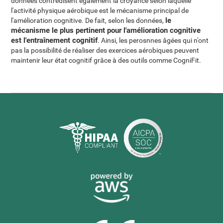
données contredisent également la croyance selon laquelle
l'activité physique aérobique est le mécanisme principal de
le
l'amélioration cognitive. De fait, selon les données,
mécanisme le plus pertinent pour l'amélioration cognitive
est l'entraînement cognitif
. Ainsi, les perosnnes âgées qui n'ont
pas la possibilité de réaliser des exercices aérobiques peuvent
maintenir leur état cognitif grâce à des outils comme CogniFit.