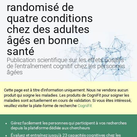
randomisé de
quatre conditions
chez des adultes
âgés en bonne
santé
Publication scientifique sur les effets positifs
de l'entraînement cognitif chez les personnes
âgées
Cette page est à titre d'information uniquement. Nous ne vendons aucun
produit qui soigne les maladies. Les produits de CogniFit pour soigner les
maladies sont actuellement en cours de validation. Si vous êtes intéressé,
veuillez visiter la plate-forme de recherche
CogniFit
Gérez facilement les personnes qui participent à vos recherches
depuis la plateforme dédiée aux chercheurs
Évaluez et entraînez jusqu'à 23 capacités cognitives chez les