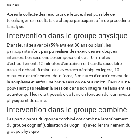
saines.
Après la collecte des résultats de l'étude, il est possible de
télécharger les résultats de chaque participant afin de procéder à
l'analyse.
Intervention dans le groupe physique
Étant leur âge avancé (59% avaient 80 ans ou plus), les
participants n'ont pas pu réaliser des exercices aérobiques
intenses. Les sessions se composaient de : 10 minutes
d'échauffement, 15 minutes d'entraînement cardiovasculaire
assis et debout, 5 minutes d'exercices aérobiques légers, 10
minutes d'entraînement de la force, 5 minutes d'entraînement de
la souplesse et enfin une brève session de relaxation. Ceux qui ne
pouvaient pas réaliser la session dans son intégralité faisaient les
activités qu'il leur était possible de faire en fonction de leur niveau
physique et de santé.
Intervention dans le groupe combiné
Les participants du groupe combiné ont combiné l'entraînement
du groupe cognitif (utilisation de CogniFit) avec l'entraînement du
groupe physique.