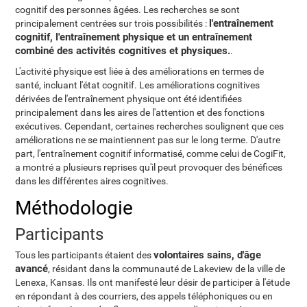
cognitif des personnes âgées. Les recherches se sont
l'entraînement
principalement centrées sur trois possibilités :
cognitif, l'entraînement physique et un entraînement
combiné des activités cognitives et physiques.
.
L'activité physique est liée à des améliorations en termes de
santé, incluant l'état cognitif. Les améliorations cognitives
dérivées de l'entraînement physique ont été identifiées
principalement dans les aires de l'attention et des fonctions
exécutives. Cependant, certaines recherches soulignent que ces
améliorations ne se maintiennent pas sur le long terme. D'autre
part, l'entraînement cognitif informatisé, comme celui de CogiFit,
a montré a plusieurs reprises qu'il peut provoquer des bénéfices
dans les différentes aires cognitives.
Méthodologie
Participants
volontaires sains, d'âge
Tous les participants étaient des
avancé
, résidant dans la communauté de Lakeview de la ville de
Lenexa, Kansas. Ils ont manifesté leur désir de participer à l'étude
en répondant à des courriers, des appels téléphoniques ou en