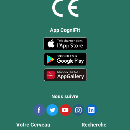
App CogniFit
Nous suivre
Votre Cerveau
Recherche