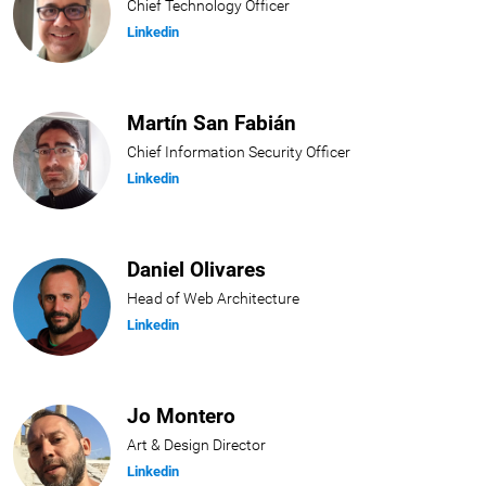
Chief Technology Officer
Linkedin
Martín San Fabián
Chief Information Security Officer
Linkedin
Daniel Olivares
Head of Web Architecture
Linkedin
Jo Montero
Art & Design Director
Linkedin