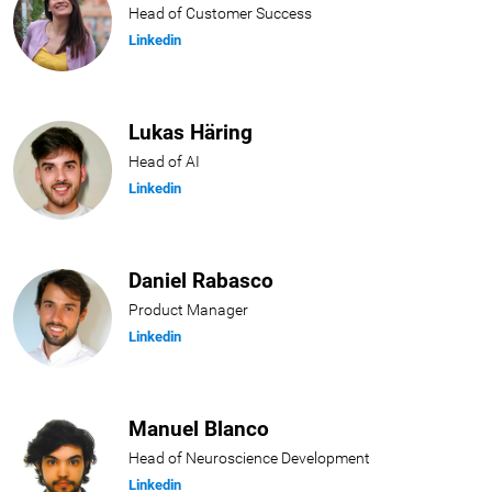
Head of Customer Success
Linkedin
Lukas Häring
Head of AI
Linkedin
Daniel Rabasco
Product Manager
Linkedin
Manuel Blanco
Head of Neuroscience Development
Linkedin