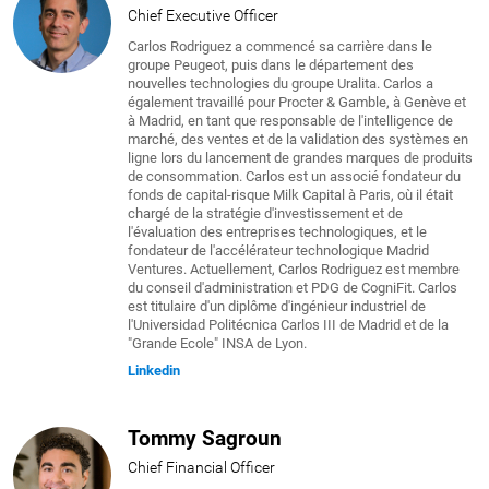
Chief Executive Officer
Carlos Rodriguez a commencé sa carrière dans le
groupe Peugeot, puis dans le département des
nouvelles technologies du groupe Uralita. Carlos a
également travaillé pour Procter & Gamble, à Genève et
à Madrid, en tant que responsable de l'intelligence de
marché, des ventes et de la validation des systèmes en
ligne lors du lancement de grandes marques de produits
de consommation. Carlos est un associé fondateur du
fonds de capital-risque Milk Capital à Paris, où il était
chargé de la stratégie d'investissement et de
l'évaluation des entreprises technologiques, et le
fondateur de l'accélérateur technologique Madrid
Ventures. Actuellement, Carlos Rodriguez est membre
du conseil d'administration et PDG de CogniFit. Carlos
est titulaire d'un diplôme d'ingénieur industriel de
l'Universidad Politécnica Carlos III de Madrid et de la
"Grande Ecole" INSA de Lyon.
Linkedin
Tommy Sagroun
Chief Financial Officer