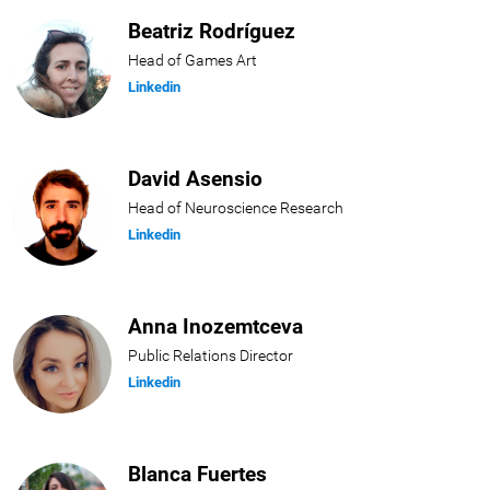
Beatriz Rodríguez
Head of Games Art
Linkedin
David Asensio
Head of Neuroscience Research
Linkedin
Anna Inozemtceva
Public Relations Director
Linkedin
Blanca Fuertes