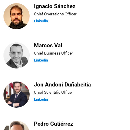
Ignacio Sánchez
Chief Operations Officer
Linkedin
Marcos Val
Chief Business Officer
Linkedin
Jon Andoni Duñabeitia
Chief Scientific Officer
Linkedin
Pedro Gutiérrez