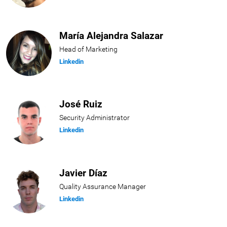
María Alejandra Salazar
Head of Marketing
Linkedin
José Ruiz
Security Administrator
Linkedin
Javier Díaz
Quality Assurance Manager
Linkedin