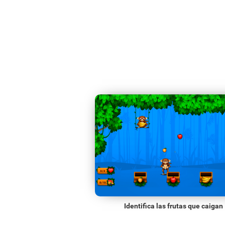
Identifica las frutas que caigan