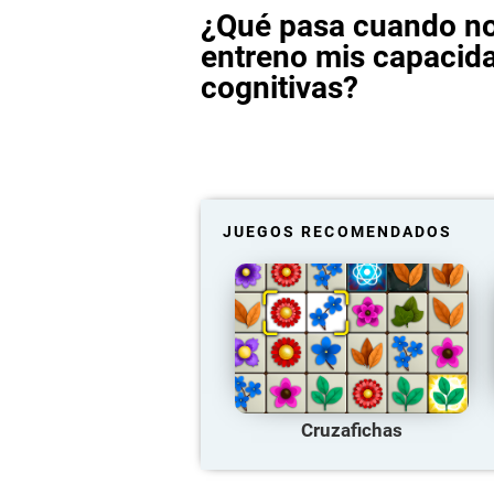
¿Qué pasa cuando n
entreno mis capacid
cognitivas?
JUEGOS RECOMENDADOS
Cruzafichas