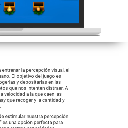
 entrenar la percepción visual, el
ano. El objetivo del juego es
cogerlas y depositarlas en las
tos que nos intenten distraer. A
a velocidad a la que caen las
hay que recoger y la cantidad y
.
 de estimular nuestra percepción
zy" es una opción perfecta para