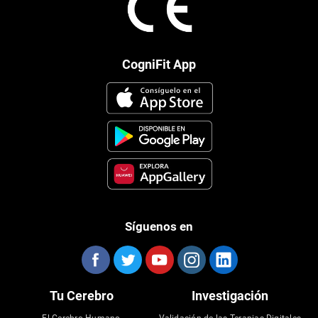
CogniFit App
Síguenos en
Tu Cerebro
Investigación