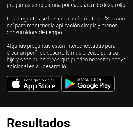
preguntas simples, una por cada área de desarrollo.
Las preguntas se basan en un formato de "Sí o Aún
no" para mantener la aplicación simple y menos
consumidora de tiempo.
Algunas preguntas están interconectadas para
crear un perfil de desarrollo más preciso para su
hijo y señalar las áreas que pueden necesitar apoyo
adicional en su desarrollo.
Resultados