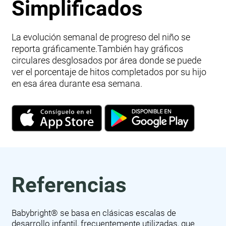
Simplificados
La evolución semanal de progreso del niño se
reporta gráficamente.También hay gráficos
circulares desglosados por área donde se puede
ver el porcentaje de hitos completados por su hijo
en esa área durante esa semana.
Referencias
Babybright® se basa en clásicas escalas de
desarrollo infantil, frecuentemente utilizadas, que