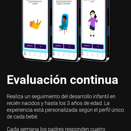
Evaluación continua
Realiza un seguimiento del desarrollo infantil en
recién nacidos y hasta los 3 años de edad. La
experiencia está personalizada según el perfil único
de cada bebé.
Cada semana los padres responden cuatro