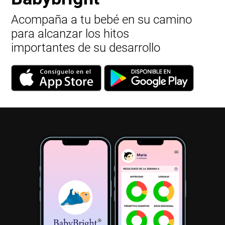
Acompaña a tu bebé en su camino
para alcanzar los hitos
importantes de su desarrollo