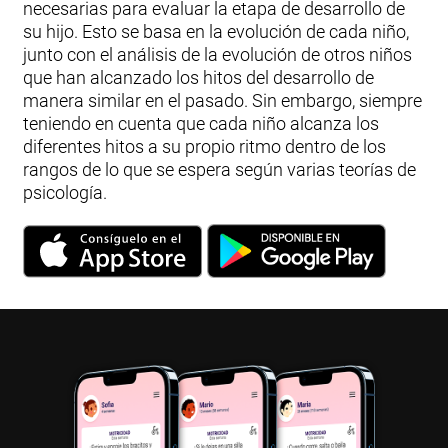
necesarias para evaluar la etapa de desarrollo de
su hijo. Esto se basa en la evolución de cada niño,
junto con el análisis de la evolución de otros niños
que han alcanzado los hitos del desarrollo de
manera similar en el pasado. Sin embargo, siempre
teniendo en cuenta que cada niño alcanza los
diferentes hitos a su propio ritmo dentro de los
rangos de lo que se espera según varias teorías de
psicología.