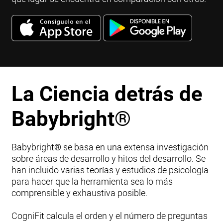
La Ciencia detrás de
Babybright
®
Babybright
®
se basa en una extensa investigación
sobre áreas de desarrollo y hitos del desarrollo. Se
han incluido varias teorías y estudios de psicología
para hacer que la herramienta sea lo más
comprensible y exhaustiva posible.
CogniFit calcula el orden y el número de preguntas