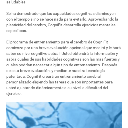
saludables.
Se ha demostrado que las capacidades cognitivas disminuyen
con el tiempo si no se hace nada para evitarlo. Aprovechando la
plasticidad del cerebro, CogniFit desarrolla ejercicios mentales
específicos.
El programa de entrenamiento para el cerebro de CogniFit
comienza por una breve evaluación opcional que medirá y le hará
saber su nivel cognitivo actual. Usted obtendrá la información y
sabrá cuáles de sus habilidades cognitivas son las más fuertes y
cuáles podrían necesitar algún tipo de entrenamiento. Después
de esta breve evaluación, y mediante nuestra tecnología
patentada, CogniFit creará un entrenamiento cerebral
personalizado eligiendo las tareas que son importantes para
usted ajustando dinámicamente a su nivel la dificultad del
ejercicio.