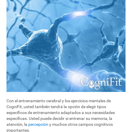
Con el entrenamiento cerebral y los ejercicios mentales de
CogniFit, usted también tendrá la opción de elegir tipos
específicos de entrenamiento adaptados a sus necesidades
específicas. Usted puede decidir si entrenar su memoria, la
atención, la
percepción
y muchos otros campos cognitivos
importantes.