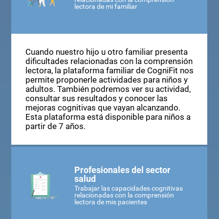
lectora de mi familiar
Cuando nuestro hijo u otro familiar presenta
dificultades relacionadas con la comprensión
lectora, la plataforma familiar de CogniFit nos
permite proponerle actividades para niños y
adultos. También podremos ver su actividad,
consultar sus resultados y conocer las
mejoras cognitivas que vayan alcanzando.
Esta plataforma está disponible para niños a
partir de 7 años.
Profesionales del sector
salud
Trabajar las capacidades cognitivas
relacionadas con la comprensión
lectora de mis pacientes