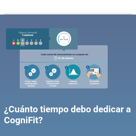
¿Cuánto tiempo debo dedicar a
CogniFit?