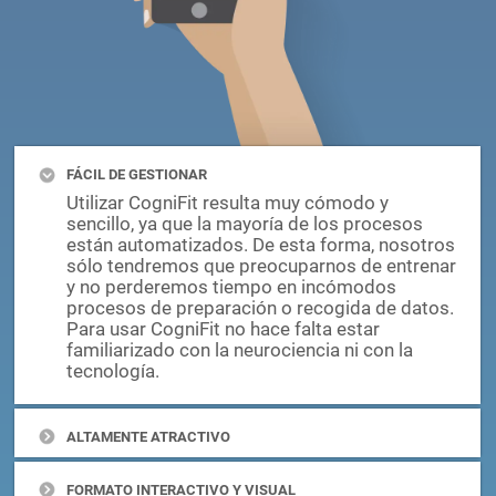
FÁCIL DE GESTIONAR
Utilizar CogniFit resulta muy cómodo y
sencillo, ya que la mayoría de los procesos
están automatizados. De esta forma, nosotros
sólo tendremos que preocuparnos de entrenar
y no perderemos tiempo en incómodos
procesos de preparación o recogida de datos.
Para usar CogniFit no hace falta estar
familiarizado con la neurociencia ni con la
tecnología.
ALTAMENTE ATRACTIVO
FORMATO INTERACTIVO Y VISUAL