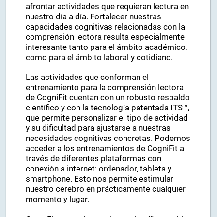
afrontar actividades que requieran lectura en
nuestro día a día. Fortalecer nuestras
capacidades cognitivas relacionadas con la
comprensión lectora resulta especialmente
interesante tanto para el ámbito académico,
como para el ámbito laboral y cotidiano.
Las actividades que conforman el
entrenamiento para la comprensión lectora
de CogniFit cuentan con un robusto respaldo
científico y con la tecnología patentada ITS™,
que permite personalizar el tipo de actividad
y su dificultad para ajustarse a nuestras
necesidades cognitivas concretas. Podemos
acceder a los entrenamientos de CogniFit a
través de diferentes plataformas con
conexión a internet: ordenador, tableta y
smartphone. Esto nos permite estimular
nuestro cerebro en prácticamente cualquier
momento y lugar.