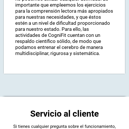
importante que empleemos los ejercicios
para la comprensión lectora más apropiados
para nuestras necesidades, y que éstos
estén a un nivel de dificultad proporcionado
para nuestro estado. Para ello, las
actividades de CogniFit cuentan con un
respaldo científico sólido, de modo que
podamos entrenar el cerebro de manera
multidisciplinar, rigurosa y sistemática.
Servicio al cliente
Si tienes cualquier pregunta sobre el funcionamiento,