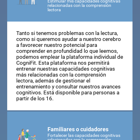
Estimular mis capacidades cognitivas
relacionadas con la comprensión
lectora
Tanto si tenemos problemas con la lectura,
como si queremos ayudar a nuestro cerebro
a favorecer nuestro potencial para
comprender en profundidad lo que leemos,
podemos emplear la plataforma individual de
CogniFit. Esta plataforma nos permitirá
entrenar nuestras capacidades cognitivas
más relacionadas con la comprensión
lectora, además de gestionar el
entrenamiento y consultar nuestros avances
cognitivos. Está disponible para personas a
partir de los 16.
Familiares o cuidadores
Fortalecer las capacidades cognitivas
relacionadas con la comprensión