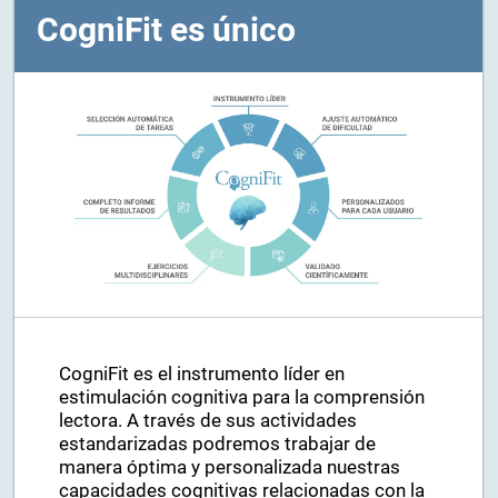
CogniFit es único
CogniFit es el instrumento líder en
estimulación cognitiva para la comprensión
lectora. A través de sus actividades
estandarizadas podremos trabajar de
manera óptima y personalizada nuestras
capacidades cognitivas relacionadas con la