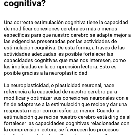
cognitiva?
Una correcta estimulación cognitiva tiene la capacidad
de modificar conexiones cerebrales más o menos
específicas para que nuestro cerebro se adapte mejor a
las exigencias presentadas por las actividades de
estimulación cognitiva. De esta forma, a través de las
actividades adecuadas, es posible fortalecer las
capacidades cognitivas que más nos interesen, como
las implicadas en la comprensión lectora. Esto es
posible gracias a la neuroplasticidad.
La neuroplasticidad, o plasticidad neuronal, hace
referencia a la capacidad de nuestro cerebro para
modificar y optimizar sus conexiones neuronales con el
fin de adaptarse a la estimulación que recibe y dar una
respuesta mejor con un esfuerzo menor. Cuando la
estimulación que recibe nuestro cerebro está dirigida al
fortalecer las capacidades cognitivas relacionadas con
la comprensión lectora, se favorecen los procesos