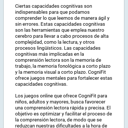
Ciertas capacidades cognitivas son
indispensables para que podamos
comprender lo que leemos de manera ágil y
sin errores. Estas capacidades cognitivas
son las herramientas que emplea nuestro
cerebro para llevar a cabo procesos de alta
complejidad, como la lectura, y otros
procesos lingüísticos. Las capacidades
cognitivas más implicadas en la
comprensión lectora son la memoria de
trabajo, la memoria fonológica a corto plazo
y la memoria visual a corto plazo. CogniFit
ofrece juegos mentales para fortalecer estas
capacidades cognitivas.
Los juegos online que ofrece CogniFit para
niños, adultos y mayores, busca favorecer
una comprensión lectora rápida y precisa. El
objetivo es optimizar y facilitar el proceso de
la comprensión lectora, de modo que se
reduzcan nuestras dificultades a la hora de