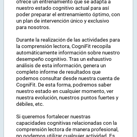
ofrece un entrenamiento que se adapta a
nuestro estado cognitivo actual para así
poder preparar el entrenamiento óptimo, con
un plan de intervención único y exclusivo
para nosotros.
Durante la realización de las actividades para
la comprensión lectora, CogniFit recopila
automáticamente información sobre nuestro
desempeño cognitivo. Tras un exhaustivo
análisis de esta información, genera un
completo informe de resultados que
podemos consultar desde nuestra cuenta de
CogniFit. De esta forma, podremos saber
nuestro estado en cualquier momento, ver
nuestra evolución, nuestros puntos fuertes y
débiles, etc.
Si queremos fortalecer nuestras
capacidades cognitivas relacionadas con la
comprensión lectora de manera profesional,
no podemos utilizar cualquier actividad. Es