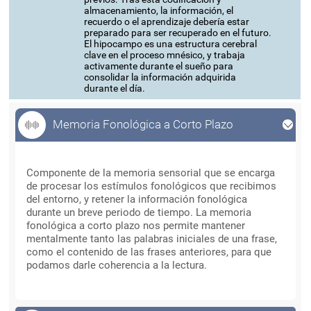
almacenamiento, la información, el
recuerdo o el aprendizaje debería estar
preparado para ser recuperado en el futuro.
El hipocampo es una estructura cerebral
clave en el proceso mnésico, y trabaja
activamente durante el sueño para
consolidar la información adquirida
durante el día.
Memoria Fonológica a Corto Plazo
Memoria Fonológica a Corto Plazo
Componente de la memoria sensorial que se encarga
de procesar los estímulos fonológicos que recibimos
del entorno, y retener la información fonológica
durante un breve periodo de tiempo. La memoria
fonológica a corto plazo nos permite mantener
mentalmente tanto las palabras iniciales de una frase,
como el contenido de las frases anteriores, para que
podamos darle coherencia a la lectura.