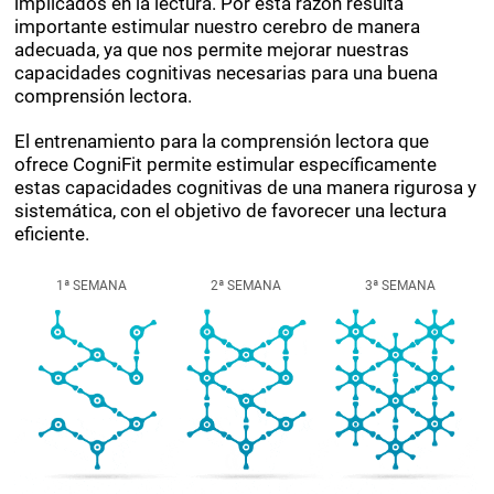
implicados en la lectura. Por esta razón resulta
importante estimular nuestro cerebro de manera
adecuada, ya que nos permite mejorar nuestras
capacidades cognitivas necesarias para una buena
comprensión lectora.
El entrenamiento para la comprensión lectora que
ofrece CogniFit permite estimular específicamente
estas capacidades cognitivas de una manera rigurosa y
sistemática, con el objetivo de favorecer una lectura
eficiente.
1ª SEMANA
2ª SEMANA
3ª SEMANA