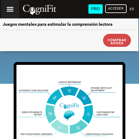
PRO
ACCEDER
ESP
Juegos mentales para estimular la comprensión lectora
COMPRAR
AHORA