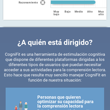
Razonamiento
Muy
Bajo
Medio
Alto
Muy
bajo
alto
¿A quién está dirigido?
CogniFit es una herramienta de estimulación cognitiva
que dispone de diferentes plataformas dirigidas a los
diferentes tipos de usuarios que puedan necesitar
acceder a sus actividades para la comprensión lectora.
Esto hace que resulte muy sencillo manejar CogniFit en
función de nuestra situación:
Personas que quieren
optimizar su capacidad para
la comprensión lectora