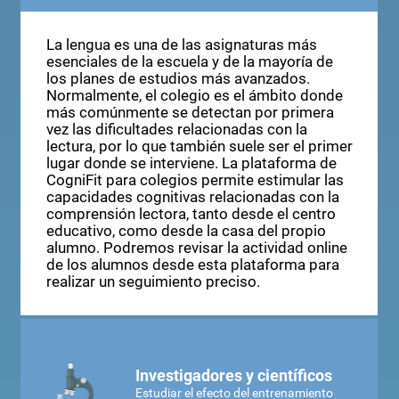
La lengua es una de las asignaturas más
esenciales de la escuela y de la mayoría de
los planes de estudios más avanzados.
Normalmente, el colegio es el ámbito donde
más comúnmente se detectan por primera
vez las dificultades relacionadas con la
lectura, por lo que también suele ser el primer
lugar donde se interviene. La plataforma de
CogniFit para colegios permite estimular las
capacidades cognitivas relacionadas con la
comprensión lectora, tanto desde el centro
educativo, como desde la casa del propio
alumno. Podremos revisar la actividad online
de los alumnos desde esta plataforma para
realizar un seguimiento preciso.
Investigadores y científicos
Estudiar el efecto del entrenamiento