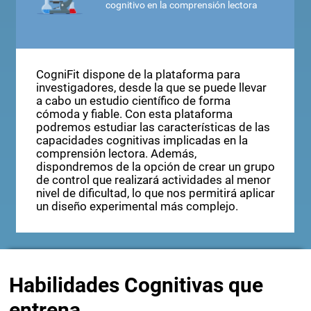
cognitivo en la comprensión lectora
CogniFit dispone de la plataforma para
investigadores, desde la que se puede llevar
a cabo un estudio científico de forma
cómoda y fiable. Con esta plataforma
podremos estudiar las características de las
capacidades cognitivas implicadas en la
comprensión lectora. Además,
dispondremos de la opción de crear un grupo
de control que realizará actividades al menor
nivel de dificultad, lo que nos permitirá aplicar
un diseño experimental más complejo.
Habilidades Cognitivas que
entrena