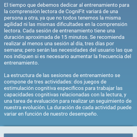
El tiempo que debemos dedicar al entrenamiento para
la comprensión lectora de CogniFit variará de una
persona a otra, ya que no todos tenemos la misma
agilidad ni las mismas dificultades en la comprensión
lectora. Cada sesión de entrenamiento tiene una
duración aproximada de 15 minutos. Se recomienda
realizar al menos una sesión al día, tres días por
semana; pero serán las necesidades del usuario las que
nos indiquen si es necesario aumentar la frecuencia del
entrenamiento.
La estructura de las sesiones de entrenamiento se
compone de tres actividades: dos juegos de
estimulación cognitiva específicos para trabajar las
capacidades cognitivas relacionadas con la lectura, y
una tarea de evaluación para realizar un seguimiento de
nuestra evolución. La duración de cada actividad puede
variar en función de nuestro desempeño.