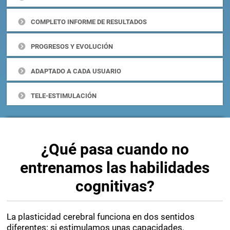
COMPLETO INFORME DE RESULTADOS
PROGRESOS Y EVOLUCIÓN
ADAPTADO A CADA USUARIO
TELE-ESTIMULACIÓN
¿Qué pasa cuando no
entrenamos las habilidades
cognitivas?
La plasticidad cerebral funciona en dos sentidos
diferentes: si estimulamos unas capacidades,