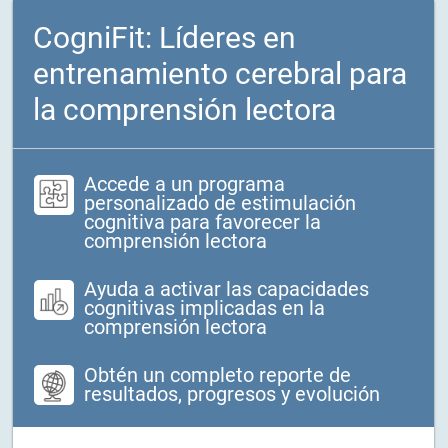
CogniFit: Líderes en
entrenamiento cerebral para
la comprensión lectora
Accede a un programa
personalizado de estimulación
cognitiva para favorecer la
comprensión lectora
Ayuda a activar las capacidades
cognitivas implicadas en la
comprensión lectora
Obtén un completo reporte de
resultados, progresos y evolución