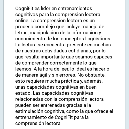
CogniFit es líder en entrenamientos
cognitivos para la comprensión lectora
online. La comprensión lectora es un
proceso complejo que incluye manejo de
letras, manipulación de la información y
conocimiento de los conceptos lingüísticos.
La lectura se encuentra presente en muchas
de nuestras actividades cotidianas, por lo
que resulta importante que seamos capaces
de comprender correctamente lo que
leemos. A la hora de leer, lo ideal es hacerlo
de manera ágil y sin errores. No obstante,
esto requiere mucha práctica y, además,
unas capacidades cognitivas en buen
estado. Las capacidades cognitivas
relacionadas con la comprensión lectora
pueden ser entrenadas gracias a la
estimulación cognitiva, como la que ofrece el
entrenamiento de CogniFit para la
comprensión lectora.