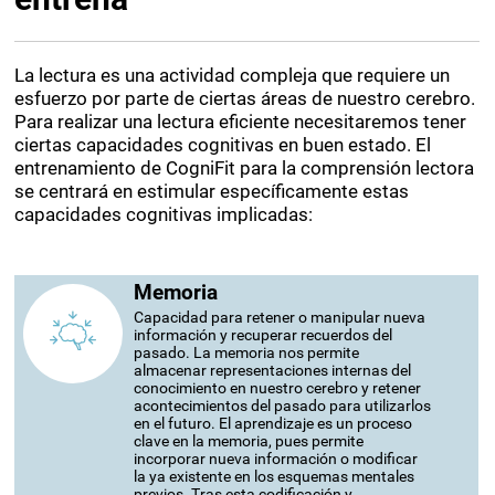
La lectura es una actividad compleja que requiere un
esfuerzo por parte de ciertas áreas de nuestro cerebro.
Para realizar una lectura eficiente necesitaremos tener
ciertas capacidades cognitivas en buen estado. El
entrenamiento de CogniFit para la comprensión lectora
se centrará en estimular específicamente estas
capacidades cognitivas implicadas:
Memoria
Capacidad para retener o manipular nueva
información y recuperar recuerdos del
pasado. La memoria nos permite
almacenar representaciones internas del
conocimiento en nuestro cerebro y retener
acontecimientos del pasado para utilizarlos
en el futuro. El aprendizaje es un proceso
clave en la memoria, pues permite
incorporar nueva información o modificar
la ya existente en los esquemas mentales
previos. Tras esta codificación y