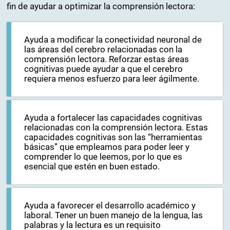
fin de ayudar a optimizar la comprensión lectora:
Ayuda a modificar la conectividad neuronal de
las áreas del cerebro relacionadas con la
comprensión lectora. Reforzar estas áreas
cognitivas puede ayudar a que el cerebro
requiera menos esfuerzo para leer ágilmente.
Ayuda a fortalecer las capacidades cognitivas
relacionadas con la comprensión lectora. Estas
capacidades cognitivas son las “herramientas
básicas” que empleamos para poder leer y
comprender lo que leemos, por lo que es
esencial que estén en buen estado.
Ayuda a favorecer el desarrollo académico y
laboral. Tener un buen manejo de la lengua, las
palabras y la lectura es un requisito