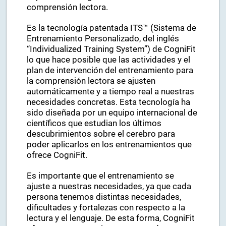
comprensión lectora.
Es la tecnología patentada ITS™ (Sistema de
Entrenamiento Personalizado, del inglés
“Individualized Training System”) de CogniFit
lo que hace posible que las actividades y el
plan de intervención del entrenamiento para
la comprensión lectora se ajusten
automáticamente y a tiempo real a nuestras
necesidades concretas. Esta tecnología ha
sido diseñada por un equipo internacional de
científicos que estudian los últimos
descubrimientos sobre el cerebro para
poder aplicarlos en los entrenamientos que
ofrece CogniFit.
Es importante que el entrenamiento se
ajuste a nuestras necesidades, ya que cada
persona tenemos distintas necesidades,
dificultades y fortalezas con respecto a la
lectura y el lenguaje. De esta forma, CogniFit