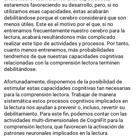
estaremos favoreciendo su desarrollo; pero, si no
utilizamos esas capacidades, éstas acabarán
debilitándose porque el cerebro considerará que son
menos útiles. Este es el motivo por el que, si no
entrenamos frecuentemente nuestro cerebro para la
lectura, acabará resultándonos más complicado
realizar este tipo de actividades y procesos. Por tanto,
cuanto menos entrenemos, más probabilidades
tendremos de que nuestras capacidades cognitivas
relacionadas con la comprensión lectora terminen
debilitándose.
Afortunadamente, disponemos de la posibilidad de
estimular estas capacidades cognitivas tan necesarias
para la comprensión lectora. Trabajar de manera
sistemática estos procesos cognitivos implicados en
la lectura nos ayudan a prevenir o, incluso, revertir su
debilitamiento. Para este fin, podemos contar con las
actividades multi-dimensionales de CogniFit para la
comprensión lectora, que favorecen la activación de
patrones neuronales implicados en la lectura.