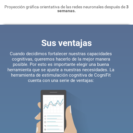
Proyección gráfica orientativa de las redes neuronales después de
3
semanas.
Sus ventajas
Cuando decidimos fortalecer nuestras capacidades
cognitivas, queremos hacerlo de la mejor manera
posible. Por esto es importante elegir una buena
herramienta que se ajuste a nuestras necesidades. La
herramienta de estimulación cognitiva de CogniFit
cuenta con una serie de ventajas: