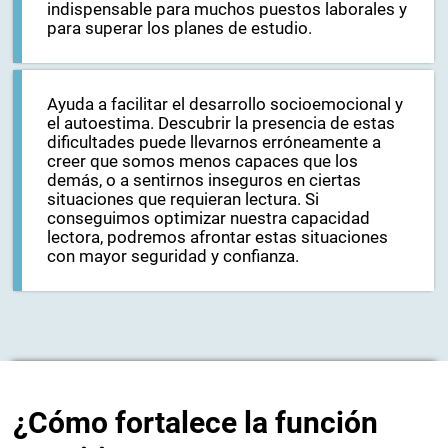
indispensable para muchos puestos laborales y
para superar los planes de estudio.
Ayuda a facilitar el desarrollo socioemocional y
el autoestima. Descubrir la presencia de estas
dificultades puede llevarnos erróneamente a
creer que somos menos capaces que los
demás, o a sentirnos inseguros en ciertas
situaciones que requieran lectura. Si
conseguimos optimizar nuestra capacidad
lectora, podremos afrontar estas situaciones
con mayor seguridad y confianza.
¿Cómo fortalece la función