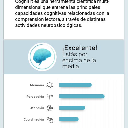
CogniFit es una herramienta científica multi-
dimensional que entrena las principales
capacidades cognitivas relacionadas con la
comprensión lectora, a través de distintas
actividades neuropsicológicas.
¡Excelente!
Estás por
encima de la
media
Memoria
Percepción
Atención
Coordinación