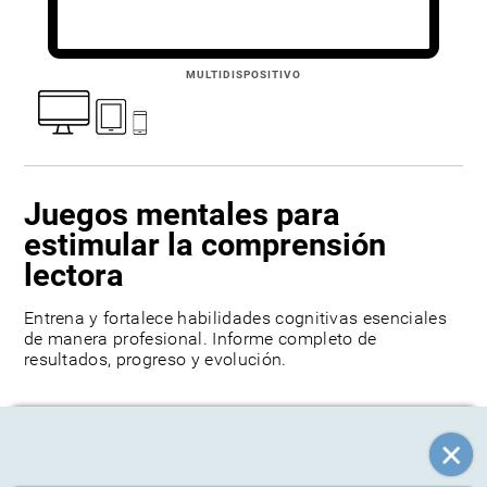
MULTIDISPOSITIVO
Juegos mentales para
estimular la comprensión
lectora
Entrena y fortalece habilidades cognitivas esenciales
de manera profesional. Informe completo de
resultados, progreso y evolución.