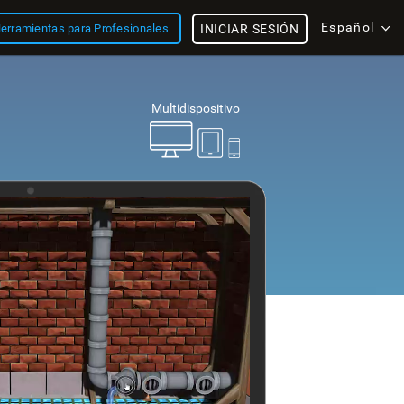
Español
erramientas para Profesionales
INICIAR SESIÓN
Multidispositivo