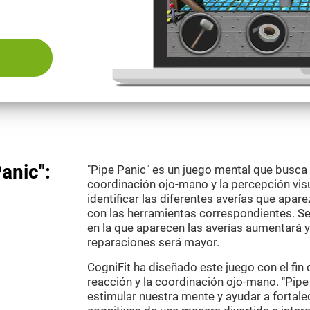
anic":
"Pipe Panic" es un juego mental que busca 
coordinación ojo-mano y la percepción visua
identificar las diferentes averías que apare
con las herramientas correspondientes. Seg
en la que aparecen las averías aumentará y 
reparaciones será mayor.
CogniFit ha diseñado este juego con el fin
reacción y la coordinación ojo-mano. "Pipe
estimular nuestra mente y ayudar a fortal