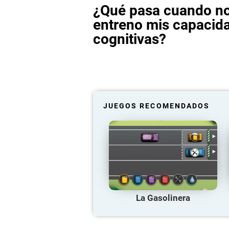
¿Qué pasa cuando n
entreno mis capacid
cognitivas?
JUEGOS RECOMENDADOS
La Gasolinera