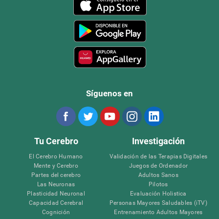
Síguenos en
Tu Cerebro
Investigación
El Cerebro Humano
Validación de las Terapias Digitales
Mente y Cerebro
Juegos de Ordenador
Partes del cerebro
Adultos Sanos
Las Neuronas
Pilotos
Plasticidad Neuronal
Evaluación Holistica
Capacidad Cerebral
Personas Mayores Saludables (iTV)
Cognición
Entrenamiento Adultos Mayores