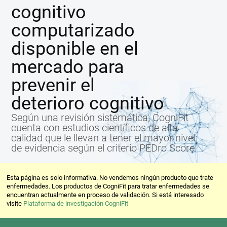
cognitivo
computarizado
disponible en el
mercado para
prevenir el
deterioro cognitivo
Según una revisión sistemática, CogniFit
cuenta con estudios científicos de alta
calidad que le llevan a tener el mayor nivel
de evidencia según el criterio PEDro Score.
Esta página es solo informativa. No vendemos ningún producto que trate
enfermedades. Los productos de CogniFit para tratar enfermedades se
encuentran actualmente en proceso de validación. Si está interesado
visite
Plataforma de investigación CogniFit