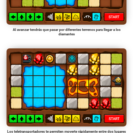
Al avanzar tendrás que pasar por diferentes terrenos para llegar a los
diamantes
Los teletransportadores te permiten moverte rápidamente entre dos lugares