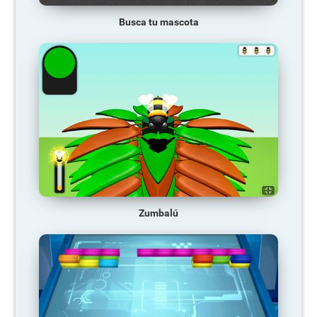
Busca tu mascota
Zumbalú