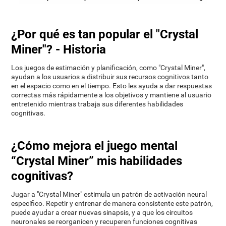
¿Por qué es tan popular el "Crystal
Miner"? - Historia
Los juegos de estimación y planificación, como "Crystal Miner",
ayudan a los usuarios a distribuir sus recursos cognitivos tanto
en el espacio como en el tiempo. Esto les ayuda a dar respuestas
correctas más rápidamente a los objetivos y mantiene al usuario
entretenido mientras trabaja sus diferentes habilidades
cognitivas.
¿Cómo mejora el juego mental
“Crystal Miner” mis habilidades
cognitivas?
Jugar a "Crystal Miner" estimula un patrón de activación neural
específico. Repetir y entrenar de manera consistente este patrón,
puede ayudar a crear nuevas sinapsis, y a que los circuitos
neuronales se reorganicen y recuperen funciones cognitivas