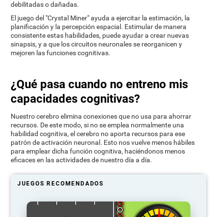
debilitadas o dañadas.
El juego del "Crystal Miner" ayuda a ejercitar la estimación, la
planificación y la percepción espacial. Estimular de manera
consistente estas habilidades, puede ayudar a crear nuevas
sinapsis, y a que los circuitos neuronales se reorganicen y
mejoren las funciones cognitivas.
¿Qué pasa cuando no entreno mis
capacidades cognitivas?
Nuestro cerebro elimina conexiones que no usa para ahorrar
recursos. De este modo, si no se emplea normalmente una
habilidad cognitiva, el cerebro no aporta recursos para ese
patrón de activación neuronal. Esto nos vuelve menos hábiles
para emplear dicha función cognitiva, haciéndonos menos
eficaces en las actividades de nuestro día a día.
JUEGOS RECOMENDADOS