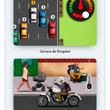
Carrera de Dragster