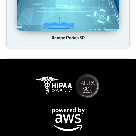
Rompe Perlas 3D