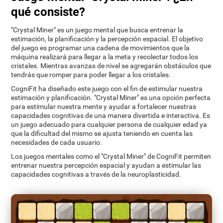
qué consiste?
"Crystal Miner" es un juego mental que busca entrenar la
estimación, la planificación y la percepción espacial. El objetivo
del juego es programar una cadena de movimientos que la
máquina realizará para llegar a la meta y recolectar todos los
cristales. Mientras avanzas de nivel se agregarán obstáculos que
tendrás que romper para poder llegar a los cristales.
CogniFit ha diseñado este juego con el fin de estimular nuestra
estimación y planificación. "Crystal Miner" es una opción perfecta
para estimular nuestra mente y ayudar a fortalecer nuestras
capacidades cognitivas de una manera divertida e interactiva. Es
un juego adecuado para cualquier persona de cualquier edad ya
que la dificultad del mismo se ajusta teniendo en cuenta las
necesidades de cada usuario.
Los juegos mentales como el "Crystal Miner" de CogniFit permiten
entrenar nuestra percepción espacial y ayudan a estimular las
capacidades cognitivas a través de la neuroplasticidad.