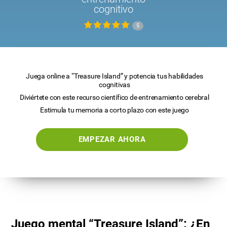
cognitivo
5
Juega online a “Treasure Island” y potencia tus habilidades
cognitivas
Diviértete con este recurso científico de entrenamiento cerebral
Estimula tu memoria a corto plazo con este juego
EMPEZAR AHORA
Juego mental “Treasure Island”: ¿En