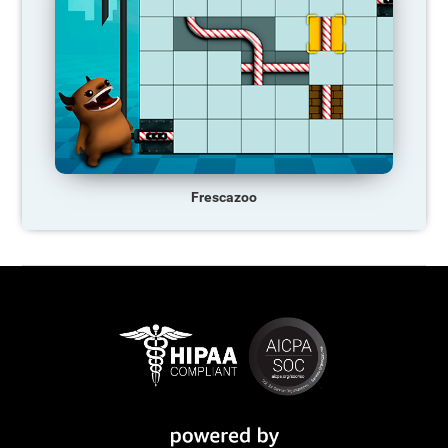
Frescazoo