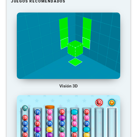
JUEGOS RECOMENDADOS
Visión 3D