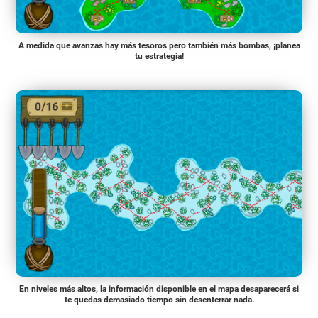
A medida que avanzas hay más tesoros pero también más bombas, ¡planea
tu estrategia!
En niveles más altos, la información disponible en el mapa desaparecerá si
te quedas demasiado tiempo sin desenterrar nada.