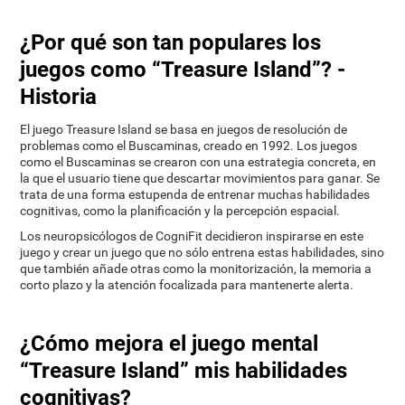
¿Por qué son tan populares los
juegos como “Treasure Island”? -
Historia
El juego Treasure Island se basa en juegos de resolución de
problemas como el Buscaminas, creado en 1992. Los juegos
como el Buscaminas se crearon con una estrategia concreta, en
la que el usuario tiene que descartar movimientos para ganar. Se
trata de una forma estupenda de entrenar muchas habilidades
cognitivas, como la planificación y la percepción espacial.
Los neuropsicólogos de CogniFit decidieron inspirarse en este
juego y crear un juego que no sólo entrena estas habilidades, sino
que también añade otras como la monitorización, la memoria a
corto plazo y la atención focalizada para mantenerte alerta.
¿Cómo mejora el juego mental
“Treasure Island” mis habilidades
cognitivas?