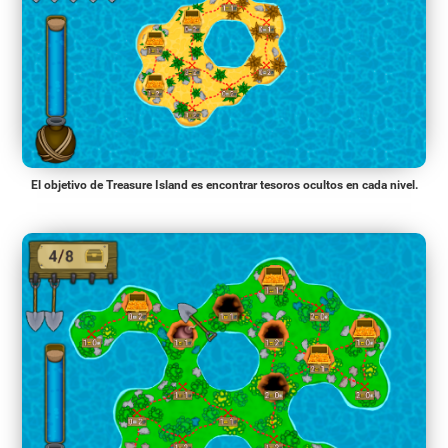
El objetivo de Treasure Island es encontrar tesoros ocultos en cada nivel.