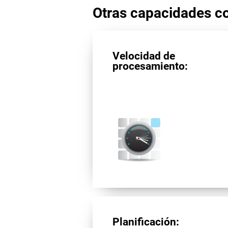
Otras capacidades co
Velocidad de
procesamiento:
Planificación: