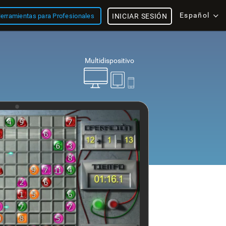
Español
erramientas para Profesionales
INICIAR SESIÓN
Multidispositivo