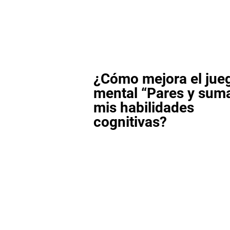
¿Cómo mejora el jue
mental “Pares y sum
mis habilidades
cognitivas?