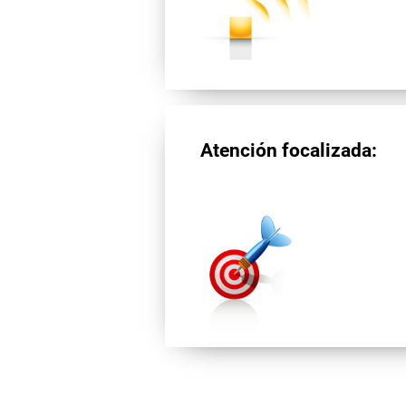
Atención focalizada: