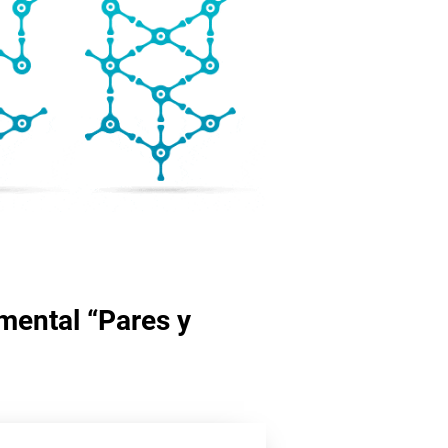
mental “Pares y