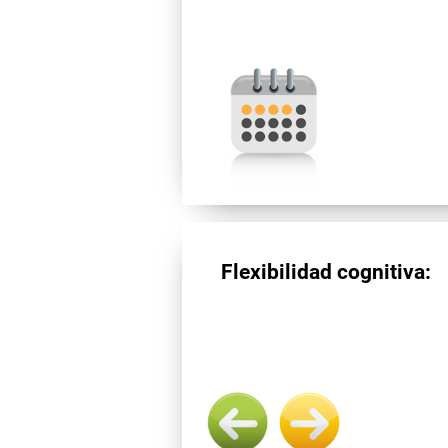
Flexibilidad cognitiva: