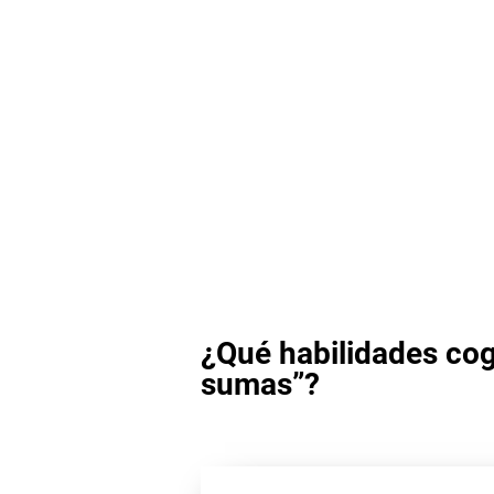
¿Qué habilidades cog
sumas”?