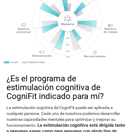
¿Es el programa de
estimulación cognitiva de
CogniFit indicado para mí?
La estimulación cognitiva de CogniFit puede ser aplicada a
cualquier persona. Cada uno de nosotros podemos desarrollar
nuestras capacidades mentales para optimizar y mejorar su
La estimulación cognitiva está dirigida tanto
funcionamiento.
a personas sanas como para personas con algún tipo de