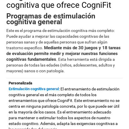
cognitiva que ofrece CogniFit
Programas de estimulación
cognitiva general
Este es el programa de estimulación cognitiva más completo:
Puede ayudar a mejorar las capacidades cognitivas de las
personas sanas y de aquellas personas que sufran algún
Mediante más de 30 juegos y 18 tareas
trastorno específico.
de evaluación permite medir y mejorar nuestras funciones
cognitivas fundamentales
. Esta herramienta está dirigida a
personas de todas las edades (niños, adolescentes, adultos y
mayores) sanos o con patología.
Personalizada
Estimulación cognitiva general
: El entrenamiento de estimulación
cognitiva general es el más completo de todos los
entrenamientos que ofrece CogniFit. Este entrenamiento no se
centra en ninguna patología concreta, por lo que puede ser útil
en la mayoría de los casos. Es el entrenamiento adecuado
para mantener o estimular todos los aspectos de nuestro
estado cognitivo. Además, adapta las exigencias cognitivas a