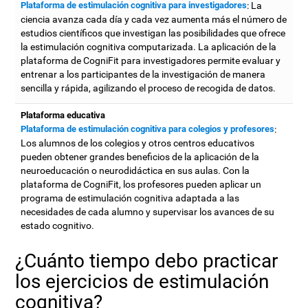
Plataforma de estimulación cognitiva para investigadores
: La
ciencia avanza cada día y cada vez aumenta más el número de
estudios científicos que investigan las posibilidades que ofrece
la estimulación cognitiva computarizada. La aplicación de la
plataforma de CogniFit para investigadores permite evaluar y
entrenar a los participantes de la investigación de manera
sencilla y rápida, agilizando el proceso de recogida de datos.
Plataforma educativa
Plataforma de estimulación cognitiva para colegios y profesores
:
Los alumnos de los colegios y otros centros educativos
pueden obtener grandes beneficios de la aplicación de la
neuroeducación o neurodidáctica en sus aulas. Con la
plataforma de CogniFit, los profesores pueden aplicar un
programa de estimulación cognitiva adaptada a las
necesidades de cada alumno y supervisar los avances de su
estado cognitivo.
¿Cuánto tiempo debo practicar
los ejercicios de estimulación
cognitiva?