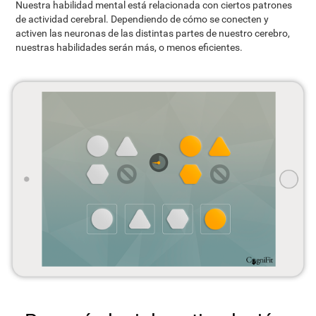
Nuestra habilidad mental está relacionada con ciertos patrones
de actividad cerebral. Dependiendo de cómo se conecten y
activen las neuronas de las distintas partes de nuestro cerebro,
nuestras habilidades serán más, o menos eficientes.