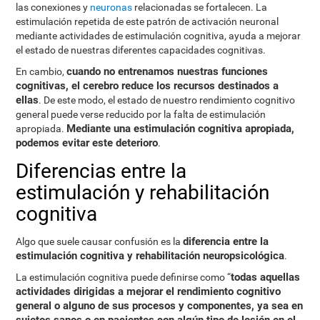
las conexiones y
neuronas
relacionadas se fortalecen. La
estimulación repetida de este patrón de activación neuronal
mediante actividades de estimulación cognitiva, ayuda a mejorar
el estado de nuestras diferentes capacidades cognitivas.
cuando no entrenamos nuestras funciones
En cambio,
cognitivas, el cerebro reduce los recursos destinados a
ellas
. De este modo, el estado de nuestro rendimiento cognitivo
general puede verse reducido por la falta de estimulación
Mediante una estimulación cognitiva apropiada,
apropiada.
podemos evitar este deterioro
.
Diferencias entre la
estimulación y rehabilitación
cognitiva
diferencia entre la
Algo que suele causar confusión es la
estimulación cognitiva y rehabilitación neuropsicológica
.
todas aquellas
La estimulación cognitiva puede definirse como “
actividades dirigidas a mejorar el rendimiento cognitivo
general o alguno de sus procesos y componentes, ya sea en