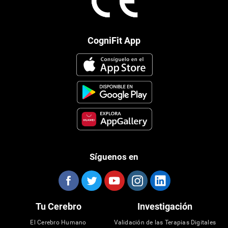
CogniFit App
Síguenos en
Tu Cerebro
Investigación
El Cerebro Humano
Validación de las Terapias Digitales