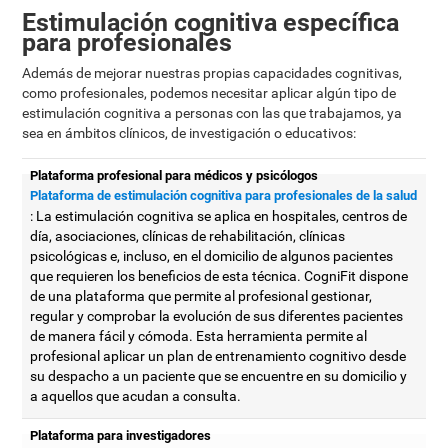
Estimulación cognitiva específica
para profesionales
Además de mejorar nuestras propias capacidades cognitivas,
como profesionales, podemos necesitar aplicar algún tipo de
estimulación cognitiva a personas con las que trabajamos, ya
sea en ámbitos clínicos, de investigación o educativos:
Plataforma profesional para médicos y psicólogos
Plataforma de estimulación cognitiva para profesionales de la salud
: La estimulación cognitiva se aplica en hospitales, centros de
día, asociaciones, clínicas de rehabilitación, clínicas
psicológicas e, incluso, en el domicilio de algunos pacientes
que requieren los beneficios de esta técnica. CogniFit dispone
de una plataforma que permite al profesional gestionar,
regular y comprobar la evolución de sus diferentes pacientes
de manera fácil y cómoda. Esta herramienta permite al
profesional aplicar un plan de entrenamiento cognitivo desde
su despacho a un paciente que se encuentre en su domicilio y
a aquellos que acudan a consulta.
Plataforma para investigadores