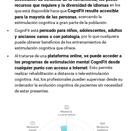
recursos que requiere y la diversidad de idiomas
en los
CogniFit resulte accesible
que está disponible hace que
para la mayoría de las personas
, acercando la
estimulación cognitiva a gran parte de la población.
pensado para niños, adolescentes, adultos
CogniFit está
y ancianos sanos o con patología
, por lo que cualquiera
puede obtener beneficios de los entrenamientos de
estimulación cognitiva que ofrece.
plataforma online, se puede acceder a
Al tratarse de una
los programas de estimulación mental CogniFit desde
cualquier punto con acceso a Internet
. Esto permite
realizar rehabilitación a distancia o tele-estimulación
cognitiva. Así, los profesionales pueden supervisar desde su
ordenador la evolución cognitiva de pacientes sin necesidad
de estar presentes.