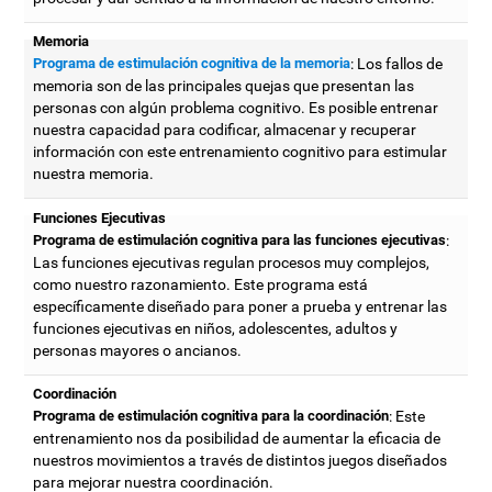
Memoria
Programa de estimulación cognitiva de la memoria
: Los fallos de
memoria son de las principales quejas que presentan las
personas con algún problema cognitivo. Es posible entrenar
nuestra capacidad para codificar, almacenar y recuperar
información con este entrenamiento cognitivo para estimular
nuestra memoria.
Funciones Ejecutivas
Programa de estimulación cognitiva para las funciones ejecutivas
:
Las funciones ejecutivas regulan procesos muy complejos,
como nuestro razonamiento. Este programa está
específicamente diseñado para poner a prueba y entrenar las
funciones ejecutivas en niños, adolescentes, adultos y
personas mayores o ancianos.
Coordinación
Programa de estimulación cognitiva para la coordinación
: Este
entrenamiento nos da posibilidad de aumentar la eficacia de
nuestros movimientos a través de distintos juegos diseñados
para mejorar nuestra coordinación.