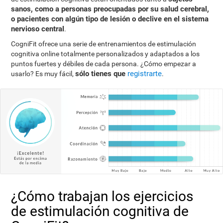
sanos, como a personas preocupadas por su salud cerebral,
o pacientes con algún tipo de lesión o declive en el sistema
nervioso central
.
CogniFit ofrece una serie de entrenamientos de estimulación
cognitiva online totalmente personalizados y adaptados a los
puntos fuertes y débiles de cada persona. ¿Cómo empezar a
sólo tienes que
registrarte
usarlo? Es muy fácil,
.
¿Cómo trabajan los ejercicios
de estimulación cognitiva de