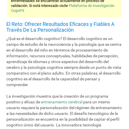
enfermedades se encuentran actualmente en proceso de
validación. Si está interesado visite
Plataforma de investigación
CogniFit
El Reto: Ofrecer Resultados Eficaces y Fiables A
Través De La Personalización
¿Qué es el desarrollo cognitivo? El desarrollo cognitivo es un
campo de estudio de la neurociencia y la psicología que se centra
en el desarrollo del niño en términos de procesamiento de
información, recursos conceptuales, habilidades de percepción,
aprendizaje de idiomas y otros aspectos del desarrollo del
cerebro y la psicología cognitiva siempre desde un punto de vista
comparativo con el plano adulto. En otras palabras, el desarrollo
cognitivo es el desarrollo de la capacidad de pensar y
comprender.
La investigación muestra que la creación de un programa
positivo y eficaz de
entrenamiento cerebral
para un mismo
usuario requiere la personalización del régimen de entrenamiento
a las necesidades de dicho usuario. El desafío tecnológico de la
personalización se encuentra en la posibilidad de captar el perfil
cognitivo único del usuario. La innovadora tecnología