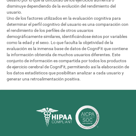
disminuye dependiendo de la evolución del rendimiento del
usuario.
Uno de los factores utilizados en la evaluación cognitiva para
determinar el perfil cognitivo del usuario es una comparación con
el rendimiento de los perfiles de otros usuarios
demográficamente similares, identificándose éstos por variables
como la edad y el sexo. Lo que faculta la objetividad de la
evaluación es la inmensa base de datos de CogniFit que contiene
la información obtenida de muchos usuarios diferentes. Este
conjunto de información es compartida por todos los productos
de ejercicio cerebral de CogniFit, permitiendo así la elaboración de
los datos estadísticos que posibilitan analizar a cada usuario y
generar una retroalimentación positiva.