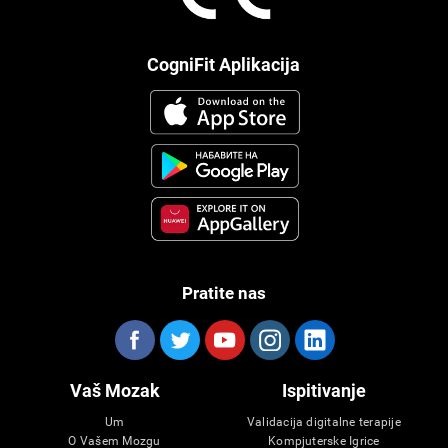
CogniFit Aplikacija
Pratite nas
Vaš Mozak
Ispitivanje
Um
Validacija digitalne terapije
O Vašem Mozgu
Kompjuterske Igrice