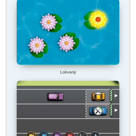
Lokvanji