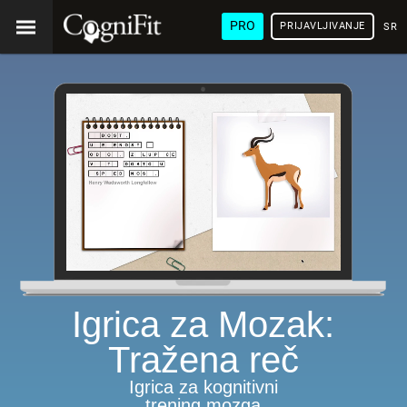
PRO
PRIJAVLJIVANJE
SRP
Igrica za Mozak:
Tražena reč
Igrica za kognitivni
trening mozga