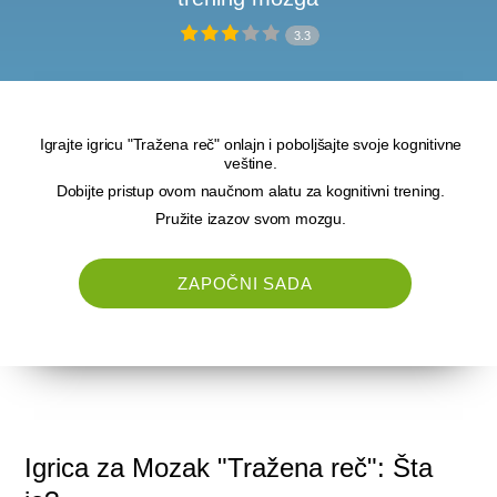
3.3
Igrajte igricu "Tražena reč" onlajn i poboljšajte svoje kognitivne
veštine.
Dobijte pristup ovom naučnom alatu za kognitivni trening.
Pružite izazov svom mozgu.
ZAPOČNI SADA
Igrica za Mozak "Tražena reč": Šta