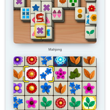
Mahjong