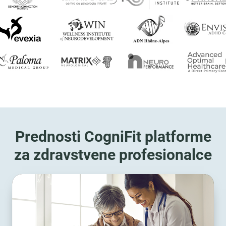
Prednosti CogniFit platforme
za zdravstvene profesionalce