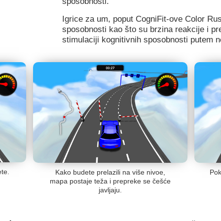
sposobnosti.
Igrice za um, poput CogniFit-ove Color Ru
sposobnosti kao što su brzina reakcije i 
stimulaciji kognitivnih sposobnosti putem n
ete.
Kako budete prelazili na više nivoe,
Pok
mapa postaje teža i prepreke se češće
javljaju.