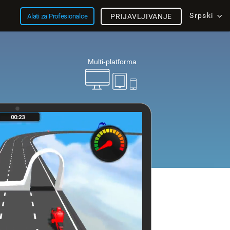
Srpski
Alati za Profesionalce
PRIJAVLJIVANJE
Multi-platforma