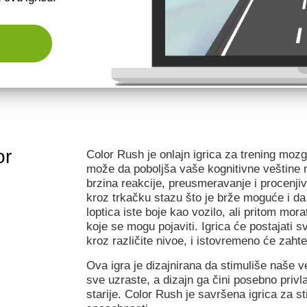
or
Color Rush je onlajn igrica za trening moz
može da poboljša vaše kognitivne veštine
brzina reakcije, preusmeravanje i procenjiva
kroz trkačku stazu što je brže moguće i da
loptica iste boje kao vozilo, ali pritom mora
koje se mogu pojaviti. Igrica će postajati
kroz različite nivoe, i istovremeno će zahte
Ova igra je dizajnirana da stimuliše naše 
sve uzraste, a dizajn ga čini posebno priv
starije. Color Rush je savršena igrica za st