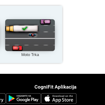
Moto Trka
CogniFit Aplikacija