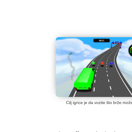
Cilj igrice je da vozite što brže mož