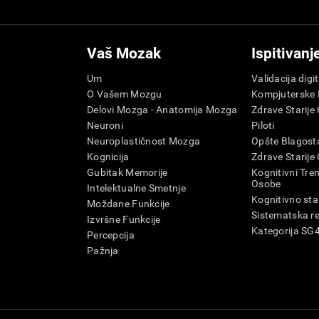
Vaš Mozak
Ispitivanj
Um
Validacija digi
O Vašem Mozgu
Kompjuterske I
Delovi Mozga - Anatomija Mozga
Zdrave Starije
Neuroni
Piloti
Neuroplastičnost Mozga
Opšte Blagosta
Kognicija
Zdrave Starije
Gubitak Memorije
Kognitivni Tren
Osobe
Intelektualne Smetnje
Kognitivno sta
Moždane Funkcije
Sistematska re
Izvršne Funkcije
Kategorija SG
Percepcija
Pažnja