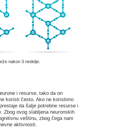
eže nakon 3 nedelje.
urone i resurse, tako da on
e koristi često. Ako ne koristimo
restaje da šalje potrebne resurse i
je. Zbog ovog slabljena neuronskih
ognitivnu veštinu, zbog čega nam
nevne aktivnosti.