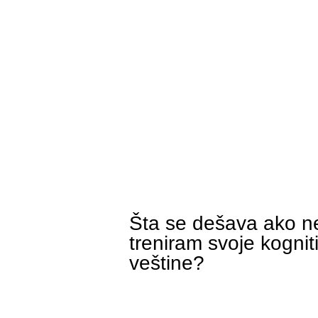
Šta se dešava ako n
treniram svoje kognit
veštine?