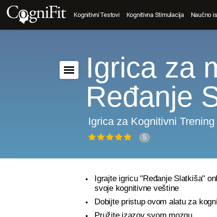
Kognitivni Testovi
Kognitivna Stimulacija
Naučno is
Igrica za
Ređanje S
Igrica za Kognitivni Trenin
5
Igrajte igricu "Ređanje Slatkiša" onl
svoje kognitivne veštine
Dobijte pristup ovom alatu za kogni
Pružite izazov svom mozgu