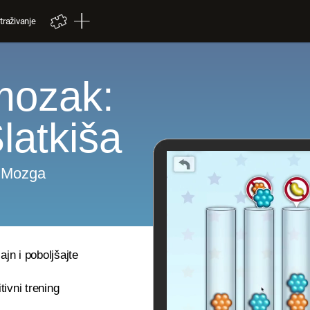
traživanje
 mozak:
latkiša
g Mozga
ajn i poboljšajte
tivni trening