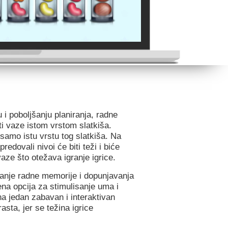
 i poboljšanju planiranja, radne
ti vaze istom vrstom slatkiša.
samo istu vrstu tog slatkiša. Na
redovali nivoi će biti teži i biće
ze što otežava igranje igrice.
isanje radne memorije i dopunjavanja
ena opcija za stimulisanje uma i
a jedan zabavan i interaktivan
asta, jer se težina igrice