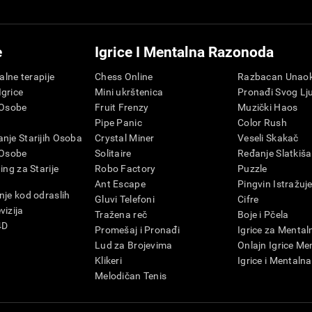
e
Igrice I Mentalna Razonoda
talne terapije
Chess Online
Razbacan Unaok
grice
Mini ukrštenica
Pronađi Svog Lj
 Osobe
Fruit Frenzy
Muzički Haos
Pipe Panic
Color Rush
nje Starijih Osoba
Crystal Miner
Veseli Skakač
 Osobe
Solitaire
Ređanje Slatkiša
ing za Starije
Robo Factory
Puzzle
Ant Escape
Pingvin Istražuj
nje kod odraslih
Gluvi Telefoni
Cifre
vizija
Tražena reč
Boje i Pčela
4D
Promešaj i Pronađi
Igrice za Mental
Lud za Brojevima
Onlajn Igrice Me
Klikeri
Igrice i Mental
Melodičan Tenis