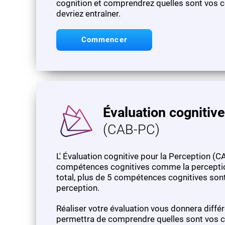
cognition et comprendrez quelles sont vos c
devriez entraîner.
Commencer
Évaluation cognitive
(CAB-PC)
L' Évaluation cognitive pour la Perception 
compétences cognitives comme la perception 
total, plus de 5 compétences cognitives son
perception.
Réaliser votre évaluation vous donnera diffé
permettra de comprendre quelles sont vos c