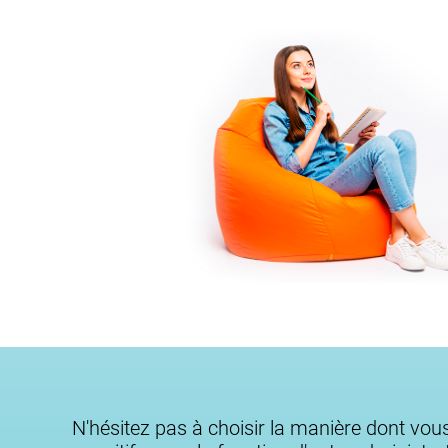
N'hésitez pas à choisir la manière dont vou