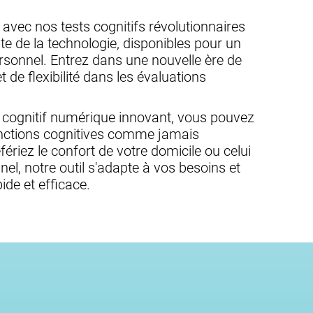
f avec nos tests cognitifs révolutionnaires
te de la technologie, disponibles pour un
rsonnel. Entrez dans une nouvelle ère de
 de flexibilité dans les évaluations
st cognitif numérique innovant, vous pouvez
 fonctions cognitives comme jamais
riez le confort de votre domicile ou celui
el, notre outil s'adapte à vos besoins et
ide et efficace.