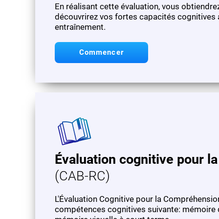
En réalisant cette évaluation, vous obtiendre
découvrirez vos fortes capacités cognitives a
entraînement.
Commencer
Évaluation cognitive pour 
(CAB-RC)
L'Évaluation Cognitive pour la Compréhensio
compétences cognitives suivante: mémoire d