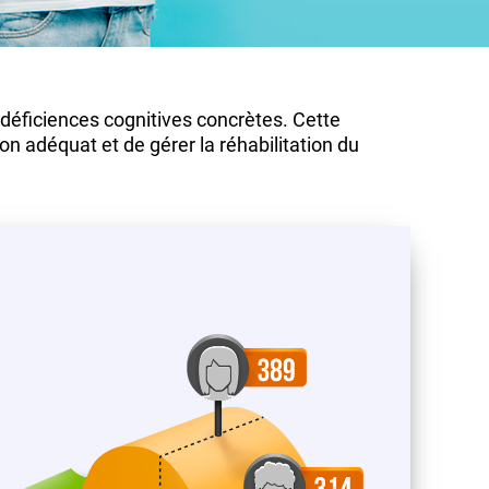
 déficiences cognitives concrètes. Cette
on adéquat et de gérer la réhabilitation du