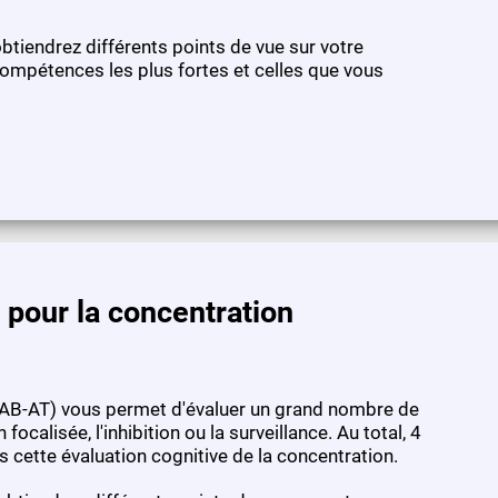
obtiendrez différents points de vue sur votre
ompétences les plus fortes et celles que vous
 pour la concentration
(CAB-AT) vous permet d'évaluer un grand nombre de
ocalisée, l'inhibition ou la surveillance. Au total, 4
ette évaluation cognitive de la concentration.