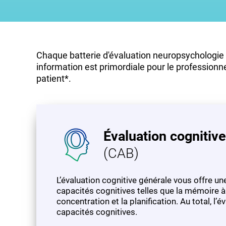
Chaque batterie d'évaluation neuropsychologie a
information est primordiale pour le professionne
patient*.
Évaluation cognitiv
(CAB)
L’évaluation cognitive générale vous offre 
capacités cognitives telles que la mémoire à 
concentration et la planification. Au total, l
capacités cognitives.