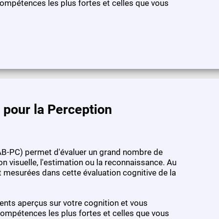
ompétences les plus fortes et celles que vous
 pour la Perception
(CAB-PC) permet d'évaluer un grand nombre de
visuelle, l'estimation ou la reconnaissance. Au
t mesurées dans cette évaluation cognitive de la
rents aperçus sur votre cognition et vous
ompétences les plus fortes et celles que vous