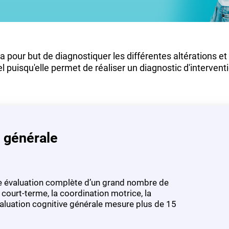
 pour but de diagnostiquer les différentes altérations et
l puisqu'elle permet de réaliser un diagnostic d'interventi
e générale
une évaluation complète d’un grand nombre de
court-terme, la coordination motrice, la
’évaluation cognitive générale mesure plus de 15