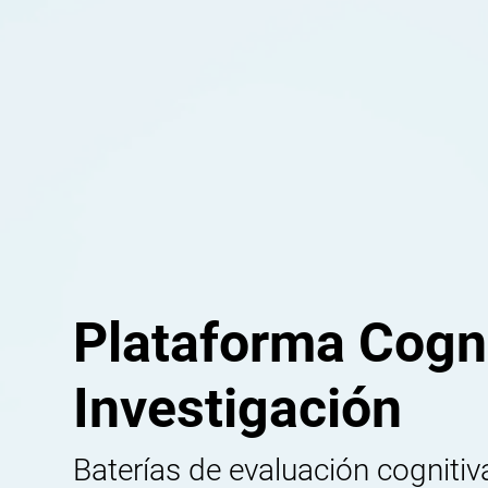
Plataforma Cogni
Investigación
Baterías de evaluación cognitiva