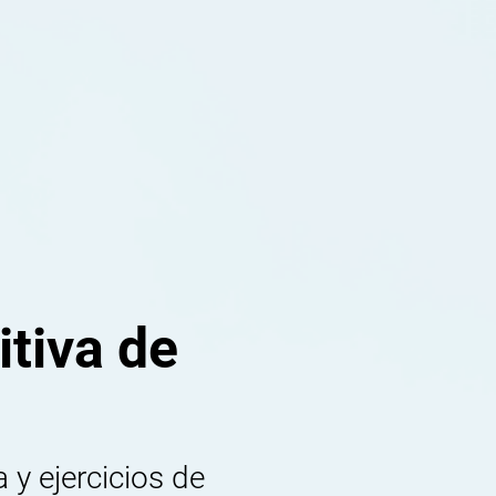
tiva de
 y ejercicios de