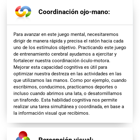
Coordinación ojo-mano:
Para avanzar en este juego mental, necesitaremos
dirigir de manera rápida y precisa el ratón hacia cada
uno de los estímulos objetivo. Practicando este juego
de entrenamiento cerebral ayudamos a ejercitar y
fortalecer nuestra coordinación óculo-motora.
Mejorar esta capacidad cognitiva es útil para
optimizar nuestra destreza en las actividades en las
que utilizamos las manos. Como por ejemplo, cuando
escribimos, conducimos, practicamos deportes o
incluso cuando abrimos una lata, o desatornillamos
un tirafondo. Esta habilidad cognitiva nos permite
realizar una tarea simultánea y coordinada, en base a
la información visual que recibimos.