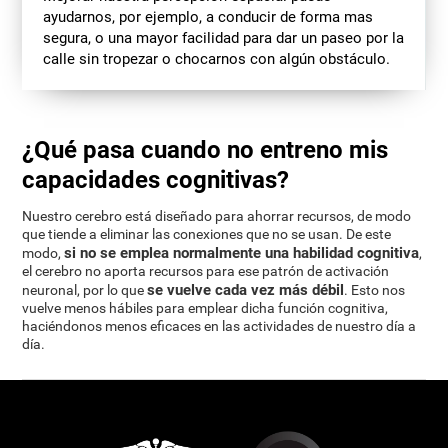
ayudarnos, por ejemplo, a conducir de forma mas
segura, o una mayor facilidad para dar un paseo por la
calle sin tropezar o chocarnos con algún obstáculo.
¿Qué pasa cuando no entreno mis
capacidades cognitivas?
Nuestro cerebro está diseñado para ahorrar recursos, de modo
que tiende a eliminar las conexiones que no se usan. De este
si no se emplea normalmente una habilidad cognitiva
modo,
,
el cerebro no aporta recursos para ese patrón de activación
se vuelve cada vez más débil
neuronal, por lo que
. Esto nos
vuelve menos hábiles para emplear dicha función cognitiva,
haciéndonos menos eficaces en las actividades de nuestro día a
día.