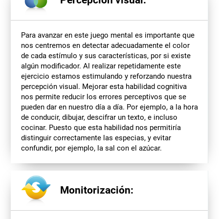
Percepción visual:
Para avanzar en este juego mental es importante que
nos centremos en detectar adecuadamente el color
de cada estímulo y sus características, por si existe
algún modificador. Al realizar repetidamente este
ejercicio estamos estimulando y reforzando nuestra
percepción visual. Mejorar esta habilidad cognitiva
nos permite reducir los errores perceptivos que se
pueden dar en nuestro día a día. Por ejemplo, a la hora
de conducir, dibujar, descifrar un texto, e incluso
cocinar. Puesto que esta habilidad nos permitiría
distinguir correctamente las especias, y evitar
confundir, por ejemplo, la sal con el azúcar.
Monitorización: