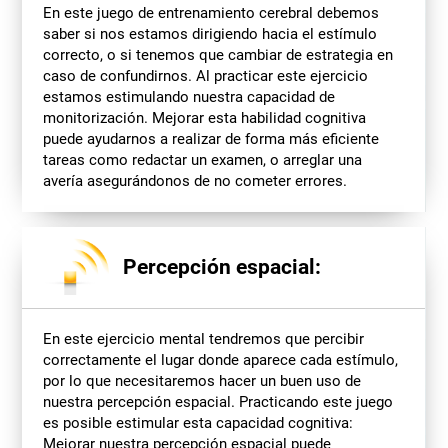
En este juego de entrenamiento cerebral debemos
saber si nos estamos dirigiendo hacia el estímulo
correcto, o si tenemos que cambiar de estrategia en
caso de confundirnos. Al practicar este ejercicio
estamos estimulando nuestra capacidad de
monitorización. Mejorar esta habilidad cognitiva
puede ayudarnos a realizar de forma más eficiente
tareas como redactar un examen, o arreglar una
avería asegurándonos de no cometer errores.
Percepción espacial:
En este ejercicio mental tendremos que percibir
correctamente el lugar donde aparece cada estímulo,
por lo que necesitaremos hacer un buen uso de
nuestra percepción espacial. Practicando este juego
es posible estimular esta capacidad cognitiva:
Mejorar nuestra percepción espacial puede