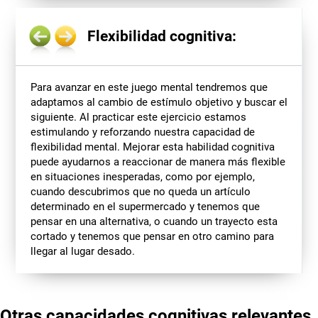
Flexibilidad cognitiva:
Para avanzar en este juego mental tendremos que
adaptamos al cambio de estímulo objetivo y buscar el
siguiente. Al practicar este ejercicio estamos
estimulando y reforzando nuestra capacidad de
flexibilidad mental. Mejorar esta habilidad cognitiva
puede ayudarnos a reaccionar de manera más flexible
en situaciones inesperadas, como por ejemplo,
cuando descubrimos que no queda un artículo
determinado en el supermercado y tenemos que
pensar en una alternativa, o cuando un trayecto esta
cortado y tenemos que pensar en otro camino para
llegar al lugar desado.
Otras capacidades cognitivas relevantes