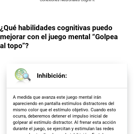
¿Qué habilidades cognitivas puedo
mejorar con el juego mental “Golpea
al topo”?
Inhibición:
A medida que avanza este juego mental irán
apareciendo en pantalla estímulos distractores del
mismo color que el estímulo objetivo. Cuando esto
ocurra, deberemos detener el impulso inicial de
golpear al estímulo distractor. Al frenar esta acción
durante el juego, se ejercitan y estimulan las redes