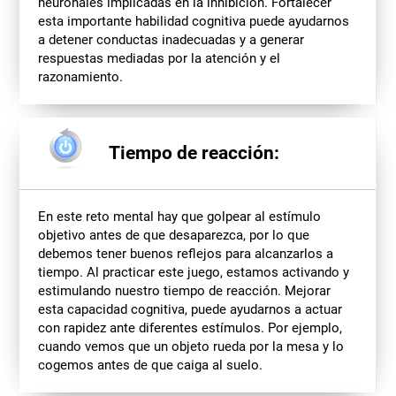
neuronales implicadas en la inhibición. Fortalecer
esta importante habilidad cognitiva puede ayudarnos
a detener conductas inadecuadas y a generar
respuestas mediadas por la atención y el
razonamiento.
Tiempo de reacción:
En este reto mental hay que golpear al estímulo
objetivo antes de que desaparezca, por lo que
debemos tener buenos reflejos para alcanzarlos a
tiempo. Al practicar este juego, estamos activando y
estimulando nuestro tiempo de reacción. Mejorar
esta capacidad cognitiva, puede ayudarnos a actuar
con rapidez ante diferentes estímulos. Por ejemplo,
cuando vemos que un objeto rueda por la mesa y lo
cogemos antes de que caiga al suelo.