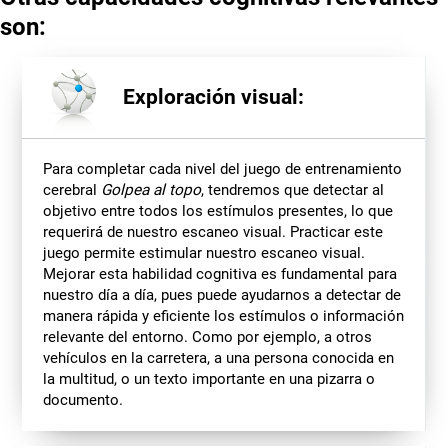
son:
Exploración visual:
Para completar cada nivel del juego de entrenamiento
cerebral
Golpea al topo
, tendremos que detectar al
objetivo entre todos los estímulos presentes, lo que
requerirá de nuestro escaneo visual. Practicar este
juego permite estimular nuestro escaneo visual.
Mejorar esta habilidad cognitiva es fundamental para
nuestro día a día, pues puede ayudarnos a detectar de
manera rápida y eficiente los estímulos o información
relevante del entorno. Como por ejemplo, a otros
vehículos en la carretera, a una persona conocida en
la multitud, o un texto importante en una pizarra o
documento.