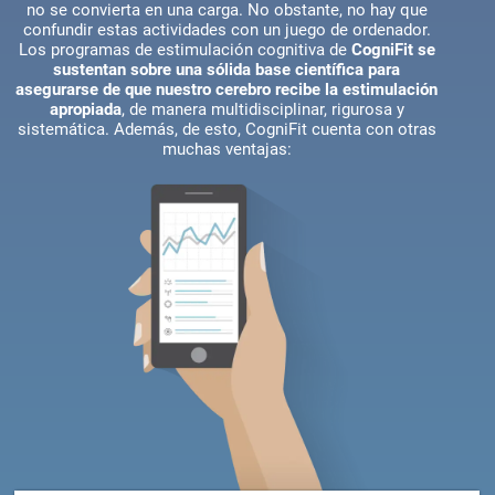
no se convierta en una carga. No obstante, no hay que
confundir estas actividades con un juego de ordenador.
Los programas de estimulación cognitiva de
CogniFit se
sustentan sobre una sólida base científica para
asegurarse de que nuestro cerebro recibe la estimulación
apropiada
, de manera multidisciplinar, rigurosa y
sistemática. Además, de esto, CogniFit cuenta con otras
muchas ventajas: