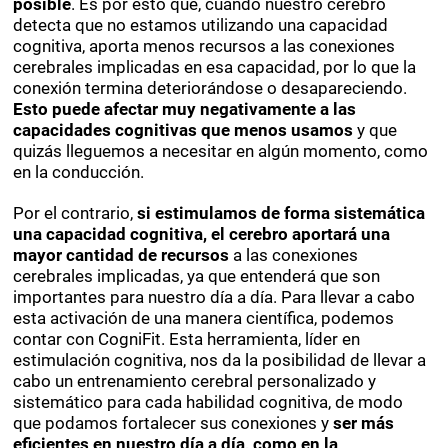
posible
. Es por esto que, cuando nuestro cerebro
detecta que no estamos utilizando una capacidad
cognitiva, aporta menos recursos a las conexiones
cerebrales implicadas en esa capacidad, por lo que la
conexión termina deteriorándose o desapareciendo.
Esto puede afectar muy negativamente a las
capacidades cognitivas que menos usamos
y que
quizás lleguemos a necesitar en algún momento, como
en la conducción.
Por el contrario,
si estimulamos de forma sistemática
una capacidad cognitiva, el cerebro aportará una
mayor cantidad de recursos
a las conexiones
cerebrales implicadas, ya que entenderá que son
importantes para nuestro día a día. Para llevar a cabo
esta activación de una manera científica, podemos
contar con CogniFit. Esta herramienta, líder en
estimulación cognitiva, nos da la posibilidad de llevar a
cabo un entrenamiento cerebral personalizado y
sistemático para cada habilidad cognitiva, de modo
que podamos fortalecer sus conexiones y
ser más
eficientes en nuestro día a día, como en la