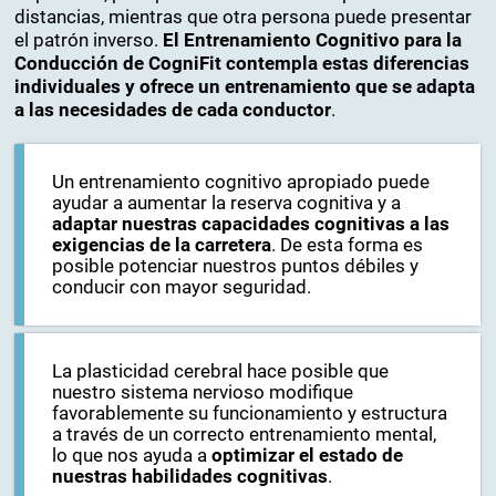
distancias, mientras que otra persona puede presentar
el patrón inverso.
El Entrenamiento Cognitivo para la
Conducción de CogniFit contempla estas diferencias
individuales y ofrece un entrenamiento que se adapta
a las necesidades de cada conductor
.
Un entrenamiento cognitivo apropiado puede
ayudar a aumentar la reserva cognitiva y a
adaptar nuestras capacidades cognitivas a las
exigencias de la carretera
. De esta forma es
posible potenciar nuestros puntos débiles y
conducir con mayor seguridad.
La plasticidad cerebral hace posible que
nuestro sistema nervioso modifique
favorablemente su funcionamiento y estructura
a través de un correcto entrenamiento mental,
lo que nos ayuda a
optimizar el estado de
nuestras habilidades cognitivas
.