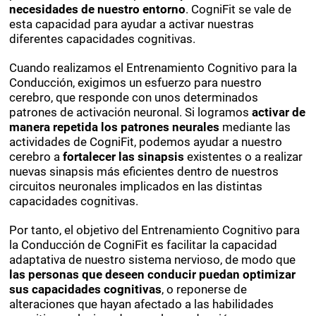
necesidades de nuestro entorno
. CogniFit se vale de
esta capacidad para ayudar a activar nuestras
diferentes capacidades cognitivas.
Cuando realizamos el Entrenamiento Cognitivo para la
Conducción, exigimos un esfuerzo para nuestro
cerebro, que responde con unos determinados
patrones de activación neuronal. Si logramos
activar de
manera repetida los patrones neurales
mediante las
actividades de CogniFit, podemos ayudar a nuestro
cerebro a
fortalecer las sinapsis
existentes o a realizar
nuevas sinapsis más eficientes dentro de nuestros
circuitos neuronales implicados en las distintas
capacidades cognitivas.
Por tanto, el objetivo del Entrenamiento Cognitivo para
la Conducción de CogniFit es facilitar la capacidad
adaptativa de nuestro sistema nervioso, de modo que
las personas que deseen conducir puedan optimizar
sus capacidades cognitivas
, o reponerse de
alteraciones que hayan afectado a las habilidades