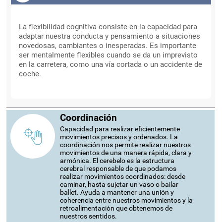
Flexibilidad Cognitiva
La flexibilidad cognitiva consiste en la capacidad para
adaptar nuestra conducta y pensamiento a situaciones
novedosas, cambiantes o inesperadas. Es importante
ser mentalmente flexibles cuando se da un imprevisto
en la carretera, como una vía cortada o un accidente de
coche.
Coordinación
Capacidad para realizar eficientemente
movimientos precisos y ordenados. La
coordinación nos permite realizar nuestros
movimientos de una manera rápida, clara y
armónica. El cerebelo es la estructura
cerebral responsable de que podamos
realizar movimientos coordinados: desde
caminar, hasta sujetar un vaso o bailar
ballet. Ayuda a mantener una unión y
coherencia entre nuestros movimientos y la
retroalimentación que obtenemos de
nuestros sentidos.