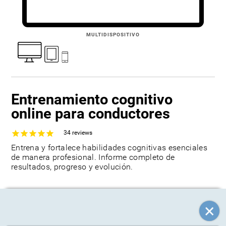
MULTIDISPOSITIVO
Entrenamiento cognitivo
online para conductores
34
reviews
Entrena y fortalece habilidades cognitivas esenciales
de manera profesional. Informe completo de
resultados, progreso y evolución.