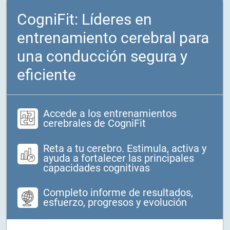
CogniFit: Líderes en
entrenamiento cerebral para
una conducción segura y
eficiente
Accede a los entrenamientos
cerebrales de CogniFit
Reta a tu cerebro. Estimula, activa y
ayuda a fortalecer las principales
capacidades cognitivas
Completo informe de resultados,
esfuerzo, progresos y evolución