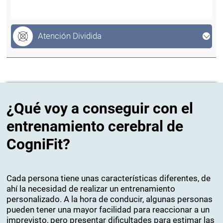
Atención Dividida
¿Qué voy a conseguir con el
entrenamiento cerebral de
CogniFit?
Cada persona tiene unas características diferentes, de
ahí la necesidad de realizar un entrenamiento
personalizado. A la hora de conducir, algunas personas
pueden tener una mayor facilidad para reaccionar a un
imprevisto, pero presentar dificultades para estimar las