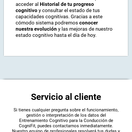
acceder al
Historial de tu progreso
cognitivo
y consultar el estado de tus
capacidades cognitivas. Gracias a este
cómodo sistema podremos
conocer
nuestra evolución
y las mejoras de nuestro
estado cognitivo hasta el día de hoy.
Servicio al cliente
Si tienes cualquier pregunta sobre el funcionamiento,
gestión o interpretación de los datos del
Entrenamiento Cognitivo para la Conducción de
CogniFit, puedes contactarnos inmediatamente.
Nuestro equipo de profesionales resolverá tus dudas y