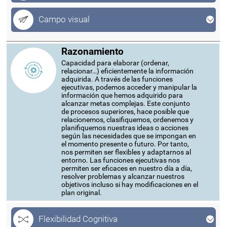
Campo visual
Razonamiento
Capacidad para elaborar (ordenar,
relacionar…) eficientemente la información
adquirida. A través de las funciones
ejecutivas, podemos acceder y manipular la
información que hemos adquirido para
alcanzar metas complejas. Este conjunto
de procesos superiores, hace posible que
relacionemos, clasifiquemos, ordenemos y
planifiquemos nuestras ideas o acciones
según las necesidades que se impongan en
el momento presente o futuro. Por tanto,
nos permiten ser flexibles y adaptarnos al
entorno. Las funciones ejecutivas nos
permiten ser eficaces en nuestro día a día,
resolver problemas y alcanzar nuestros
objetivos incluso si hay modificaciones en el
plan original.
Flexibilidad Cognitiva