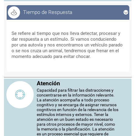
Tiempo de Respuesta
Tiempo de Respuesta
Se refiere al tiempo que nos lleva detectar, procesar y
dar respuesta a un estímulo. Si vamos conduciendo
por una autovía y nos encontramos un vehículo parado
o se nos cruza un animal, tendremos que frenar en el
momento adecuado para evitar chocar.
Atención
Capacidad para filtrar las distracciones y
concentrarse en la información relevante.
La atención acompaña a todo proceso
cognitivo y se encarga de asignar recursos
cognitivos en función de la relevancia de los
estímulos internos y externos. Tener la
atención en un buen estado es necesario
para otros procesos de mayor nivel, como
la memoria o la planificación. La atención
es un proceso esencial que requiere de