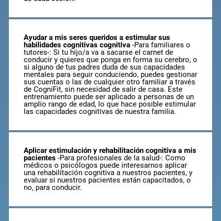
Ayudar a mis seres queridos a estimular sus
habilidades cognitivas cognitiva
-Para familiares o
tutores-: Si tu hijo/a va a sacarse el carnet de
conducir y quieres que ponga en forma su cerebro, o
si alguno de tus padres duda de sus capacidades
mentales para seguir conduciendo, puedes gestionar
sus cuentas o las de cualquier otro familiar a través
de CogniFit, sin necesidad de salir de casa. Este
entrenamiento puede ser aplicado a personas de un
amplio rango de edad, lo que hace posible estimular
las capacidades cognitivas de nuestra familia.
Aplicar estimulación y rehabilitación cognitiva a mis
pacientes
-Para profesionales de la salud-: Como
médicos o psicólogos puede interesarnos aplicar
una rehabilitación cognitiva a nuestros pacientes, y
evaluar si nuestros pacientes están capacitados, o
no, para conducir.