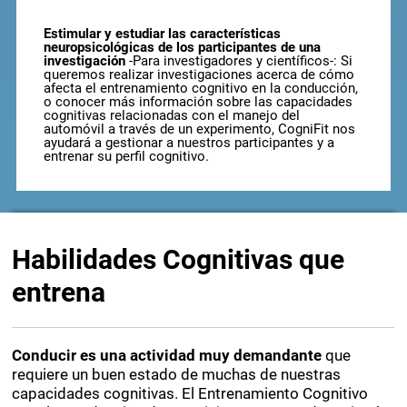
Estimular y estudiar las características
neuropsicológicas de los participantes de una
investigación
-Para investigadores y científicos-: Si
queremos realizar investigaciones acerca de cómo
afecta el entrenamiento cognitivo en la conducción,
o conocer más información sobre las capacidades
cognitivas relacionadas con el manejo del
automóvil a través de un experimento, CogniFit nos
ayudará a gestionar a nuestros participantes y a
entrenar su perfil cognitivo.
Habilidades Cognitivas que
entrena
Conducir es una actividad muy demandante
que
requiere un buen estado de muchas de nuestras
capacidades cognitivas. El Entrenamiento Cognitivo