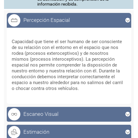
información recibida.
Percepción Espacial
Percepción Espacial
Capacidad que tiene el ser humano de ser consciente
de su relación con el entorno en el espacio que nos
rodea (procesos exteroceptivos) y de nosotros
mismos (procesos interoceptivos). La percepción
espacial nos permite comprender la disposición de
nuestro entorno y nuestra relación con él. Durante la
conducción debemos interpretar correctamente el
espacio a nuestro alrededor para no salirnos del carril
o chocar contra otros vehículos.
Escaneo Visual
Estimación