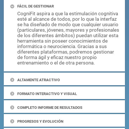
FÁCIL DE GESTIONAR
CogniFit aspira a que la estimulación cognitiva
esté al alcance de todos, por lo que la interfaz
se ha diseñado de modo que cualquier usuario
(particulares, jóvenes, mayores y profesionales
de los diferentes ámbitos) puedan utilizar esta
herramienta sin poseer conocimientos de
informática o neurociencia. Gracias a sus
diferentes plataformas, podremos gestionar
de forma ágil y eficaz nuestro propio
entrenamiento o el de otra persona.
ALTAMENTE ATRACTIVO
FORMATO INTERACTIVO Y VISUAL
COMPLETO INFORME DE RESULTADOS
PROGRESOS Y EVOLUCIÓN