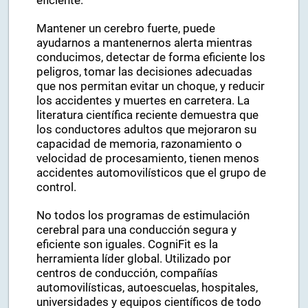
eficiente.
Mantener un cerebro fuerte, puede
ayudarnos a mantenernos alerta mientras
conducimos, detectar de forma eficiente los
peligros, tomar las decisiones adecuadas
que nos permitan evitar un choque, y reducir
los accidentes y muertes en carretera. La
literatura científica reciente demuestra que
los conductores adultos que mejoraron su
capacidad de memoria, razonamiento o
velocidad de procesamiento, tienen menos
accidentes automovilísticos que el grupo de
control.
No todos los programas de estimulación
cerebral para una conducción segura y
eficiente son iguales. CogniFit es la
herramienta líder global. Utilizado por
centros de conducción, compañías
automovilísticas, autoescuelas, hospitales,
universidades y equipos científicos de todo