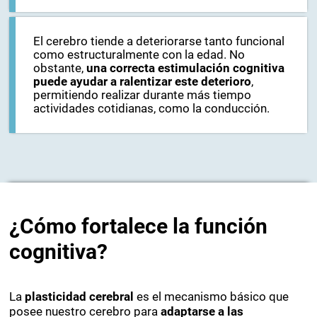
El cerebro tiende a deteriorarse tanto funcional
como estructuralmente con la edad. No
obstante,
una correcta estimulación cognitiva
puede ayudar a ralentizar este deterioro
,
permitiendo realizar durante más tiempo
actividades cotidianas, como la conducción.
¿Cómo fortalece la función
cognitiva?
La
plasticidad cerebral
es el mecanismo básico que
posee nuestro cerebro para
adaptarse a las