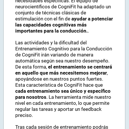
necesidades específicas. El equipo de
neurocientíficos de CogniFit ha adaptado un
conjunto de técnicas clásicas de
estimulación con el fin de
ayudar a potenciar
las capacidades cognitivas más
importantes para la conducción.
.
Las actividades y la dificultad del
Entrenamiento Cognitivo para la Conducción
de CogniFit irán variando de manera
automática según sea nuestro desempeño.
De esta forma,
el entrenamiento se centrará
en aquello que más necesitemos mejorar
,
apoyándose en nuestros puntos fuertes.
Esta característica de CogniFit hace que
cada entrenamiento sea único y específico
para nosotros
. La herramienta mide nuestro
nivel en cada entrenamiento, lo que permite
regular las tareas y aportar un feedback
preciso.
Tras cada sesión de entrenamiento podrás