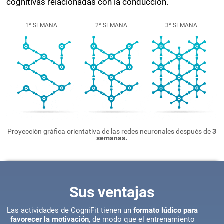
cognitivas relacionadas con la conducción.
1ª SEMANA
2ª SEMANA
3ª SEMANA
Proyección gráfica orientativa de las redes neuronales después de
3
semanas.
Sus ventajas
Las actividades de CogniFit tienen un
formato lúdico para
favorecer la motivación
, de modo que el entrenamiento