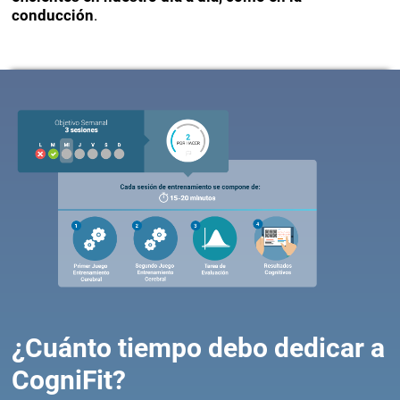
conducción
.
¿Cuánto tiempo debo dedicar a
CogniFit?