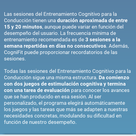
Las sesiones del Entrenamiento Cognitivo para la
Conducción tienen una
duración aproximada de entre
15 y 20 minutos
, aunque puede variar en función del
desempeño del usuario. La frecuencia mínima de
entrenamiento recomendada es de
3 sesiones a la
semana repartidas en días no consecutivos
. Además,
CogniFit puede proporcionar recordatorios de las
sesiones.
Todas las sesiones del Entrenamiento Cognitivo para la
Conducción sigue una misma estructura.
Da comienzo
con dos juegos de estimulación cognitiva y termina
con una tarea de evaluación
para conocer los avances
que se han producido en esa sesión. Al ser
personalizado, el programa elegirá automáticamente
los juegos y las tareas que más se adapten a nuestras
necesidades concretas, modulando su dificultad en
función de nuestro desempeño.