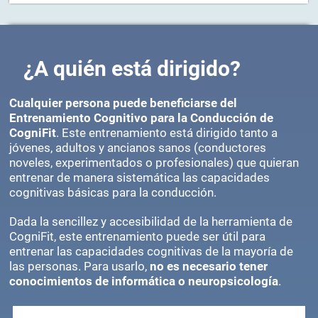
¿A quién está dirigido?
Cualquier persona puede beneficiarse del
Entrenamiento Cognitivo para la Conducción de
CogniFit
. Este entrenamiento está dirigido tanto a
jóvenes, adultos y ancianos sanos (conductores
noveles, experimentados o profesionales) que quieran
entrenar de manera sistemática las capacidades
cognitivas básicas para la conducción.
Dada la sencillez y accesibilidad de la herramienta de
CogniFit, este entrenamiento puede ser útil para
entrenar las capacidades cognitivas de la mayoría de
las personas. Para usarlo,
no es necesario tener
conocimientos de informática o neuropsicología
.