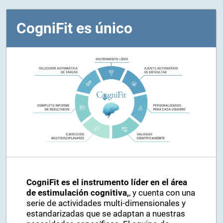
CogniFit es único
CogniFit es el instrumento líder en el área
de estimulación cognitiva,
, y cuenta con una
serie de actividades multi-dimensionales y
estandarizadas que se adaptan a nuestras