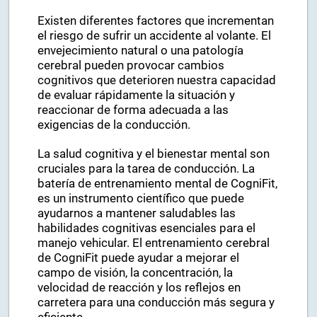
Existen diferentes factores que incrementan
el riesgo de sufrir un accidente al volante. El
envejecimiento natural o una patología
cerebral pueden provocar cambios
cognitivos que deterioren nuestra capacidad
de evaluar rápidamente la situación y
reaccionar de forma adecuada a las
exigencias de la conducción.
La salud cognitiva y el bienestar mental son
cruciales para la tarea de conducción. La
batería de entrenamiento mental de CogniFit,
es un instrumento científico que puede
ayudarnos a mantener saludables las
habilidades cognitivas esenciales para el
manejo vehicular. El entrenamiento cerebral
de CogniFit puede ayudar a mejorar el
campo de visión, la concentración, la
velocidad de reacción y los reflejos en
carretera para una conducción más segura y