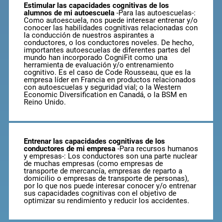
Estimular las capacidades cognitivas de los
alumnos de mi autoescuela
-Para las autoescuelas-:
Como autoescuela, nos puede interesar entrenar y/o
conocer las habilidades cognitivas relacionadas con
la conducción de nuestros aspirantes a
conductores, o los conductores noveles. De hecho,
importantes autoescuelas de diferentes partes del
mundo han incorporado CogniFit como una
herramienta de evaluación y/o entrenamiento
cognitivo. Es el caso de Code Rousseau, que es la
empresa líder en Francia en productos relacionados
con autoescuelas y seguridad vial; o la Western
Economic Diversification en Canadá, o la BSM en
Reino Unido.
Entrenar las capacidades cognitivas de los
conductores de mi empresa
-Para recursos humanos
y empresas-: Los conductores son una parte nuclear
de muchas empresas (como empresas de
transporte de mercancía, empresas de reparto a
domicilio o empresas de transporte de personas),
por lo que nos puede interesar conocer y/o entrenar
sus capacidades cognitivas con el objetivo de
optimizar su rendimiento y reducir los accidentes.