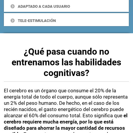
ADAPTADO A CADA USUARIO
TELE-ESTIMULACIÓN
¿Qué pasa cuando no
entrenamos las habilidades
cognitivas?
El cerebro es un órgano que consume el 20% de la
energía total de todo el cuerpo, aunque sólo representa
un 2% del peso humano. De hecho, en el caso de los
recién nacidos, el gasto energético del cerebro puede
alcanzar el 60% del consumo total. Esto significa que
el
cerebro requiere mucha energía, por lo que está
diseñado para ahorrar la mayor cantidad de recursos