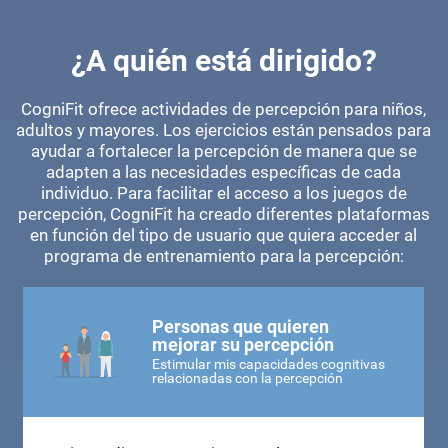
¿A quién está dirigido?
CogniFit ofrece actividades de percepción para niños,
adultos y mayores. Los ejercicios están pensados para
ayudar a fortalecer la percepción de manera que se
adapten a las necesidades específicas de cada
individuo. Para facilitar el acceso a los juegos de
percepción, CogniFit ha creado diferentes plataformas
en función del tipo de usuario que quiera acceder al
programa de entrenamiento para la percepción:
Personas que quieren
mejorar su percepción
Estimular mis capacidades cognitivas
relacionadas con la percepción