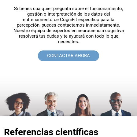
Servicio al cliente
Si tienes cualquier pregunta sobre el funcionamiento,
gestión o interpretación de los datos del
entrenamiento de CogniFit específico para la
percepción, puedes contactarnos inmediatamente.
Nuestro equipo de expertos en neurociencia cognitiva
resolverá tus dudas y te ayudará con todo lo que
necesites.
CONTACTAR AHORA