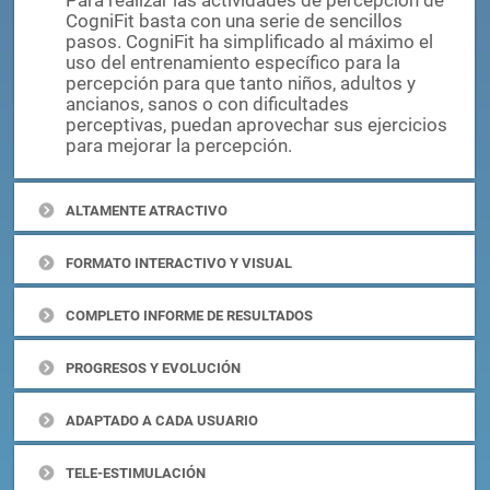
FÁCIL DE GESTIONAR
Para realizar las actividades de percepción de
CogniFit basta con una serie de sencillos
pasos. CogniFit ha simplificado al máximo el
uso del entrenamiento específico para la
percepción para que tanto niños, adultos y
ancianos, sanos o con dificultades
perceptivas, puedan aprovechar sus ejercicios
para mejorar la percepción.
ALTAMENTE ATRACTIVO
FORMATO INTERACTIVO Y VISUAL
COMPLETO INFORME DE RESULTADOS
PROGRESOS Y EVOLUCIÓN
ADAPTADO A CADA USUARIO