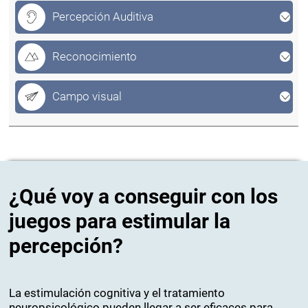
Percepción Auditiva
Reconocimiento
Campo visual
¿Qué voy a conseguir con los
juegos para estimular la
percepción?