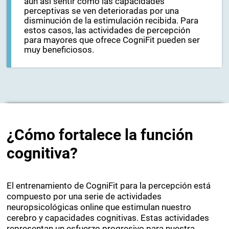
sana, sin sufrir ningún tipo de demencia, pero
aun así sentir cómo las capacidades
perceptivas se ven deterioradas por una
disminución de la estimulación recibida. Para
estos casos, las actividades de percepción
para mayores que ofrece CogniFit pueden ser
muy beneficiosos.
¿Cómo fortalece la función
cognitiva?
El entrenamiento de CogniFit para la percepción está
compuesto por una serie de actividades
neuropsicológicas online que estimulan nuestro