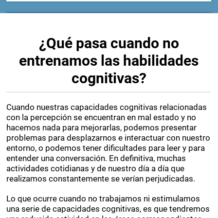
TELE-ESTIMULACIÓN
¿Qué pasa cuando no
entrenamos las habilidades
cognitivas?
Cuando nuestras capacidades cognitivas relacionadas
con la percepción se encuentran en mal estado y no
hacemos nada para mejorarlas, podemos presentar
problemas para desplazarnos e interactuar con nuestro
entorno, o podemos tener dificultades para leer y para
entender una conversación. En definitiva, muchas
actividades cotidianas y de nuestro día a día que
realizamos constantemente se verían perjudicadas.
Lo que ocurre cuando no trabajamos ni estimulamos