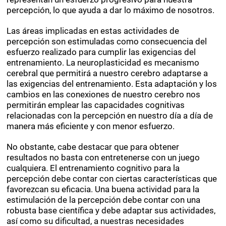
cerebro y capacidades cognitivas. Estas actividades
representan un esfuerzo progresivo para nuestra
percepción, lo que ayuda a dar lo máximo de nosotros.
Las áreas implicadas en estas actividades de
percepción son estimuladas como consecuencia del
esfuerzo realizado para cumplir las exigencias del
entrenamiento. La neuroplasticidad es mecanismo
cerebral que permitirá a nuestro cerebro adaptarse a
las exigencias del entrenamiento. Esta adaptación y los
cambios en las conexiones de nuestro cerebro nos
permitirán emplear las capacidades cognitivas
relacionadas con la percepción en nuestro día a día de
manera más eficiente y con menor esfuerzo.
No obstante, cabe destacar que para obtener
resultados no basta con entretenerse con un juego
cualquiera. El entrenamiento cognitivo para la
percepción debe contar con ciertas características que
favorezcan su eficacia. Una buena actividad para la
estimulación de la percepción debe contar con una
robusta base científica y debe adaptar sus actividades,