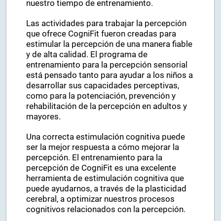
forma, podemos sacar más partido a
nuestro tiempo de entrenamiento.
Las actividades para trabajar la percepción
que ofrece CogniFit fueron creadas para
estimular la percepción de una manera fiable
y de alta calidad. El programa de
entrenamiento para la percepción sensorial
está pensado tanto para ayudar a los niños a
desarrollar sus capacidades perceptivas,
como para la potenciación, prevención y
rehabilitación de la percepción en adultos y
mayores.
Una correcta estimulación cognitiva puede
ser la mejor respuesta a cómo mejorar la
percepción. El entrenamiento para la
percepción de CogniFit es una excelente
herramienta de estimulación cognitiva que
puede ayudarnos, a través de la plasticidad
cerebral, a optimizar nuestros procesos