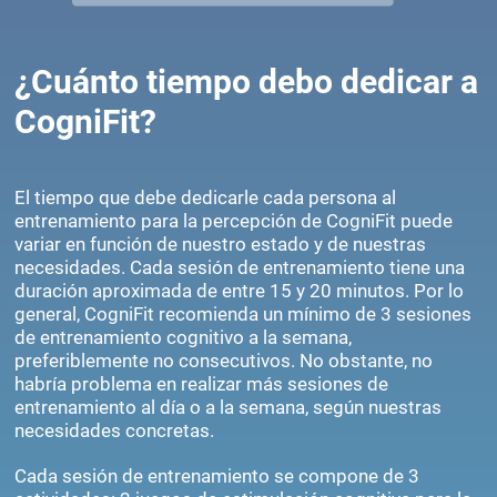
¿Cuánto tiempo debo dedicar a
CogniFit?
El tiempo que debe dedicarle cada persona al
entrenamiento para la percepción de CogniFit puede
variar en función de nuestro estado y de nuestras
necesidades. Cada sesión de entrenamiento tiene una
duración aproximada de entre 15 y 20 minutos. Por lo
general, CogniFit recomienda un mínimo de 3 sesiones
de entrenamiento cognitivo a la semana,
preferiblemente no consecutivos. No obstante, no
habría problema en realizar más sesiones de
entrenamiento al día o a la semana, según nuestras
necesidades concretas.