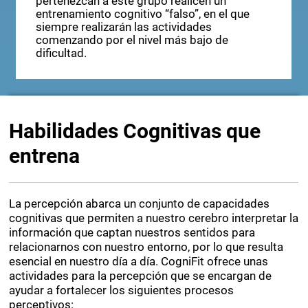
“control”, que hará que los participantes que
pertenezcan a este grupo realicen un
entrenamiento cognitivo “falso”, en el que
siempre realizarán las actividades
comenzando por el nivel más bajo de
dificultad.
Habilidades Cognitivas que
entrena
La percepción abarca un conjunto de capacidades
cognitivas que permiten a nuestro cerebro interpretar la
información que captan nuestros sentidos para
relacionarnos con nuestro entorno, por lo que resulta
esencial en nuestro día a día. CogniFit ofrece unas
actividades para la percepción que se encargan de