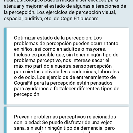
La estimulación cognitiva y el tratamiento
neuropsicológico pueden llegar a ser eficaces para
atenuar y mejorar el estado de algunas alteraciones de
la percepción. Los ejercicios de percepción visual,
espacial, auditiva, etc. de CogniFit buscan:
Optimizar estado de la percepción: Los
problemas de percepción pueden ocurrir tanto
en niños, así como en adultos o mayores.
Incluso es posible que, sin tener ningún tipo de
problema perceptivo, nos interese sacar el
máximo partido a nuestra sensopercepción
para ciertas actividades académicas, laborales
o de ocio. Los ejercicios de entrenamiento de
CogniFit para la percepción están pensados
para ayudarnos a fortalecer diferentes tipos de
percepción
Prevenir problemas perceptivos relacionados
con la edad: Se puede disfrutar de una vejez