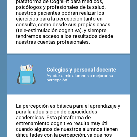
cognitiva para la percepción. Con la
plataforma de CogniFit para médicos,
psicólogos y profesionales de la salud,
nuestros pacientes podrán realizar los
ejercicios para la percepción tanto en
consulta, como desde sus propias casas
(tele-estimulación cognitiva), y siempre
tendremos acceso a los resultados desde
nuestras cuentas profesionales.
Colegios y personal docente
Ayudar a mis alumnos a mejorar su
percepción
La percepción es básica para el aprendizaje y
para la adquisición de capacidades
académicas. Esta plataforma de
entrenamiento cognitivo resulta muy útil