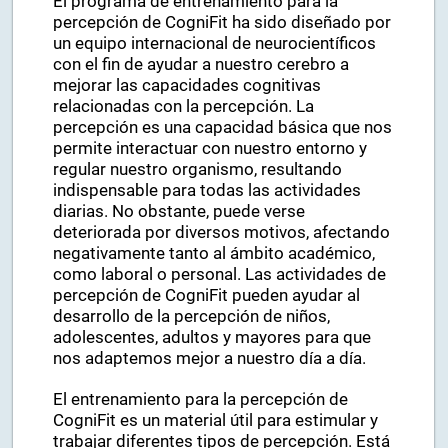
El programa de entrenamiento para la
percepción de CogniFit ha sido diseñado por
un equipo internacional de neurocientíficos
con el fin de ayudar a nuestro cerebro a
mejorar las capacidades cognitivas
relacionadas con la percepción. La
percepción es una capacidad básica que nos
permite interactuar con nuestro entorno y
regular nuestro organismo, resultando
indispensable para todas las actividades
diarias. No obstante, puede verse
deteriorada por diversos motivos, afectando
negativamente tanto al ámbito académico,
como laboral o personal. Las actividades de
percepción de CogniFit pueden ayudar al
desarrollo de la percepción de niños,
adolescentes, adultos y mayores para que
nos adaptemos mejor a nuestro día a día.
El entrenamiento para la percepción de