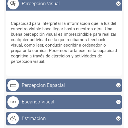
Percepción Visual
Percepción Visual
Capacidad para interpretar la información que la luz del
espectro visible hace llegar hasta nuestros ojos. Una
buena percepción visual es imprescindible para realizar
cualquier actividad de la que recibamos feedback
visual, como leer, conducir, escribir a ordenador, o
preparar la comida. Podemos fortalecer esta capacidad
cognitiva a través de ejercicios y actividades de
percepción visual.
Percepción Espacial
Escaneo Visual
Estimación