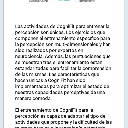
Las actividades de CogniFit para entrenar la
percepción son únicas. Los ejercicios que
componen el entrenamiento específico para
la percepción son multi-dimensionales y han
sido realizados por expertos en
neurociencia. Además, las puntuaciones que
se muestran tras el entrenamiento están
estandarizadas para facilitar la comprensión
de las mismas. Las características que
hacen únicas a CogniFit han sido
implementadas para optimizar el estado de
nuestras capacidades perceptivas de una
manera cómoda.
El entrenamiento de CogniFit para la
percepción es capaz de adaptar el tipo de