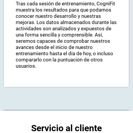
Tras cada sesión de entrenamiento, CogniFit
muestra los resultados para que podamos
conocer nuestro desarrollo y nuestras
mejoras. Los datos almacenados durante las
actividades son analizados y expuestos de
una forma sencilla y comprensible. Así,
seremos capaces de comprobar nuestros
avances desde el inicio de nuestro
entrenamiento hasta el día de hoy, o incluso
compararlo con la puntuación de otros
usuarios.