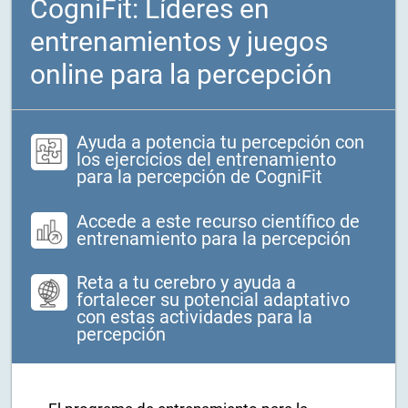
CogniFit: Líderes en
entrenamientos y juegos
online para la percepción
Ayuda a potencia tu percepción con
los ejercicios del entrenamiento
para la percepción de CogniFit
Accede a este recurso científico de
entrenamiento para la percepción
Reta a tu cerebro y ayuda a
fortalecer su potencial adaptativo
con estas actividades para la
percepción