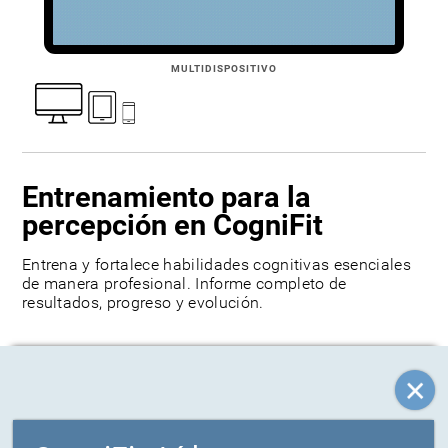
MULTIDISPOSITIVO
Entrenamiento para la
percepción en CogniFit
29
reviews
Entrena y fortalece habilidades cognitivas esenciales
de manera profesional. Informe completo de
resultados, progreso y evolución.