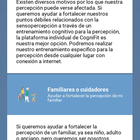
Existen diversos motivos por los que nuestra
percepción puede verse afectada. Si
queremos ayudar a fortalecer nuestros
puntos débiles relacionados con la
sensopercepción a través de un
entrenamiento cognitivo para la percepción,
la plataforma individual de CogniFit es
nuestra mejor opción. Podremos realizar
nuestro entrenamiento específico para la
percepción desde cualquier lugar con
conexión a internet.
Familiares o cuidadores
Ayudar a fortalecer la percepción de mi
familiar
Si queremos ayudar a fortalecer la