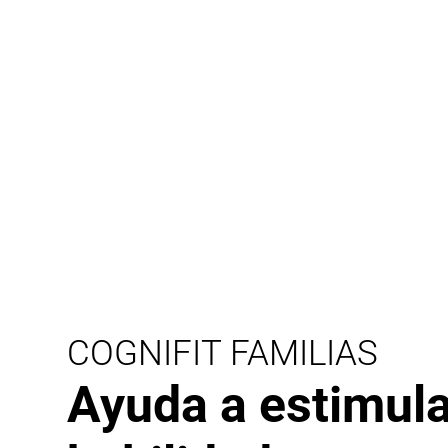
COGNIFIT FAMILIAS
Ayuda a estimula