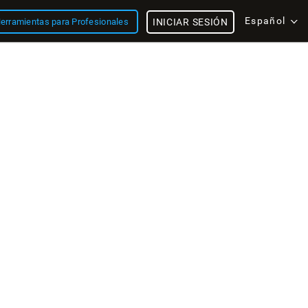
Español
erramientas para Profesionales
INICIAR SESIÓN