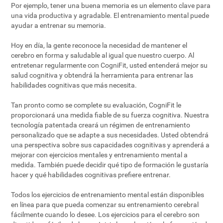
Por ejemplo, tener una buena memoria es un elemento clave para
una vida productiva y agradable. El entrenamiento mental puede
ayudar a entrenar su memoria.
Hoy en día, la gente reconoce la necesidad de mantener el
cerebro en forma y saludable al igual que nuestro cuerpo. Al
entretenar regularmente con CogniFit, usted entenderá mejor su
salud cognitiva y obtendrá la herramienta para entrenar las
habilidades cognitivas que más necesita.
Tan pronto como se complete su evaluación, CogniFit le
proporcionará una medida fiable de su fuerza cognitiva. Nuestra
tecnología patentada creará un régimen de entrenamiento
personalizado que se adapte a sus necesidades. Usted obtendrá
una perspectiva sobre sus capacidades cognitivas y aprenderá a
mejorar con ejercicios mentales y entrenamiento mental a
medida. También puede decidir qué tipo de formación le gustaría
hacer y qué habilidades cognitivas prefiere entrenar.
Todos los ejercicios de entrenamiento mental están disponibles
en línea para que pueda comenzar su entrenamiento cerebral
fácilmente cuando lo desee. Los ejercicios para el cerebro son