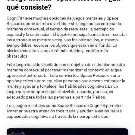
qué consiste?
CogniFit tiene muchas opciones de juegos mentales y Space
Rescue supone un reto divertido. Este juego busca entrenar la
memoria contextual, el tiempo de respuesta, la percepción
espacial y la estimación. El objetivo principal consiste en rescatar
los astronautas mientras esquivas los obstaculos, al mismo
tiempo debes recordar los objetos que estan en el fondo. En
niveles más altos la nave irá más rápido y tendrás más
obstaculos.
Este juego ha sido diseñado con el objetivo de estimular nuestra
memoria contextual por tener memorizar el contexto en el que
aparece el astronauta. Esto convierte a Space Rescue en una
opción perfecta para aquellas personas que desean estimular la
mente y ayudar a fortalecer las habilidades cognitivas.Es un
juego que se adapta según el nivel del usuario, por eso, es
adecuado para todas las personas a partir de 7 años.
Los juegos mentales como Space Rescue de CogniFit permiten
entrenar nuestra atención focalizada y ayudan a estimular las
capacidades cognitivas a través de la neuroplasticidad.