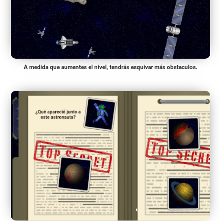
A medida que aumentes el nivel, tendrás esquivar más obstaculos.