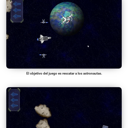
El objetivo del juego es rescatar a los astronautas.