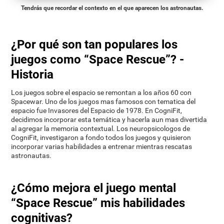
Tendrás que recordar el contexto en el que aparecen los astronautas.
¿Por qué son tan populares los
juegos como “Space Rescue”? -
Historia
Los juegos sobre el espacio se remontan a los años 60 con
Spacewar. Uno de los juegos mas famosos con tematica del
espacio fue Invasores del Espacio de 1978. En CogniFit,
decidimos incorporar esta temática y hacerla aun mas divertida
al agregar la memoria contextual. Los neuropsicologos de
CogniFit, investigaron a fondo todos los juegos y quisieron
incorporar varias habilidades a entrenar mientras rescatas
astronautas.
¿Cómo mejora el juego mental
“Space Rescue” mis habilidades
cognitivas?