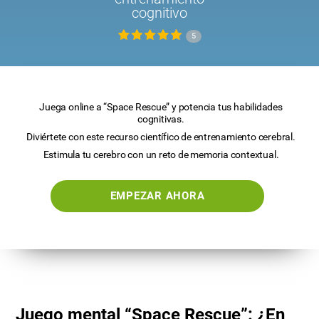
cognitivo
5
Juega online a “Space Rescue” y potencia tus habilidades
cognitivas.
Diviértete con este recurso científico de entrenamiento cerebral.
Estimula tu cerebro con un reto de memoria contextual.
EMPEZAR AHORA
Juego mental “Space Rescue”: ¿En