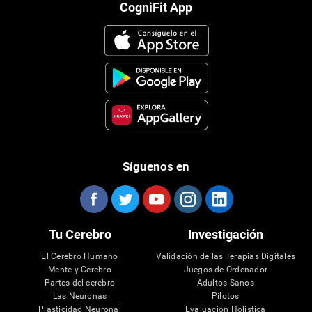
CogniFit App
Síguenos en
Tu Cerebro
Investigación
El Cerebro Humano
Validación de las Terapias Digitales
Mente y Cerebro
Juegos de Ordenador
Partes del cerebro
Adultos Sanos
Las Neuronas
Pilotos
Plasticidad Neuronal
Evaluación Holistica