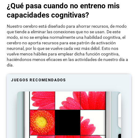
¿Qué pasa cuando no entreno mis
capacidades cognitivas?
Nuestro cerebro está diseñado para ahorrar recursos, de modo
que tiende a eliminar las conexiones que no se usan. De este
modo, si no se emplea normalmente una habilidad cognitiva, el
cerebro no aporta recursos para ese patrón de activación
neuronal, por lo que se vuelve cada vez más débil. Esto nos
vuelve menos hábiles para emplear dicha función cognitiva,
haciéndonos menos eficaces en las actividades de nuestro día a
día.
JUEGOS RECOMENDADOS