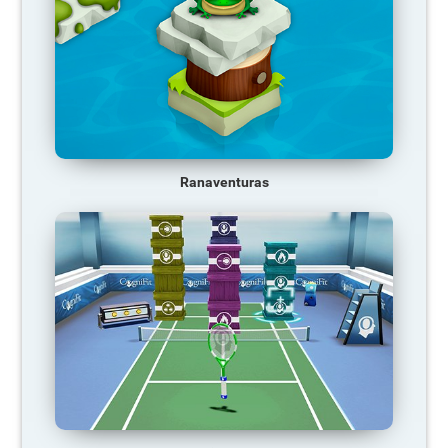
Ranaventuras