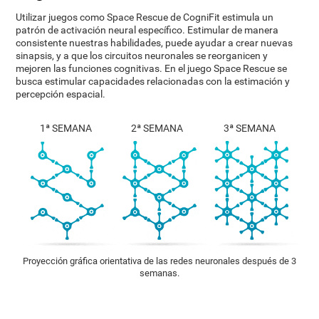
Utilizar juegos como Space Rescue de CogniFit estimula un
patrón de activación neural específico. Estimular de manera
consistente nuestras habilidades, puede ayudar a crear nuevas
sinapsis, y a que los circuitos neuronales se reorganicen y
mejoren las funciones cognitivas. En el juego Space Rescue se
busca estimular capacidades relacionadas con la estimación y
percepción espacial.
1ª SEMANA
2ª SEMANA
3ª SEMANA
Proyección gráfica orientativa de las redes neuronales después de 3
semanas.