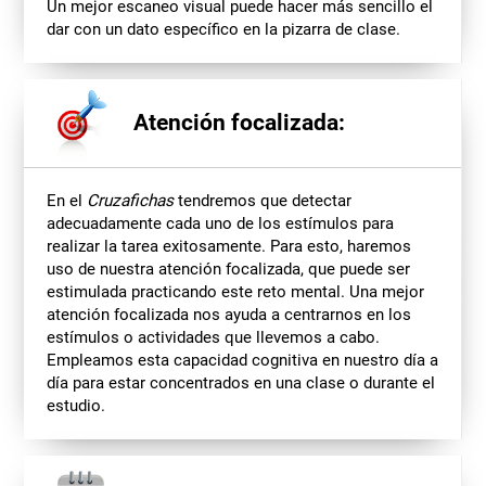
Un mejor escaneo visual puede hacer más sencillo el
dar con un dato específico en la pizarra de clase.
Atención focalizada:
En el
Cruzafichas
tendremos que detectar
adecuadamente cada uno de los estímulos para
realizar la tarea exitosamente. Para esto, haremos
uso de nuestra atención focalizada, que puede ser
estimulada practicando este reto mental. Una mejor
atención focalizada nos ayuda a centrarnos en los
estímulos o actividades que llevemos a cabo.
Empleamos esta capacidad cognitiva en nuestro día a
día para estar concentrados en una clase o durante el
estudio.