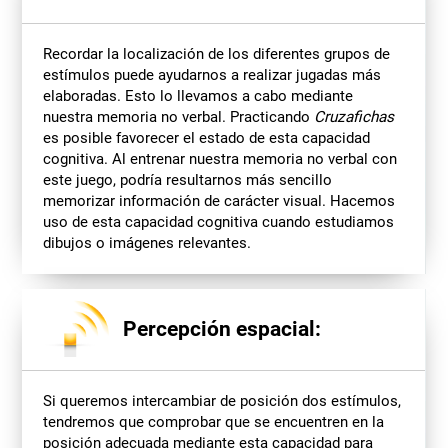
Recordar la localización de los diferentes grupos de
estímulos puede ayudarnos a realizar jugadas más
elaboradas. Esto lo llevamos a cabo mediante
nuestra memoria no verbal. Practicando
Cruzafichas
es posible favorecer el estado de esta capacidad
cognitiva. Al entrenar nuestra memoria no verbal con
este juego, podría resultarnos más sencillo
memorizar información de carácter visual. Hacemos
uso de esta capacidad cognitiva cuando estudiamos
dibujos o imágenes relevantes.
Percepción espacial:
Si queremos intercambiar de posición dos estímulos,
tendremos que comprobar que se encuentren en la
posición adecuada mediante esta capacidad para