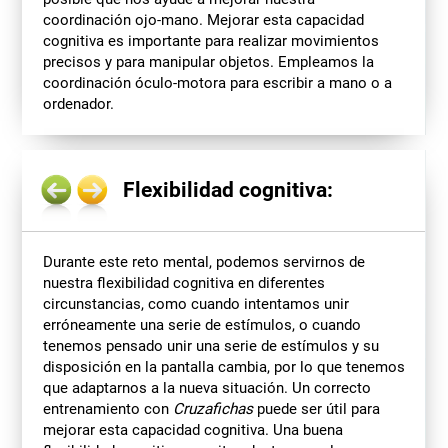
coordinación ojo-mano. Mejorar esta capacidad
cognitiva es importante para realizar movimientos
precisos y para manipular objetos. Empleamos la
coordinación óculo-motora para escribir a mano o a
ordenador.
Flexibilidad cognitiva:
Durante este reto mental, podemos servirnos de
nuestra flexibilidad cognitiva en diferentes
circunstancias, como cuando intentamos unir
erróneamente una serie de estímulos, o cuando
tenemos pensado unir una serie de estímulos y su
disposición en la pantalla cambia, por lo que tenemos
que adaptarnos a la nueva situación. Un correcto
entrenamiento con
Cruzafichas
puede ser útil para
mejorar esta capacidad cognitiva. Una buena