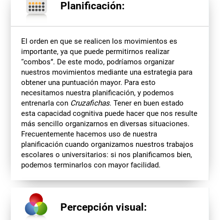
Planificación:
El orden en que se realicen los movimientos es
importante, ya que puede permitirnos realizar
“combos”. De este modo, podríamos organizar
nuestros movimientos mediante una estrategia para
obtener una puntuación mayor. Para esto
necesitamos nuestra planificación, y podemos
entrenarla con
Cruzafichas
. Tener en buen estado
esta capacidad cognitiva puede hacer que nos resulte
más sencillo organizarnos en diversas situaciones.
Frecuentemente hacemos uso de nuestra
planificación cuando organizamos nuestros trabajos
escolares o universitarios: si nos planificamos bien,
podemos terminarlos con mayor facilidad.
Percepción visual: