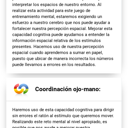
interpretar los espacios de nuestro entorno. Al
realizar esta actividad para este juego de
entrenamiento mental, estaremos exigiendo un
esfuerzo a nuestro cerebro que nos puede ayudar a
fortalecer nuestra percepción espacial. Mejorar esta
capacidad cognitiva puede ayudarnos a entender la
información espacial relativa de los estímulos
presentes. Hacemos uso de nuestra percepción
espacial cuando aprendemos a sumar en papel,
puesto que ubicar de manera incorrecta los números
puede llevarnos a errores en los resultados.
Coordinación ojo-mano:
Haremos uso de esta capacidad cognitiva para dirigir
sin errores el ratón al estímulo que queremos mover.
Realizando este reto mental al nivel apropiado, es
posible que nos ayude a mejorar nuestra