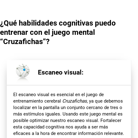
¿Qué habilidades cognitivas puedo
entrenar con el juego mental
“Cruzafichas”?
Escaneo visual:
El escaneo visual es esencial en el juego de
entrenamiento cerebral
Cruzafichas
, ya que debemos
localizar en la pantalla un conjunto cercano de tres o
más estímulos iguales. Usando este juego mental es
posible optimizar nuestro escaneo visual. Fortalecer
esta capacidad cognitiva nos ayuda a ser más
eficaces a la hora de encontrar información relevante.