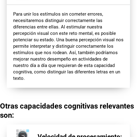
Para unir los estímulos sin cometer errores,
necesitaremos distinguir correctamente las
diferencias entre ellas. Al estimular nuestra
percepción visual con este reto mental, es posible
potenciar su estado. Una buena percepción visual nos
permite interpretar y distinguir correctamente los
estímulos que nos rodean. Así, también podríamos
mejorar nuestro desempeño en actividades de
nuestro día a día que requieran de esta capacidad
cognitiva, como distinguir las diferentes letras en un
texto.
Otras capacidades cognitivas relevantes
son:
Velocidad de procesamiento: