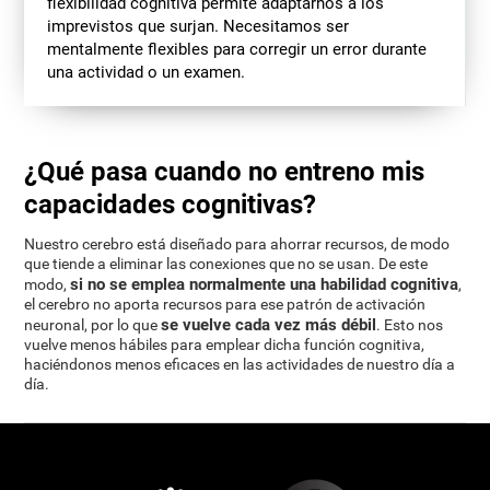
flexibilidad cognitiva permite adaptarnos a los
imprevistos que surjan. Necesitamos ser
mentalmente flexibles para corregir un error durante
una actividad o un examen.
¿Qué pasa cuando no entreno mis
capacidades cognitivas?
Nuestro cerebro está diseñado para ahorrar recursos, de modo
que tiende a eliminar las conexiones que no se usan. De este
si no se emplea normalmente una habilidad cognitiva
modo,
,
el cerebro no aporta recursos para ese patrón de activación
se vuelve cada vez más débil
neuronal, por lo que
. Esto nos
vuelve menos hábiles para emplear dicha función cognitiva,
haciéndonos menos eficaces en las actividades de nuestro día a
día.