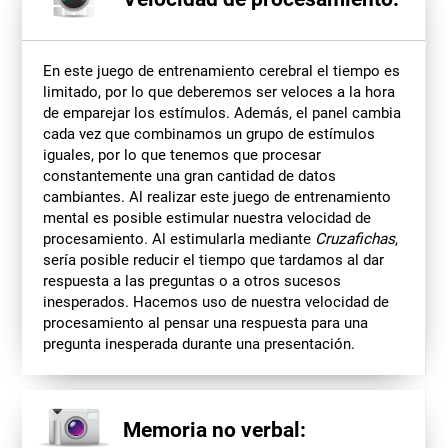
En este juego de entrenamiento cerebral el tiempo es
limitado, por lo que deberemos ser veloces a la hora
de emparejar los estímulos. Además, el panel cambia
cada vez que combinamos un grupo de estímulos
iguales, por lo que tenemos que procesar
constantemente una gran cantidad de datos
cambiantes. Al realizar este juego de entrenamiento
mental es posible estimular nuestra velocidad de
procesamiento. Al estimularla mediante
Cruzafichas
,
sería posible reducir el tiempo que tardamos al dar
respuesta a las preguntas o a otros sucesos
inesperados. Hacemos uso de nuestra velocidad de
procesamiento al pensar una respuesta para una
pregunta inesperada durante una presentación.
Memoria no verbal: