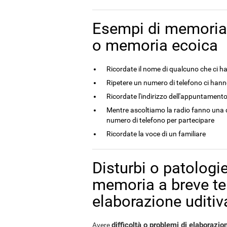
Esempi di memoria 
o memoria ecoica
Ricordate il nome di qualcuno che ci 
Ripetere un numero di telefono ci han
Ricordate l'indirizzo dell'appuntamen
Mentre ascoltiamo la radio fanno una do
numero di telefono per partecipare
Ricordate la voce di un familiare
Disturbi o patologie
memoria a breve te
elaborazione uditiv
difficoltà o problemi di elaborazi
Avere