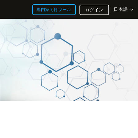
日本語
専門家向けツール
ログイン