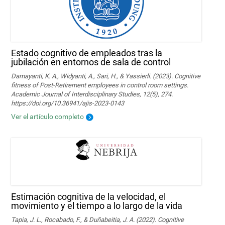
Estado cognitivo de empleados tras la
jubilación en entornos de sala de control
Damayanti, K. A., Widyanti, A., Sari, H., & Yassierli. (2023). Cognitive
fitness of Post-Retirement employees in control room settings.
Academic Journal of Interdisciplinary Studies, 12(5), 274.
https://doi.org/10.36941/ajis-2023-0143
Ver el artículo completo
Estimación cognitiva de la velocidad, el
movimiento y el tiempo a lo largo de la vida
Tapia, J. L., Rocabado, F., & Duñabeitia, J. A. (2022). Cognitive