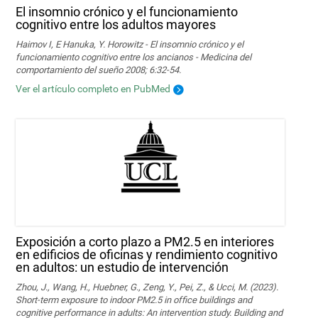
El insomnio crónico y el funcionamiento
cognitivo entre los adultos mayores
Haimov I, E Hanuka, Y. Horowitz - El insomnio crónico y el
funcionamiento cognitivo entre los ancianos - Medicina del
comportamiento del sueño 2008; 6:32-54.
Ver el artículo completo en PubMed
Exposición a corto plazo a PM2.5 en interiores
en edificios de oficinas y rendimiento cognitivo
en adultos: un estudio de intervención
Zhou, J., Wang, H., Huebner, G., Zeng, Y., Pei, Z., & Ucci, M. (2023).
Short-term exposure to indoor PM2.5 in office buildings and
cognitive performance in adults: An intervention study. Building and