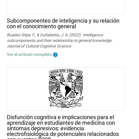
Subcomponentes de inteligencia y su relación
con el conocimiento general
Buades-Sitjar, F., & Duñabeitia, J. A. (2022). Intelligence
subcomponents and their relationship to general knowledge.
Journal of Cultural Cognitive Science
Ver el artículo completo
Disfunción cognitiva e implicaciones para el
aprendizaje en estudiantes de medicina con
síntomas depresivos: evidencia
electrofisiológica de potenciales relacionados