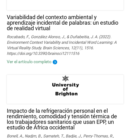
Variabilidad del contexto ambiental y
aprendizaje incidental de palabras: un estudio
de realidad virtual
Rocabado, F., González Alonso, J., & Duñabeitia, J. A. (2022).
Environment Context Variability and Incidental Word Learning: A
Virtual Reality Study. Brain Sciences, 12(11), 1516.
https://doi.org/10.3390/brainsci12111516
Ver el artículo completo
Impacto de la refrigeración personal en el
rendimiento, comodidad y tensión térmica de
los trabajadores sanitarios que usan EPP, un
estudio de África occidental
Bonell, A., Nadjm, B., Samateh, T., Badjie, J., Perry-Thomas, R.,