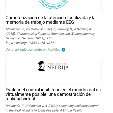
Caracterización de la atención focalizada y la
memoria de trabajo mediante EEG
Mohamed, Z., el Halaby, M., Said, T., Shawky, D., & Badawi, A.
(2018). Characterizing Focused Attention and Working Memory
Using EEG. Sensors, 18(11), 3743.
https://doi.org/10.3390/s18113743
Ver el artículo completo en PubMed
Evaluar el control inhibitorio en el mundo real es
virtualmente posible: una demostración de
realidad virtual
Rocabado, F., Duñabeitia, J.A. (2022) Assessing Inhibitory Control
in the Real World Is Virtually Possible: A Virtual Reality