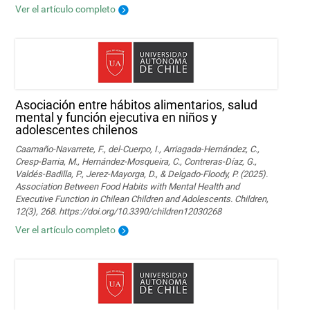
Ver el artículo completo
Asociación entre hábitos alimentarios, salud
mental y función ejecutiva en niños y
adolescentes chilenos
Caamaño-Navarrete, F., del-Cuerpo, I., Arriagada-Hernández, C.,
Cresp-Barria, M., Hernández-Mosqueira, C., Contreras-Díaz, G.,
Valdés-Badilla, P., Jerez-Mayorga, D., & Delgado-Floody, P. (2025).
Association Between Food Habits with Mental Health and
Executive Function in Chilean Children and Adolescents. Children,
12(3), 268. https://doi.org/10.3390/children12030268
Ver el artículo completo