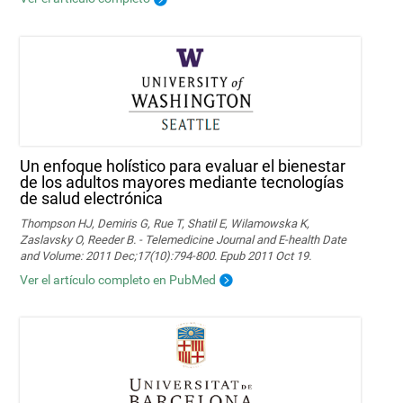
Un enfoque holístico para evaluar el bienestar
de los adultos mayores mediante tecnologías
de salud electrónica
Thompson HJ, Demiris G, Rue T, Shatil E, Wilamowska K,
Zaslavsky O, Reeder B. - Telemedicine Journal and E-health Date
and Volume: 2011 Dec;17(10):794-800. Epub 2011 Oct 19.
Ver el artículo completo en PubMed