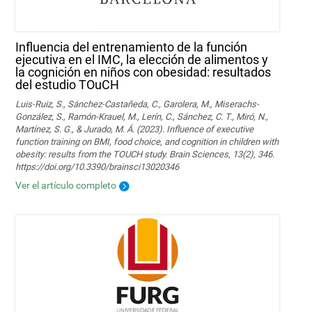
Influencia del entrenamiento de la función
ejecutiva en el IMC, la elección de alimentos y
la cognición en niños con obesidad: resultados
del estudio TOuCH
Luis-Ruiz, S., Sánchez-Castañeda, C., Garolera, M., Miserachs-
González, S., Ramón-Krauel, M., Lerín, C., Sánchez, C. T., Miró, N.,
Martí­nez, S. G., & Jurado, M. Á. (2023). Influence of executive
function training on BMI, food choice, and cognition in children with
obesity: results from the TOUCH study. Brain Sciences, 13(2), 346.
https://doi.org/10.3390/brainsci13020346
Ver el artículo completo