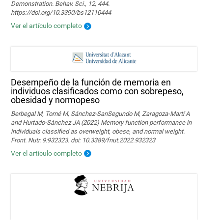
Demonstration. Behav. Sci., 12, 444.
https://doi.org/10.3390/bs12110444
Ver el artículo completo
Desempeño de la función de memoria en
individuos clasificados como con sobrepeso,
obesidad y normopeso
Berbegal M, Tomé M, Sánchez-SanSegundo M, Zaragoza-Martí A
and Hurtado-Sánchez JA (2022) Memory function performance in
individuals classified as overweight, obese, and normal weight.
Front. Nutr. 9:932323. doi: 10.3389/fnut.2022.932323
Ver el artículo completo