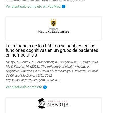
Ver el artículo completo en PubMed
La influencia de los hábitos saludables en las
funciones cognitivas en un grupo de pacientes
en hemodiálisis
Olczyk, P., Jerzak, P., Letachowicz, K., Gołębiowski, T., Krajewska,
M., & Kusztal, M. (2023). The Influence of Healthy Habits on
Cognitive Functions in a Group of Hemodialysis Patients. Journal
Of Clinical Medicine, 12(5), 2042.
https://doi.org/10.3390/jcm12052042
Ver el artículo completo