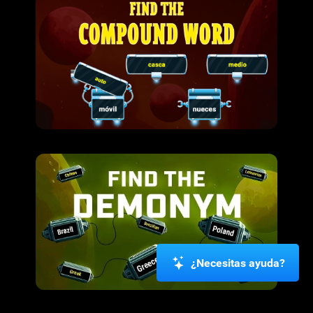
¿Necesitas ayuda?