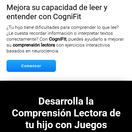
Mejora su capacidad de leer y
entender con CogniFit
¿Tu hijo tiene dificultades para comprender lo que lee?
¿Le cuesta recordar información o interpretar textos
correctamente? Con
CogniFit
, puedes ayudarlo a mejorar
su
comprensión lectora
con ejercicios interactivos
basados en neurociencia.
Comenzar
Desarrolla la
Comprensión Lectora de
tu hijo con Juegos