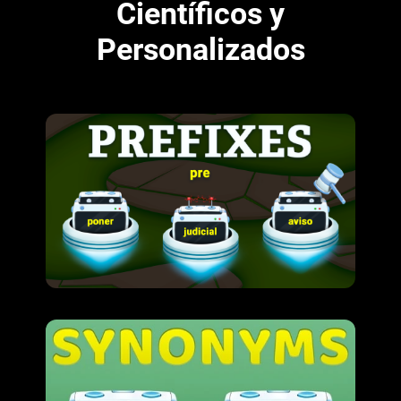
Científicos y
Personalizados