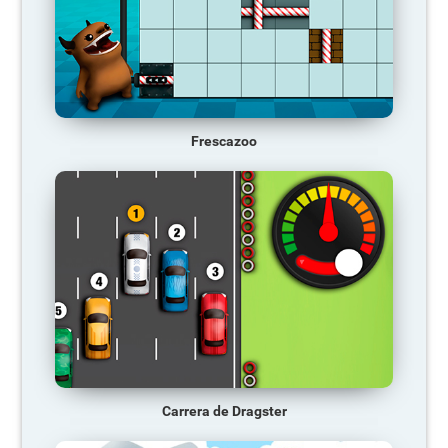
Frescazoo
Carrera de Dragster