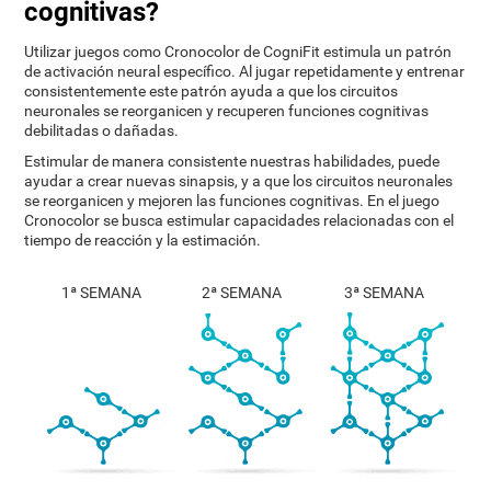
cognitivas?
Utilizar juegos como Cronocolor de CogniFit estimula un patrón
de activación neural específico. Al jugar repetidamente y entrenar
consistentemente este patrón ayuda a que los circuitos
neuronales se reorganicen y recuperen funciones cognitivas
debilitadas o dañadas.
Estimular de manera consistente nuestras habilidades, puede
ayudar a crear nuevas sinapsis, y a que los circuitos neuronales
se reorganicen y mejoren las funciones cognitivas. En el juego
Cronocolor se busca estimular capacidades relacionadas con el
tiempo de reacción y la estimación.
1ª SEMANA
2ª SEMANA
3ª SEMANA