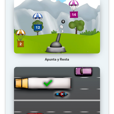
Apunta y Resta