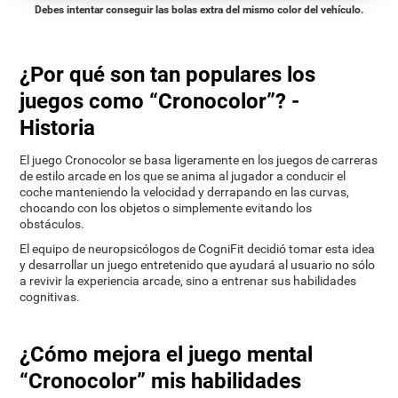
Debes intentar conseguir las bolas extra del mismo color del vehículo.
¿Por qué son tan populares los
juegos como “Cronocolor”? -
Historia
El juego Cronocolor se basa ligeramente en los juegos de carreras
de estilo arcade en los que se anima al jugador a conducir el
coche manteniendo la velocidad y derrapando en las curvas,
chocando con los objetos o simplemente evitando los
obstáculos.
El equipo de neuropsicólogos de CogniFit decidió tomar esta idea
y desarrollar un juego entretenido que ayudará al usuario no sólo
a revivir la experiencia arcade, sino a entrenar sus habilidades
cognitivas.
¿Cómo mejora el juego mental
“Cronocolor” mis habilidades