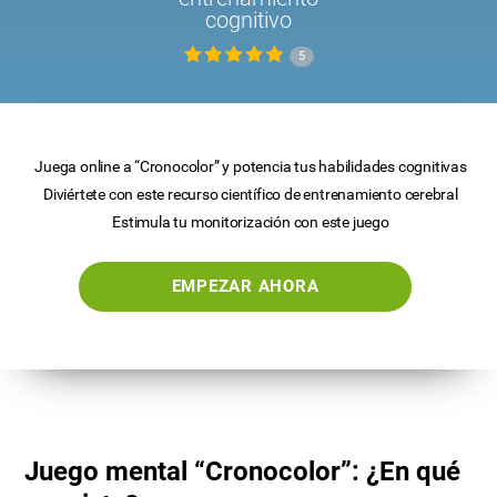
cognitivo
5
Juega online a “Cronocolor” y potencia tus habilidades cognitivas
Diviértete con este recurso científico de entrenamiento cerebral
Estimula tu monitorización con este juego
EMPEZAR AHORA
Juego mental “Cronocolor”: ¿En qué