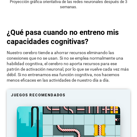
Proyección gráfica orientativa de las redes neuronales después de 3
semanas.
¿Qué pasa cuando no entreno mis
capacidades cognitivas?
Nuestro cerebro tiende a ahorrar recursos eliminando las
conexiones que no se usan. Si no se emplea normalmente una
habilidad cognitiva, el cerebro no aporta recursos para ese
patrón de activación neuronal, por lo que se vuelve cada vez más
débil. Si no entrenamos esa función cognitiva, nos hacemos
menos eficaces en las actividades de nuestro día a día.
JUEGOS RECOMENDADOS