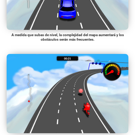
A medida que subas de nivel, la complejidad del mapa aumentará y los
obstáculos serán más frecuentes.