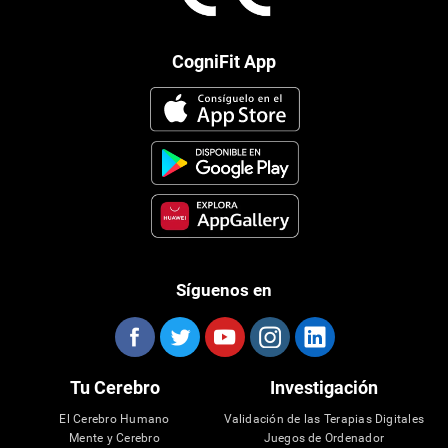
CogniFit App
Síguenos en
Tu Cerebro
Investigación
El Cerebro Humano
Validación de las Terapias Digitales
Mente y Cerebro
Juegos de Ordenador