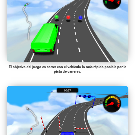
El objetivo del juego es correr con el vehículo lo más rápido posible por la
pista de carreras.