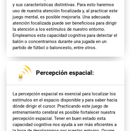
y sus características distintivas. Para esto haremos
uso de nuestra atención focalizada y, al practicar este
juego mental, es posible mejorarla. Una adecuada
atención focalizada puede ser beneficiosa para dirigir
la atención a los estímulos de nuestro entorno.
Empleamos esta capacidad cognitiva para detectar el
balón o concentrarnos durante una jugada en un
partido de fútbol o baloncesto, entre otros.
Percepción espacial:
La percepción espacial es esencial para localizar los
estímulos en el espacio disponible y para saber hacia
dónde dirigir el cursor. Practicando este juego de
entrenamiento cerebral es posible fortalecer nuestra
percepción espacial. Tener en buen estado esta
capacidad cognitiva nos ayuda a ser más eficientes a
la hora de desplazarnos por nuestro entorno. Ocurre