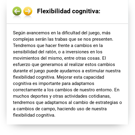
Flexibilidad cognitiva:
Según avancemos en la dificultad del juego, más
complejas serán las trabas que se nos presenten.
Tendremos que hacer frente a cambios en la
sensibilidad del ratón, o a inversiones en los
movimientos del mismo, entre otras cosas. El
esfuerzo que generamos al realizar estos cambios
durante el juego puede ayudarnos a estimular nuestra
flexibilidad cognitiva. Mejorar esta capacidad
cognitiva es importante para adaptarnos
correctamente a los cambios de nuestro entorno. En
muchos deportes y otras actividades cotidianas,
tendremos que adaptarnos al cambio de estrategias o
a cambios de campo, haciendo uso de nuestra
flexibilidad cognitiva.