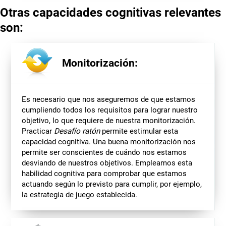
Otras capacidades cognitivas relevantes
son:
Monitorización:
Es necesario que nos aseguremos de que estamos
cumpliendo todos los requisitos para lograr nuestro
objetivo, lo que requiere de nuestra monitorización.
Practicar
Desafío ratón
permite estimular esta
capacidad cognitiva. Una buena monitorización nos
permite ser conscientes de cuándo nos estamos
desviando de nuestros objetivos. Empleamos esta
habilidad cognitiva para comprobar que estamos
actuando según lo previsto para cumplir, por ejemplo,
la estrategia de juego establecida.