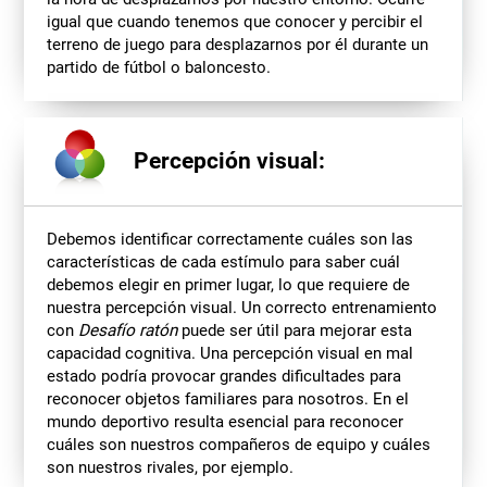
igual que cuando tenemos que conocer y percibir el
terreno de juego para desplazarnos por él durante un
partido de fútbol o baloncesto.
Percepción visual:
Debemos identificar correctamente cuáles son las
características de cada estímulo para saber cuál
debemos elegir en primer lugar, lo que requiere de
nuestra percepción visual. Un correcto entrenamiento
con
Desafío ratón
puede ser útil para mejorar esta
capacidad cognitiva. Una percepción visual en mal
estado podría provocar grandes dificultades para
reconocer objetos familiares para nosotros. En el
mundo deportivo resulta esencial para reconocer
cuáles son nuestros compañeros de equipo y cuáles
son nuestros rivales, por ejemplo.