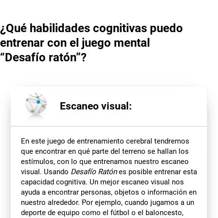
¿Qué habilidades cognitivas puedo
entrenar con el juego mental
“Desafío ratón”?
Escaneo visual:
En este juego de entrenamiento cerebral tendremos
que encontrar en qué parte del terreno se hallan los
estímulos, con lo que entrenamos nuestro escaneo
visual. Usando
Desafío Ratón
es posible entrenar esta
capacidad cognitiva. Un mejor escaneo visual nos
ayuda a encontrar personas, objetos o información en
nuestro alrededor. Por ejemplo, cuando jugamos a un
deporte de equipo como el fútbol o el baloncesto,