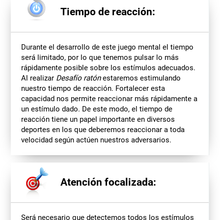
Tiempo de reacción:
Durante el desarrollo de este juego mental el tiempo
será limitado, por lo que tenemos pulsar lo más
rápidamente posible sobre los estímulos adecuados.
Al realizar
Desafío ratón
estaremos estimulando
nuestro tiempo de reacción. Fortalecer esta
capacidad nos permite reaccionar más rápidamente a
un estímulo dado. De este modo, el tiempo de
reacción tiene un papel importante en diversos
deportes en los que deberemos reaccionar a toda
velocidad según actúen nuestros adversarios.
Atención focalizada:
Será necesario que detectemos todos los estímulos