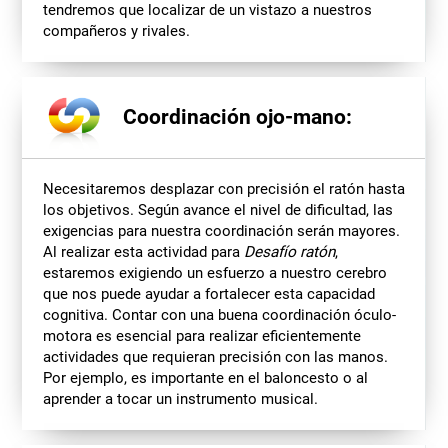
tendremos que localizar de un vistazo a nuestros
compañeros y rivales.
Coordinación ojo-mano:
Necesitaremos desplazar con precisión el ratón hasta
los objetivos. Según avance el nivel de dificultad, las
exigencias para nuestra coordinación serán mayores.
Al realizar esta actividad para
Desafío ratón
,
estaremos exigiendo un esfuerzo a nuestro cerebro
que nos puede ayudar a fortalecer esta capacidad
cognitiva. Contar con una buena coordinación óculo-
motora es esencial para realizar eficientemente
actividades que requieran precisión con las manos.
Por ejemplo, es importante en el baloncesto o al
aprender a tocar un instrumento musical.