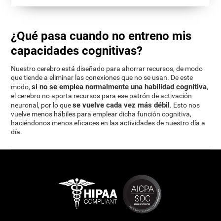
¿Qué pasa cuando no entreno mis
capacidades cognitivas?
Nuestro cerebro está diseñado para ahorrar recursos, de modo
que tiende a eliminar las conexiones que no se usan. De este
si no se emplea normalmente una habilidad cognitiva
modo,
,
el cerebro no aporta recursos para ese patrón de activación
se vuelve cada vez más débil
neuronal, por lo que
. Esto nos
vuelve menos hábiles para emplear dicha función cognitiva,
haciéndonos menos eficaces en las actividades de nuestro día a
día.