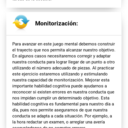
Monitorización:
Para avanzar en este juego mental debemos construir
el trayecto que nos permita alcanzar nuestro objetivo.
En algunos casos necesitaremos corregir y adaptar
nuestra conducta para lograr llegar de un punto a otro
utilizando el número adecuado de piezas. Al practicar
este ejercicio estaremos utilizando y estimulando
nuestra capacidad de monitorización. Mejorar esta
importante habilidad cognitiva puede ayudarnos a
reconocer si existen errores en nuestra conducta que
nos impidan cumplir un determinado objetivo. Esta
habilidad cognitiva es fundamental para nuestro día a
día, pues nos permite asegurarnos de que nuestra
conducta se adapta a cada situación. Por ejemplo, a
la hora redactar un examen, o arreglar una avería
asegurándonos de no cometer errores.