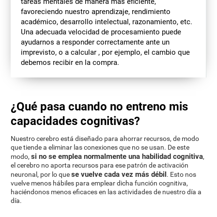
tareas mentales de manera más eficiente,
favoreciendo nuestro aprendizaje, rendimiento
académico, desarrollo intelectual, razonamiento, etc.
Una adecuada velocidad de procesamiento puede
ayudarnos a responder correctamente ante un
imprevisto, o a calcular , por ejemplo, el cambio que
debemos recibir en la compra.
¿Qué pasa cuando no entreno mis
capacidades cognitivas?
Nuestro cerebro está diseñado para ahorrar recursos, de modo
que tiende a eliminar las conexiones que no se usan. De este
si no se emplea normalmente una habilidad cognitiva
modo,
,
el cerebro no aporta recursos para ese patrón de activación
se vuelve cada vez más débil
neuronal, por lo que
. Esto nos
vuelve menos hábiles para emplear dicha función cognitiva,
haciéndonos menos eficaces en las actividades de nuestro día a
día.