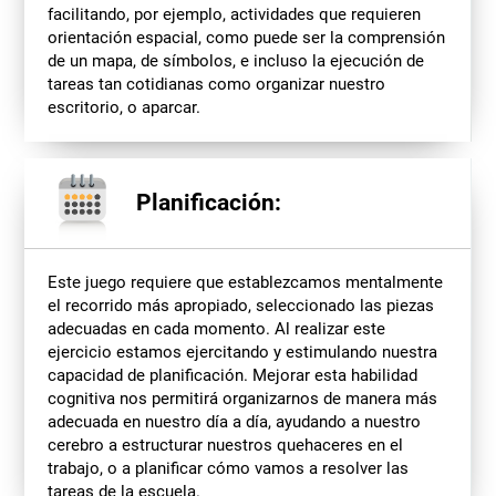
facilitando, por ejemplo, actividades que requieren
orientación espacial, como puede ser la comprensión
de un mapa, de símbolos, e incluso la ejecución de
tareas tan cotidianas como organizar nuestro
escritorio, o aparcar.
Planificación:
Este juego requiere que establezcamos mentalmente
el recorrido más apropiado, seleccionado las piezas
adecuadas en cada momento. Al realizar este
ejercicio estamos ejercitando y estimulando nuestra
capacidad de planificación. Mejorar esta habilidad
cognitiva nos permitirá organizarnos de manera más
adecuada en nuestro día a día, ayudando a nuestro
cerebro a estructurar nuestros quehaceres en el
trabajo, o a planificar cómo vamos a resolver las
tareas de la escuela.