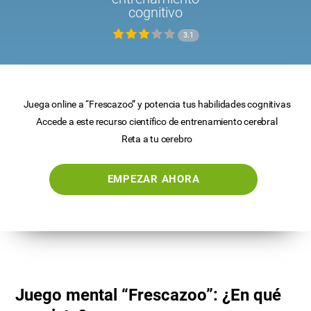
cognitivo
3.1
Juega online a “Frescazoo” y potencia tus habilidades cognitivas
Accede a este recurso científico de entrenamiento cerebral
Reta a tu cerebro
EMPEZAR AHORA
Juego mental “Frescazoo”: ¿En qué