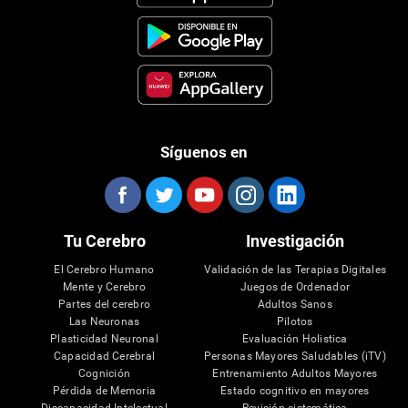
Síguenos en
Tu Cerebro
Investigación
El Cerebro Humano
Validación de las Terapias Digitales
Mente y Cerebro
Juegos de Ordenador
Partes del cerebro
Adultos Sanos
Las Neuronas
Pilotos
Plasticidad Neuronal
Evaluación Holistica
Capacidad Cerebral
Personas Mayores Saludables (iTV)
Cognición
Entrenamiento Adultos Mayores
Pérdida de Memoria
Estado cognitivo en mayores