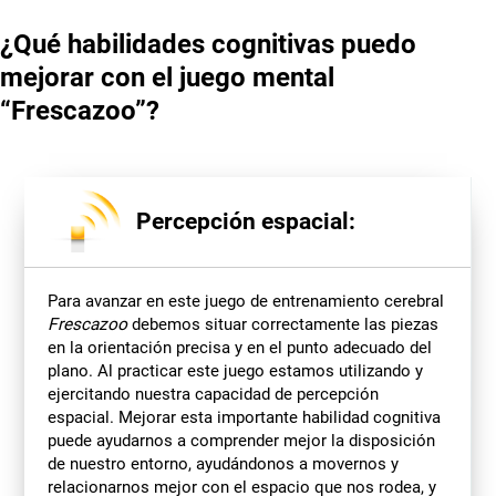
¿Qué habilidades cognitivas puedo
mejorar con el juego mental
“Frescazoo”?
Percepción espacial:
Para avanzar en este juego de entrenamiento cerebral
Frescazoo
debemos situar correctamente las piezas
en la orientación precisa y en el punto adecuado del
plano. Al practicar este juego estamos utilizando y
ejercitando nuestra capacidad de percepción
espacial. Mejorar esta importante habilidad cognitiva
puede ayudarnos a comprender mejor la disposición
de nuestro entorno, ayudándonos a movernos y
relacionarnos mejor con el espacio que nos rodea, y