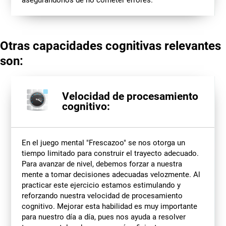
Otras capacidades cognitivas relevantes
son:
Velocidad de procesamiento
cognitivo:
En el juego mental "Frescazoo" se nos otorga un
tiempo limitado para construir el trayecto adecuado.
Para avanzar de nivel, debemos forzar a nuestra
mente a tomar decisiones adecuadas velozmente. Al
practicar este ejercicio estamos estimulando y
reforzando nuestra velocidad de procesamiento
cognitivo. Mejorar esta habilidad es muy importante
para nuestro día a día, pues nos ayuda a resolver